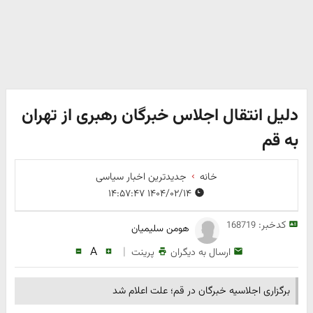
دلیل انتقال اجلاس خبرگان رهبری از تهران
به قم
خانه
جدیدترین اخبار سیاسی
۱۴۰۴/۰۲/۱۴ ۱۴:۵۷:۴۷
کدخبر:
168719
هومن سلیمیان
A
|
ارسال به دیگران
پرینت
برگزاری اجلاسیه خبرگان در قم؛ علت اعلام شد