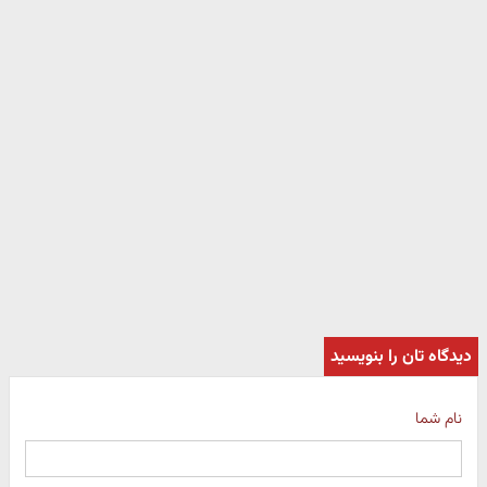
دیدگاه تان را بنویسید
نام شما