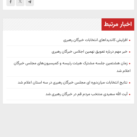
اخبار مرتبط
افزایش کاندیداهای انتخابات خبرگان رهبری
خبر مهم درباره تعویق نهمین اجلاس خبرگان رهبری
زمان هشتمین جلسه مشترک هیئت رئیسه و کمیسیون‌های مجلس خبرگان
اعلام شد
نتایج انتخابات میان‌دوره ‌ای مجلس خبرگان رهبری در سه استان اعلام شد
آیت الله سعیدی منتخب مردم قم در خبرگان رهبری شد