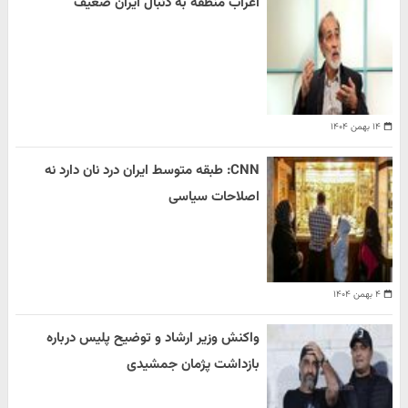
اعراب منطقه به دنبال ایران ضعیف
۱۴ بهمن ۱۴۰۴
CNN: طبقه متوسط ایران درد نان دارد نه
اصلاحات سیاسی
۴ بهمن ۱۴۰۴
واکنش وزیر ارشاد و توضیح پلیس درباره
بازداشت پژمان جمشیدی