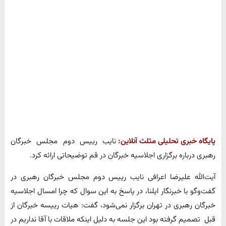
پایگاه خبری تحلیلی مثلث آنلاین:
نایب رییس دوم مجلس خبرگان
رهبری درباره برگزاری اجلاسیه خبرگان در قم توضیحاتی ارائه کرد.
آیت‌الله علیرضا اعرافی نایب رییس دوم مجلس خبرگان رهبری در
گفت‌وگو با خبرنگار ایلنا، در پاسخ به این سوال که چرا امسال اجلاسیه
خبرگان رهبری در تهران برگزار نمی‌شود، گفت: هیات رییسه خبرگان از
قبل تصمیم گرفته بود این جلسه به دلیل اینکه ملاقات با آقا نداریم در