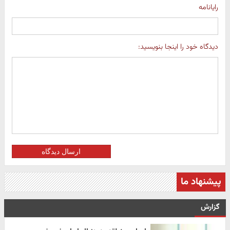
رایانامه
دیدگاه خود را اینجا بنویسید:
ارسال دیدگاه
پیشنهاد ما
گزارش