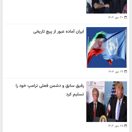
۳۰ مهر ۱۴۰۴
ایران آماده عبور از پیچ تاریخی
۲۶ مهر ۱۴۰۴
رفیق سابق و دشمن فعلی ترامپ خود را
تسلیم کرد
۲۵ مهر ۱۴۰۴