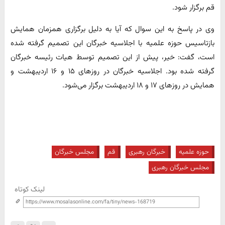
قم برگزار شود.
وی در پاسخ به این سوال که آیا به دلیل برگزاری همزمان همایش
بازتاسیس حوزه علمیه با اجلاسیه خبرگان این تصمیم گرفته شده
است، گفت: خیر، پیش از این تصمیم توسط هیات رئیسه خبرگان
گرفته شده بود. اجلاسیه خبرگان در روزهای ۱۵ و ۱۶ اردیبهشت و
همایش در روزهای ۱۷ و ۱۸ اردیبهشت برگزار می‌شود.
حوزه علمیه
خبرگان رهبری
قم
مجلس خبرگان
مجلس خبرگان رهبری
لینک کوتاه