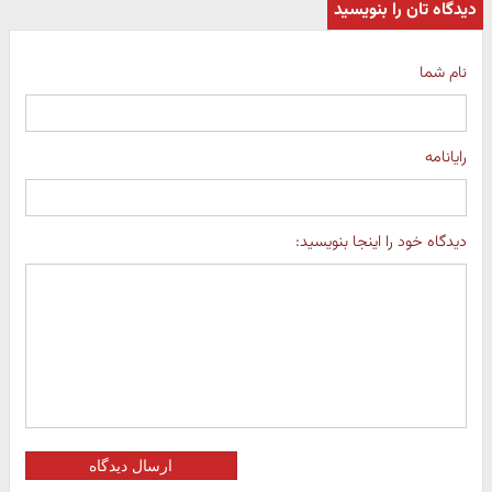
دیدگاه تان را بنویسید
نام شما
رایانامه
دیدگاه خود را اینجا بنویسید:
ارسال دیدگاه