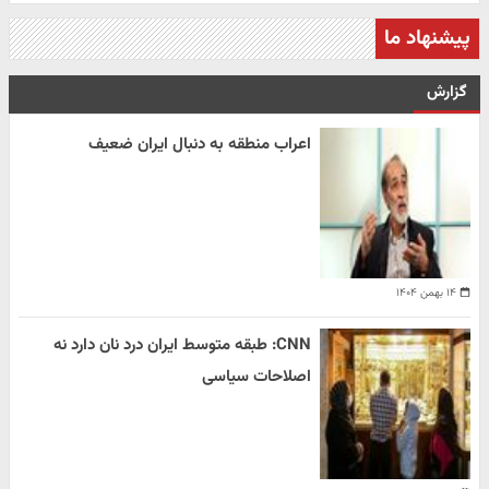
پیشنهاد ما
گزارش
اعراب منطقه به دنبال ایران ضعیف
۱۴ بهمن ۱۴۰۴
CNN: طبقه متوسط ایران درد نان دارد نه
اصلاحات سیاسی