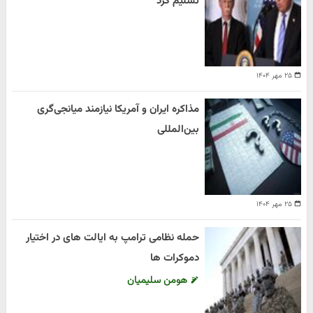
تسلیم کرد
۲۵ مهر ۱۴۰۴
مذاکره ایران و آمریکا نیازمند میانجی‌گری
بین‌المللی
۲۵ مهر ۱۴۰۴
حمله نظامی ترامپ به ایالت های در اختیار
دموکرات ها
هومن سلیمیان