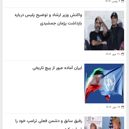
۴ بهمن ۱۴۰۴
واکنش وزیر ارشاد و توضیح پلیس درباره
بازداشت پژمان جمشیدی
۳۰ مهر ۱۴۰۴
ایران آماده عبور از پیچ تاریخی
۲۶ مهر ۱۴۰۴
رفیق سابق و دشمن فعلی ترامپ خود را