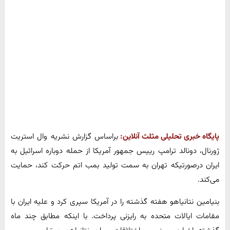
پایگاه خبری تحلیلی مثلث آنلاین:
براساس گزارش نشریه وال استریت
ژورنال، دونالد ترامپ رییس جمهور آمریکا از حمله دوباره اسرائیل به
ایران درصورتیکه تهران به سمت تولید بمب اتم حرکت کند، حمایت
می‌کند.
بنیامین نتانیاهو هفته گذشته را در آمریکا سپری کرد و علیه ایران با
مقامات ایالات متحده به رایزنی پرداخت. با اینکه مطابق چند ماه