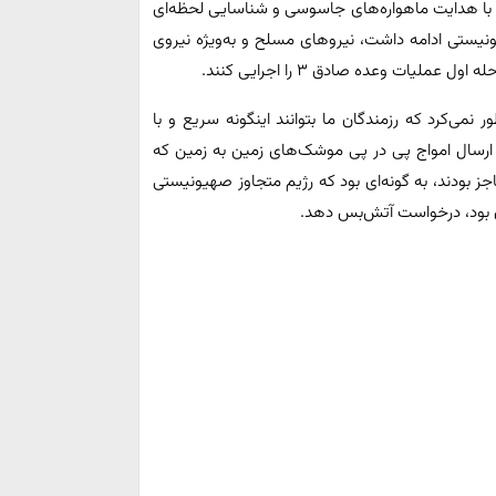
 با هدایت ماهواره‌های جاسوسی و شناسایی لحظه‌ای
ونیستی ادامه داشت، نیروهای مسلح و به‌ویژه نیروی
لیات وعده صادق ۳ را اجرایی کنند.
ی‌کرد که رزمندگان ما بتوانند اینگونه سریع و با
ارسال امواج پی در پی موشک‌های زمین به زمین که
جز بودند، به گونه‌ای بود که رژیم متجاوز صهیونیستی
 بود، درخواست آتش‌بس دهد.