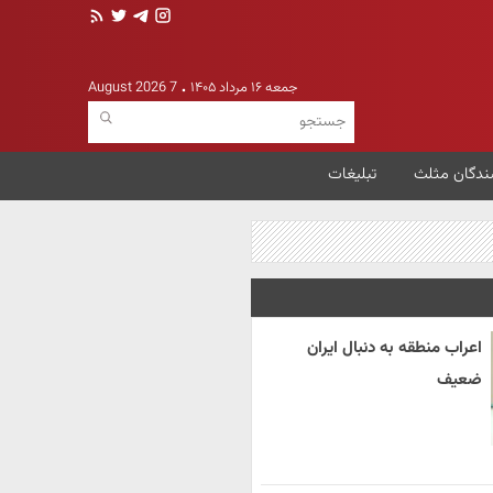
جمعه ۱۶ مرداد ۱۴۰۵
7 August 2026
ندگان مثلث
تبلیغات
اعراب منطقه به دنبال ایران
ضعیف