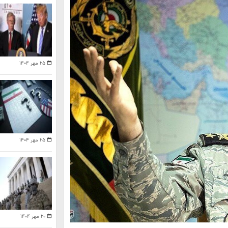
۲۵ مهر ۱۴۰۴
۲۵ مهر ۱۴۰۴
۲۰ مهر ۱۴۰۴