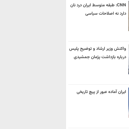
CNN: طبقه متوسط ایران درد نان
دارد نه اصلاحات سیاسی
واکنش وزیر ارشاد و توضیح پلیس
درباره بازداشت پژمان جمشیدی
ایران آماده عبور از پیچ تاریخی