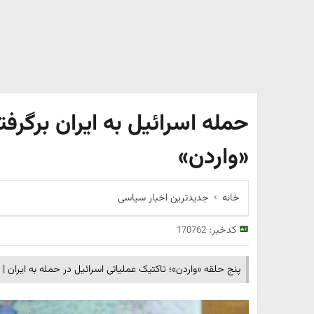
حمله اسرائیل به ایران برگرفت
«واردن»
خانه
جدیدترین اخبار سیاسی
کدخبر:
170762
پنج حلقه «واردن»؛ تاکتیک عملیاتی اسرائیل در حمله به ایران