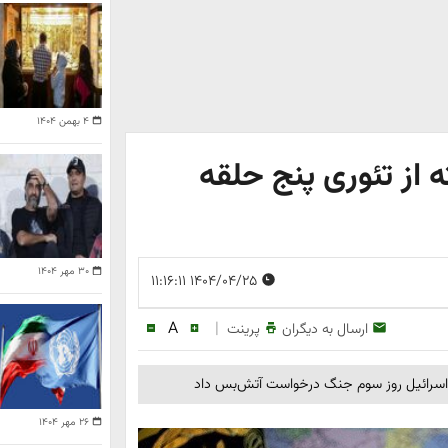
۴ بهمن ۱۴۰۴
ه از تئوری پنج حلقه
۳۰ مهر ۱۴۰۴
۱۴۰۴/۰۴/۲۵ ۱۱:۱۶:۱۱
A
|
ارسال به دیگران
پرینت
 | اسرائیل روز سوم جنگ درخواست آتش‌بس داد
۲۶ مهر ۱۴۰۴