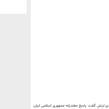
ی ارتش گفت: پاسخ مقتدرانه جمهوری اسلامی ایران