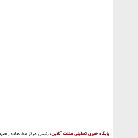
پایگاه خبری تحلیلی مثلث آنلاین:
رئیس مرکز مطالعات راهبرد