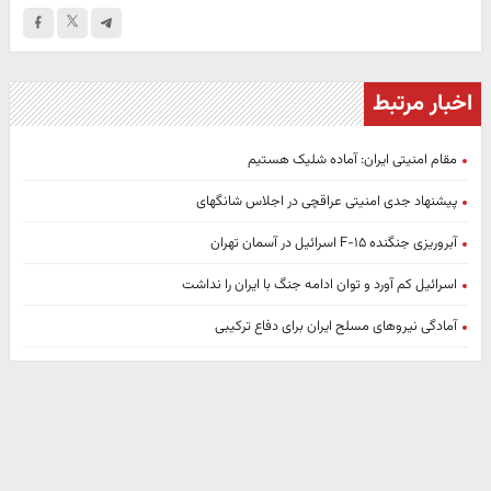
اخبار مرتبط
مقام امنیتی ایران: آماده شلیک هستیم
پیشنهاد جدی امنیتی عراقچی در اجلاس شانگهای
آبروریزی جنگنده F-۱۵ اسرائیل در آسمان تهران
اسرائیل کم آورد و توان ادامه جنگ با ایران را نداشت
آمادگی نیروهای مسلح ایران برای دفاع ترکیبی