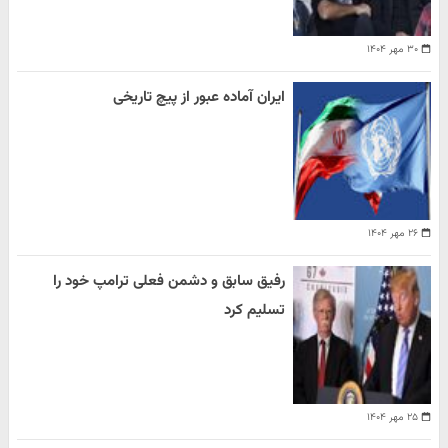
۳۰ مهر ۱۴۰۴
ایران آماده عبور از پیچ تاریخی
۲۶ مهر ۱۴۰۴
رفیق سابق و دشمن فعلی ترامپ خود را
تسلیم کرد
۲۵ مهر ۱۴۰۴