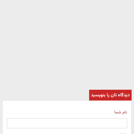
دیدگاه تان را بنویسید
نام شما