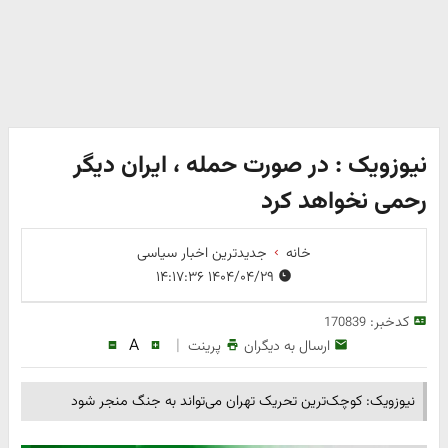
نیوزویک : در صورت حمله ، ایران دیگر
رحمی نخواهد کرد
خانه
جدیدترین اخبار سیاسی
۱۴۰۴/۰۴/۲۹ ۱۴:۱۷:۳۶
کدخبر:
170839
A
|
ارسال به دیگران
پرینت
نیوزویک: کوچک‌ترین تحریک تهران می‌تواند به جنگ منجر شود