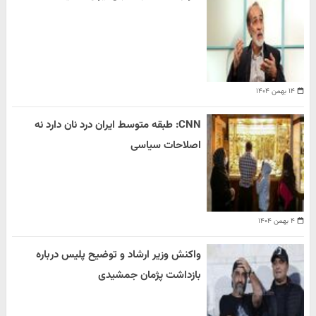
۱۴ بهمن ۱۴۰۴
CNN: طبقه متوسط ایران درد نان دارد نه
اصلاحات سیاسی
۴ بهمن ۱۴۰۴
واکنش وزیر ارشاد و توضیح پلیس درباره
بازداشت پژمان جمشیدی