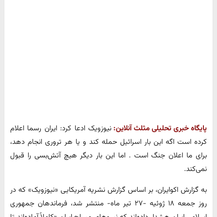
پایگاه خبری تحلیلی مثلث آنلاین:
نیوزویک ادعا کرد: ایران رسما اعلام
کرده است اگه این بار اسرائیل حمله کند و یا هر تروری انجام دهد،
برای ما اعلان جنگ است . اما این بار دیگر هیچ آتش‌بسی را قبول
نمی‌کند.
به گزارش اکوایران، بر اساس گزارش نشریه آمریکایی «نیوزویک» که در
روز جمعه ۱۸ ژوئیه -۲۷ تیر ماه- منتشر شد، فرماندهان جمهوری