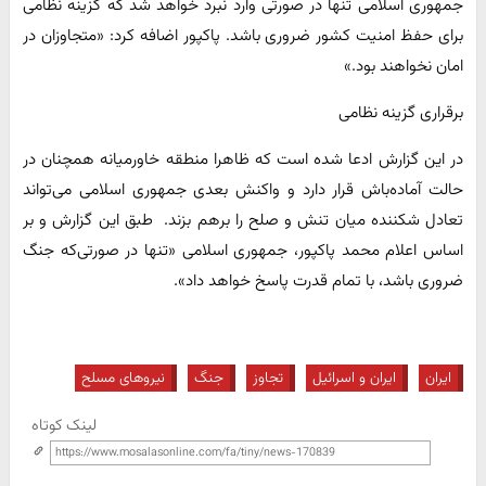
جمهوری اسلامی تنها در صورتی وارد نبرد خواهد شد که گزینه نظامی
برای حفظ امنیت کشور ضروری باشد. پاکپور اضافه کرد: «متجاوزان در
امان نخواهند بود.»
برقراری گزینه نظامی
در این گزارش ادعا شده است که ظاهرا منطقه خاورمیانه همچنان در
حالت آماده‌باش قرار دارد و واکنش بعدی جمهوری اسلامی می‌تواند
تعادل شکننده میان تنش و صلح را برهم بزند. طبق این گزارش و بر
اساس اعلام محمد پاکپور، جمهوری اسلامی «تنها در صورتی‌که جنگ
ضروری باشد، با تمام قدرت پاسخ خواهد داد».
ایران
ایران و اسرائیل
تجاوز
جنگ
نیروهای مسلح
لینک کوتاه