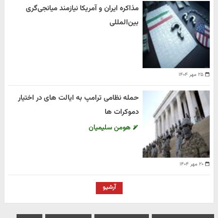
مذاکره ایران و آمریکا نیازمند میانجی‌گری
بین‌المللی
۲۵ مهر ۱۴۰۴
حمله نظامی ترامپ به ایالت های در اختیار
دموکرات ها
هومن سلیمیان
۲۰ مهر ۱۴۰۴
آرشیو