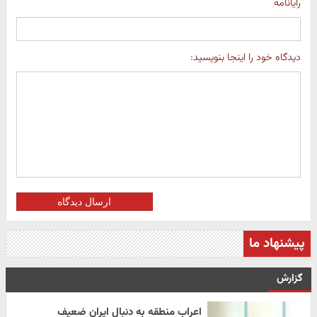
رایانامه
دیدگاه خود را اینجا بنویسید:
ارسال دیدگاه
پیشنهاد ما
گزارش
اعراب منطقه به دنبال ایران ضعیف