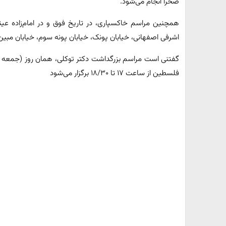
صحرا انجام می‌شود.
همچنین مراسم خاکسپاری، در تاریخ فوق و در امام‌زاده عین
اشرفی اصفهانی، خیابان پونک، خیابان پونه سوم، خیابان مبین
گفتنی است مراسم بزرگداشت دکتر توکلی، همان روز (جمعه س
فلسطین از ساعت ۱۷ تا ۱۸/۳۰ برگزار می‌شود