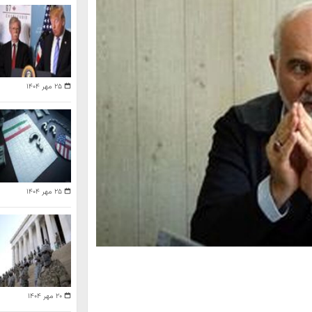
۲۵ مهر ۱۴۰۴
۲۵ مهر ۱۴۰۴
۲۰ مهر ۱۴۰۴