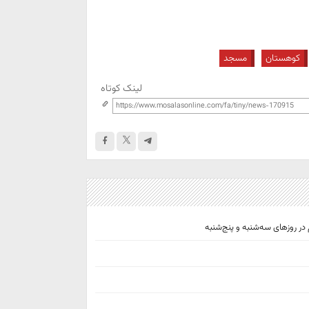
کوهستان
مسجد
لینک کوتاه
در روزهای سه‌شنبه و پنج‌شنبه