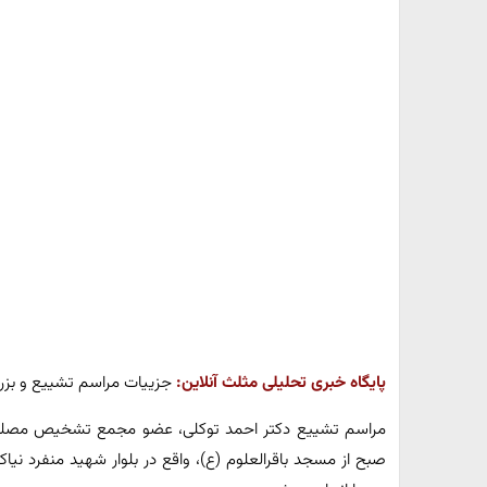
پایگاه خبری تحلیلی مثلث آنلاین:
جزییات مراسم تشییع و بزر
صبح از مسجد باقرالعلوم (ع)، واقع در بلوار شهید منفرد نیا