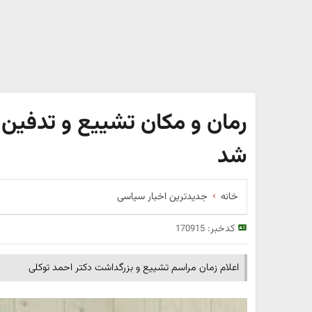
رمان و مکان تشییع و تدفین 
شد
خانه
جدیدترین اخبار سیاسی
کدخبر:
170915
اعلام زمان مراسم تشییع و بزرگداشت دکتر احمد توکلی