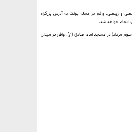
علی و زینعلی، واقع در محله پونک به آدرس بزرگراه
، انجام خواهد شد.
وم مرداد) در مسجد امام صادق (ع)، واقع در میدان