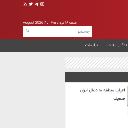
جمعه ۱۶ مرداد ۱۴۰۵
7 August 2026
ندگان مثلث
تبلیغات
اعراب منطقه به دنبال ایران
ضعیف