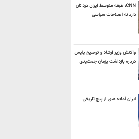
CNN: طبقه متوسط ایران درد نان
دارد نه اصلاحات سیاسی
واکنش وزیر ارشاد و توضیح پلیس
درباره بازداشت پژمان جمشیدی
ایران آماده عبور از پیچ تاریخی