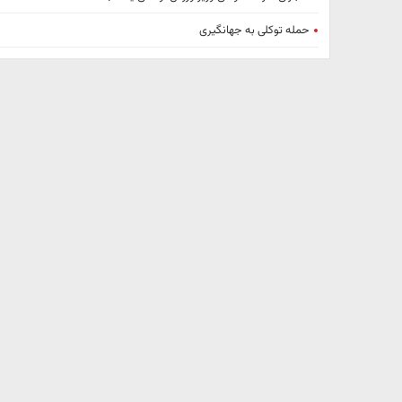
حمله توکلی به جهانگیری