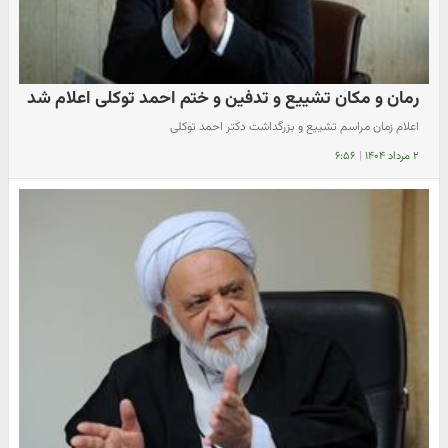
رمان و مکان تشییع و تدفین و ختم احمد توکلی اعلام شد
اعلام زمان مراسم تشییع و بزرگداشت دکتر احمد توکلی
۲ مرداد ۱۴۰۴
|
۶:۵۶