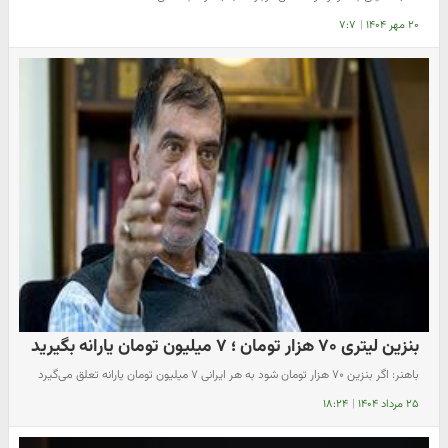
۲۰ مهر ۱۴۰۴
|
۷:۷
بنزین لیتری ۷۰ هزار تومان ؛ ۷ میلیون تومان یارانه بگیرید
باهنر: اگر بنزین ۷۰ هزار تومان شود به هر ایرانی ۷ میلیون تومان یارانه تعلق می‌گیرد
۲۵ مرداد ۱۴۰۴
|
۱۸:۲۴