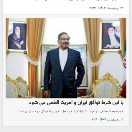
۲۹ اردیبهشت ۱۴۰۴
|
۱۲:۳۷
با این شرط توافق ایران و آمریکا قطعی می شود
خبر مهم شمخانی در مورد مذاکرات|با لغو کامل تحریم‌ها توافق در دسترس است
۱۸ اردیبهشت ۱۴۰۴
|
۶:۴۴