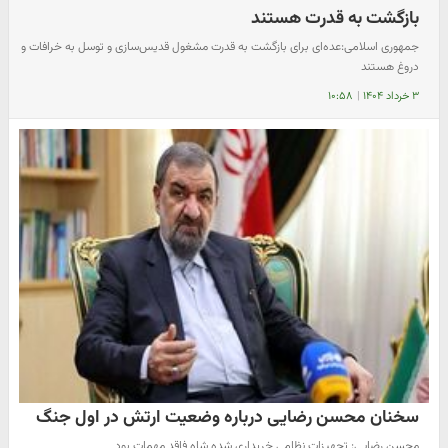
بازگشت به قدرت هستند
جمهوری اسلامی:عده‌ای برای بازگشت به قدرت مشغول قدیس‌سازی و توسل به خرافات و
دروغ هستند
۳ خرداد ۱۴۰۴
|
۱۰:۵۸
سخنان محسن رضایی درباره وضعیت ارتش در اول جنگ
محسن رضایی: تجهیزات نظامی خریداری‌ شده شاه فاقد مهمات بود