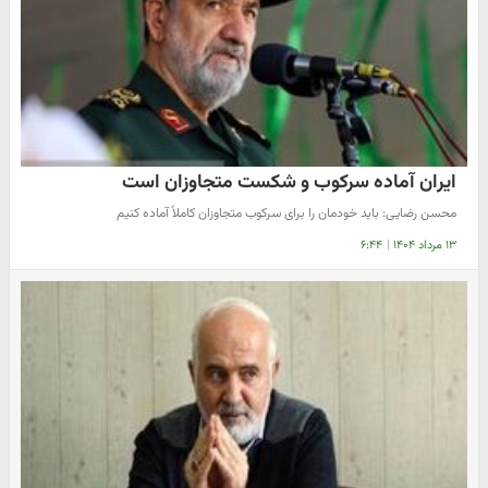
ایران آماده سرکوب و شکست متجاوزان است
محسن رضایی: باید خودمان را برای سرکوب متجاوزان کاملاً آماده کنیم
۱۳ مرداد ۱۴۰۴
|
۶:۴۴