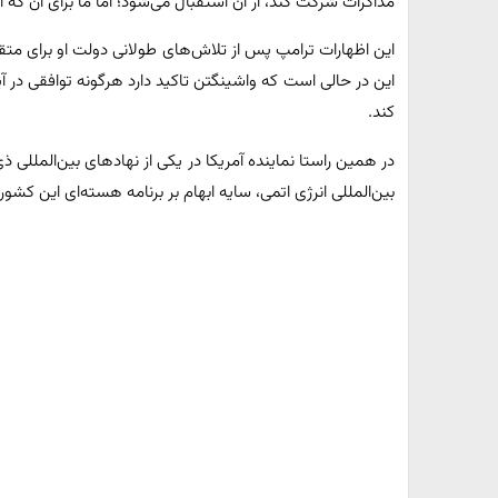
مذاکرات شرکت کند، از آن استقبال می‌شود؛ اما ما برای آن که آ
این اظهارات ترامپ پس از تلاش‌های طولانی دولت او برای متق
این در حالی است‌ که واشینگتن تاکید دارد هرگونه توافقی در آیند
کند.
در همین راستا نماینده آمریکا در یکی از نهادهای بین‌المللی ذ
بین‌المللی انرژی اتمی، سایه ابهام بر برنامه هسته‌ای این کشو