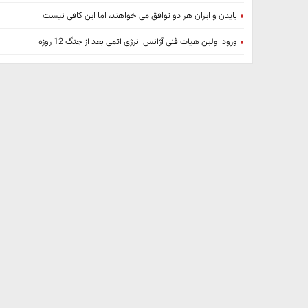
بایدن و ایران هر دو توافق می خواهند، اما این کافی نیست
ورود اولین هیات فنی آژانس انرژی اتمی بعد از جنگ 12 روزه