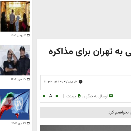
۴ بهمن ۱۴۰۴
 به تهران برای مذاکره
۳۰ مهر ۱۴۰۴
۱۴۰۴/۰۵/۰۲ ۱۱:۳۲:۱۷
A
|
ارسال به دیگران
پرینت
ش نخواهیم کرد
۲۶ مهر ۱۴۰۴