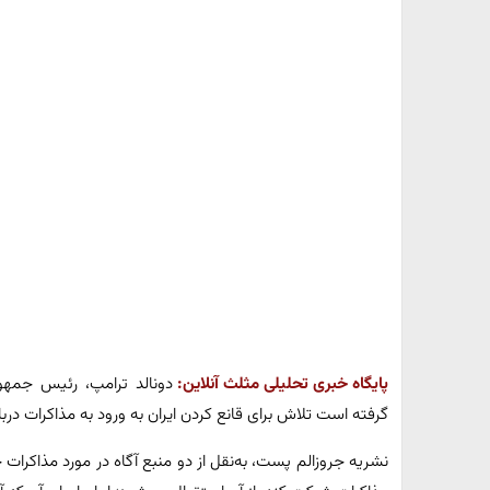
پایگاه خبری تحلیلی مثلث آنلاین:
دونالد ترامپ، رئیس‌ جمه
گرفته است تلاش برای قانع کردن ایران به ورود به مذاکرات دربا
نشریه جروزالم پست، به‌نقل از دو منبع آگاه در‌ مورد مذاکرات