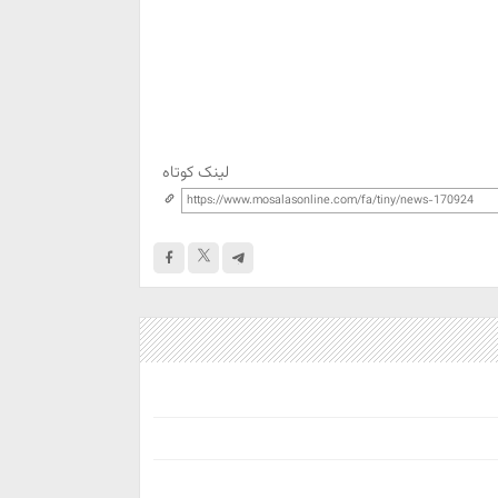
لینک کوتاه