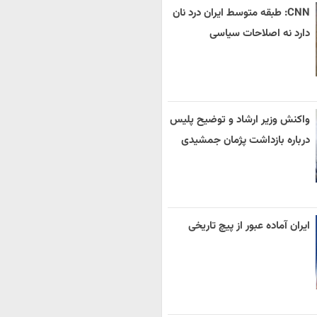
CNN: طبقه متوسط ایران درد نان
دارد نه اصلاحات سیاسی
واکنش وزیر ارشاد و توضیح پلیس
درباره بازداشت پژمان جمشیدی
ایران آماده عبور از پیچ تاریخی