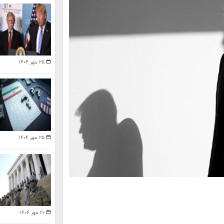
۲۵ مهر ۱۴۰۴
۲۵ مهر ۱۴۰۴
۲۰ مهر ۱۴۰۴