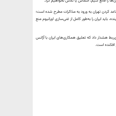
ن‌ها را قانع کنیم، التماس یا تلاش نخواهیم کرد.
اعد کردن تهران به ورود به مذاکرات مطرح شده است؛
ه، باید ایران را به‌طور کامل از غنی‌سازی اورانیوم منع
ی‌ربط هشدار داد که تعلیق همکاری‌های ایران با آژانس
ر افکنده است.