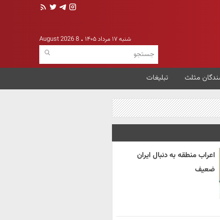
شنبه ۱۷ مرداد ۱۴۰۵
8 August 2026
ندگان مثلث
تبلیغات
اعراب منطقه به دنبال ایران
ضعیف