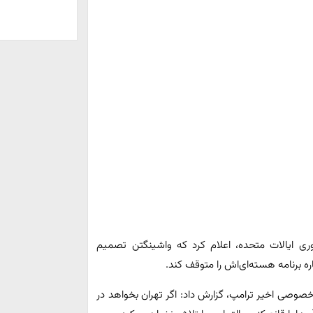
وری ایالات متحده، اعلام کرد که واشینگتن تصمیم
ره برنامه هسته‌ای‌اش را متوقف کند.
 خصوصی اخیر ترامپ، گزارش داد: اگر تهران بخواهد در