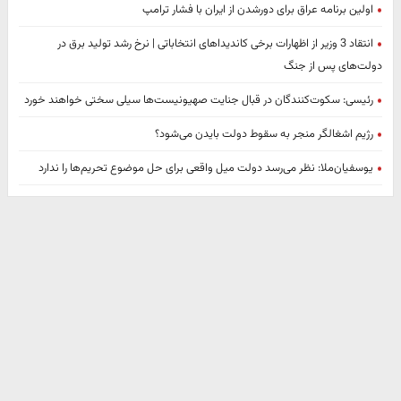
اولین برنامه عراق برای دورشدن از ایران با فشار ترامپ
انتقاد 3 وزیر از اظهارات برخی کاندیداهای انتخاباتی | نرخ رشد تولید برق در
دولت‌های پس از جنگ
رئیسی: سکوت‌کنندگان در قبال جنایت صهیونیست‌ها سیلی سختی خواهند خورد
رژیم اشغالگر منجر به سقوط دولت بایدن می‌شود؟
یوسفیان‌ملا: نظر می‌رسد دولت میل واقعی برای حل موضوع تحریم‌ها را ندارد