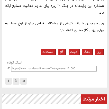
عملکرد این وزارتخانه در جنگ ۱۲ روزه برای تداوم فعالیت صنایع ارائه
داد.
وی همچنین با ارائه گزارشی از مشکلات قطعی برق، از نوع محاسبه
بهای برق و گاز صنایع انتقاد کرد.
برق
جنگ
دولت
گاز
مشکلات
لینک کوتاه
اخبار مرتبط