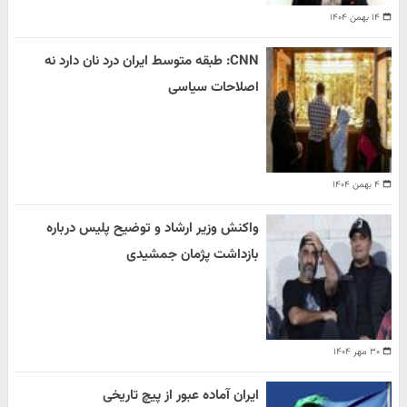
۱۴ بهمن ۱۴۰۴
CNN: طبقه متوسط ایران درد نان دارد نه
اصلاحات سیاسی
۴ بهمن ۱۴۰۴
واکنش وزیر ارشاد و توضیح پلیس درباره
بازداشت پژمان جمشیدی
۳۰ مهر ۱۴۰۴
ایران آماده عبور از پیچ تاریخی