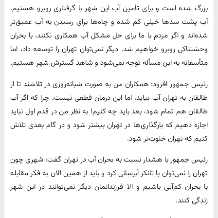
بزرگ شده است و برای تأمین آب این شهر با گرفتاری روبرو هستیم.
آب پشت سدها خیلی کم شده و چاه‌ها برای رسیدن به آب عمیق‌تر
شده‌اند و اگر مردم با ما برای حل مشکل آب همکاری نکنند، با بحران
وحشتناکی روبرو خواهیم شد. دیگر نمی‌توان تهران را توسعه داد، اما
متأسفانه به این مسأله توجه نمی‌شود و شاهد گسترش شهر هستیم.
رئیس جمهور افزود: همکاران من به صورت شبانه‌روزی در تلاشند تا از
طالقان به تهران آب بیاید، اما این درمان قطعی نیست، چرا که اگر آب
طالقان هم تمام شود، بعد باید چه کنیم! به نظر من در قدم اول نباید
اجازه دهیم که بارگذاری‌ها در تهران بیشتر شود و در گام بعدی تلاش
کنیم که تهران خلوت‌تر شود.
رئیس جمهور با هشدار نسبت به بحران آب در تهران گفت: شهری چون
تهران را نمی‌توان با تانکر آبرسانی کرد و باید از همین الان به فکر مقابله
با بحران کم‌آبی باشیم و الا فرزندانمان دیگر نمی‌توانند در این شهر
زندگی کنند.