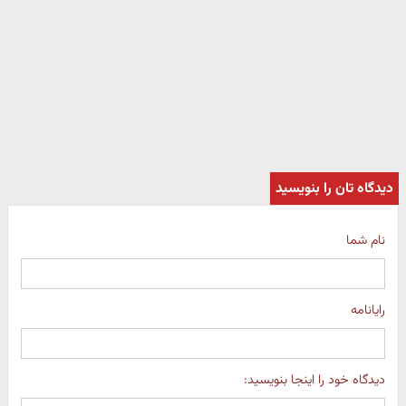
دیدگاه تان را بنویسید
نام شما
رایانامه
دیدگاه خود را اینجا بنویسید: