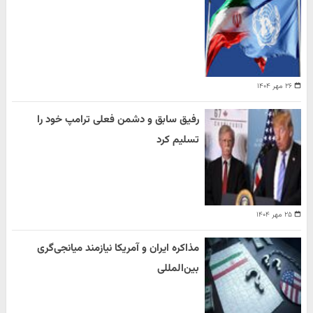
۲۶ مهر ۱۴۰۴
رفیق سابق و دشمن فعلی ترامپ خود را
تسلیم کرد
۲۵ مهر ۱۴۰۴
مذاکره ایران و آمریکا نیازمند میانجی‌گری
بین‌المللی