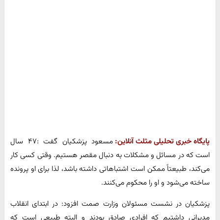
پایگاه خبری تحلیلی مثلث آنلاین:
مسعود پزشکیان گفت :۴۷ سال
است که در مسائل و مشکلات به دنبال مقصر هستیم. وقتی کسی کار
می‌کند، طبیعتاً ممکن است اشتباهاتی داشته باشد، لذا برای او پرونده
ساخته می‌شود و او را محکوم می‌کنند.
پزشکیان در نشست مسئولان وزارت صمت افزود: در ابتدای انقلاب
مدیرانی داشتیم که افرادی صادق بودند و البته طبیعی است که