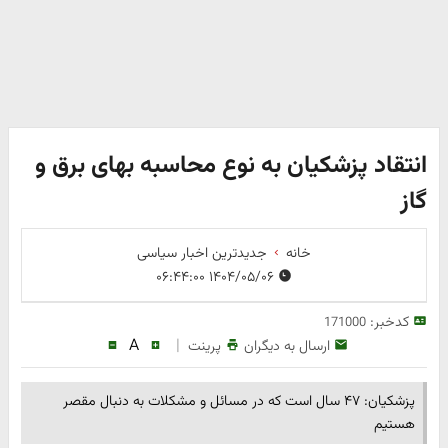
انتقاد پزشکیان به نوع محاسبه بهای برق و
گاز
خانه
جدیدترین اخبار سیاسی
۱۴۰۴/۰۵/۰۶ ۰۶:۴۴:۰۰
کدخبر:
171000
A
|
ارسال به دیگران
پرینت
پزشکیان: ۴۷ سال است که در مسائل و مشکلات به دنبال مقصر
هستیم