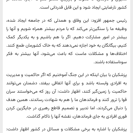
کشور نارضایتی ایجاد شود و این قابل قدردانی است.
رئیس جمهور افزود: این وفاق و همدلی که در جامعه ایجاد شده،
وظیفه ما را سنگین‌تر می‌کند که با مردم بیشتر همراه شویم و آنها را
بیشتر در امور مشارکت دهیم. اگر با هم باشیم و به یکدیگر کمک
کنیم، بیگانگان به خود اجازه نمی‌دهند که به خاک کشورمان طمع کنند.
اختلاف‌ها و مشکلات ماست که باعث می‌شود، آنها بیشتر به فکر
سوءاستفاده باشند.
پزشکیان با بیان اینکه در این جنگ آموختیم که اگر حاکمیت و مدیریت
به افرادی وابسته باشد و برای آنها اتفاقی بیفتد، دشمنان می‌توانند
حاکمیت را زمین‌گیر کنند، اظهار داشت: آن روز که می‌خواستند سران
قوا را ترور کنند و فرماندهان ما را هم به شهادت رساندند، همین هدف
را دنبال می‌کردند، اما تدبیر و تصمیم قاطع رهبری در جایگزین کردن
فوری افرادی به جای فرماندهان، نقشه آنها را ناکام گذاشت.
پزشکیان با اشاره به برخی مشکلات و مسائل در کشور اظهار داشت: