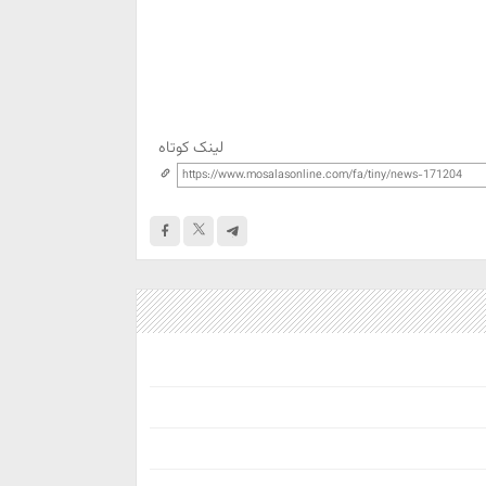
لینک کوتاه