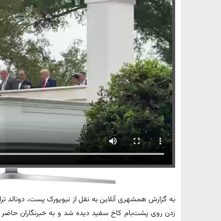
به گزارش همشهری آنلاین به نقل از نیویورک پست، دونالد ت
زدن روی پشت‌بام کاخ سفید دیده شد و به خبرنگاران حاضر 