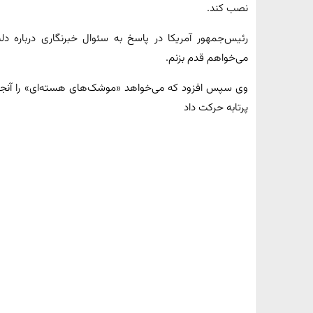
نصب کند.
رئیس‌جمهور آمریکا در پاسخ به سئوال خبرنگاری درباره د
می‌خواهم قدم بزنم.
وی سپس افزود که می‌خواهد «موشک‌های هسته‌ای» را آنجا ق
پرتابه حرکت داد