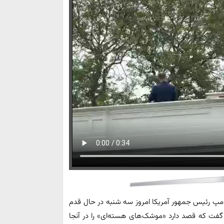
رامپ رئیس جمهور آمریکا امروز سه شنبه در حال قدم
گفت که قصد دارد «موشک‌های هسته‌ای» را در آنجا