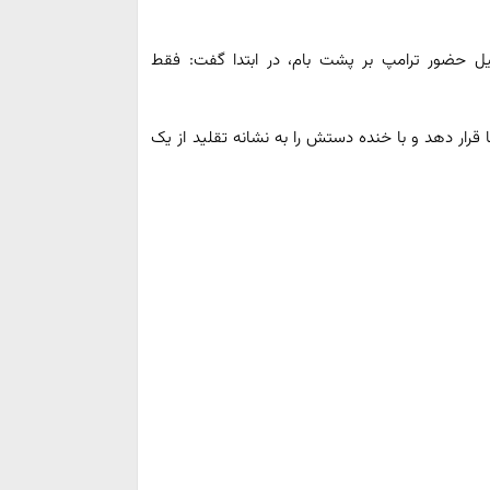
لیل حضور ترامپ بر پشت بام، در ابتدا گفت: فقط
رار دهد و با خنده دستش را به نشانه تقلید از یک