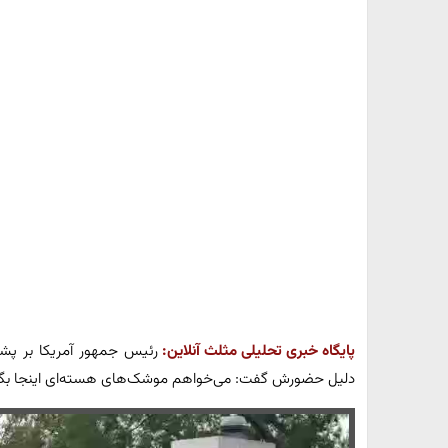
پایگاه خبری تحلیلی مثلث آنلاین:
رئیس جمهور آمریکا بر پشت
دلیل حضورش گفت: می‌خواهم موشک‌های هسته‌ای اینجا بگذ