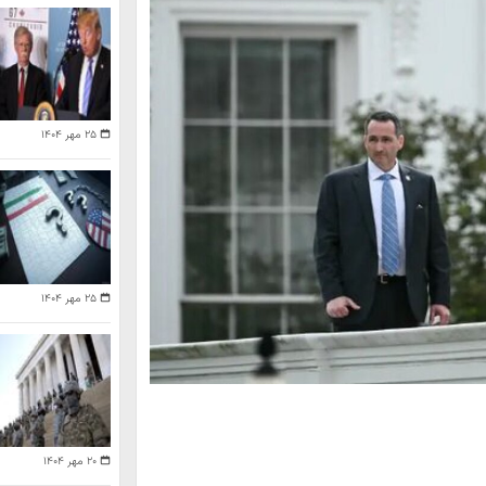
۲۵ مهر ۱۴۰۴
۲۵ مهر ۱۴۰۴
۲۰ مهر ۱۴۰۴