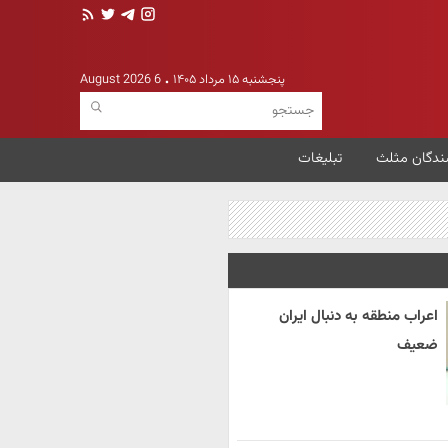
پنجشنبه ۱۵ مرداد ۱۴۰۵
6 August 2026
ندگان مثلث
تبلیغات
اعراب منطقه به دنبال ایران
ضعیف