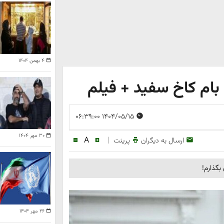
۴ بهمن ۱۴۰۴
بام کاخ سفید + فیلم
۱۴۰۴/۰۵/۱۵ ۰۶:۳۹:۰۰
۳۰ مهر ۱۴۰۴
A
|
ارسال به دیگران
پرینت
گذارم!
۲۶ مهر ۱۴۰۴