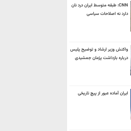
CNN: طبقه متوسط ایران درد نان
دارد نه اصلاحات سیاسی
واکنش وزیر ارشاد و توضیح پلیس
درباره بازداشت پژمان جمشیدی
ایران آماده عبور از پیچ تاریخی