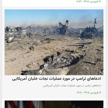
۱۸ فروردین ۱۴۰۵
|
۱۱:۵۶
ادعاهای ترامپ در مورد عملیات نجات خلبان آمریکایی
ادعاهای ترامپ در مورد عملیات نجات خلبان آمریکایی
۱۶ فروردین ۱۴۰۵
|
۱۶:۱۸