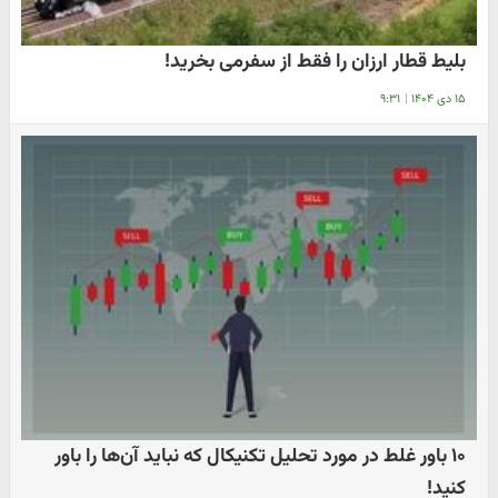
بلیط قطار ارزان را فقط از سفرمی بخرید!
۱۵ دی ۱۴۰۴
|
۹:۳۱
۱۰ باور غلط در مورد تحلیل تکنیکال که نباید آن‌ها را باور
کنید!