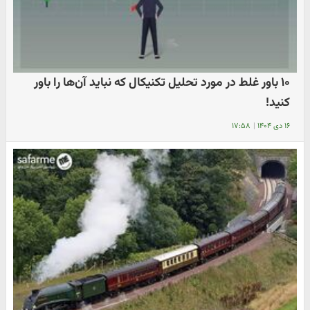
۱۰ باور غلط در مورد تحلیل تکنیکال که نباید آن‌ها را باور
کنید!
۱۶ دی ۱۴۰۴
|
۱۷:۵۸