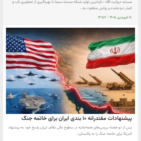
مستند «روایت آقا» ؛ تازه‌ترین تولید شبکه مستند سیما با بهره‌گیری از تصاویری ناب و
کمتر دیده‌شده و روایتی متفاوت به…
۱۸ فروردین ۱۴۰۵
|
۱۳:۵۷
پیشنهادات مقتدرانه ۱۰ بندی ایران برای خاتمه جنگ‌
پس از دو هفته بررسی‌های همه‌جانبه در سطوح عالی نظام، ایران پاسخ خود به پیشنهاد
آمریکا برای خاتمه جنگ را به پاکستان…