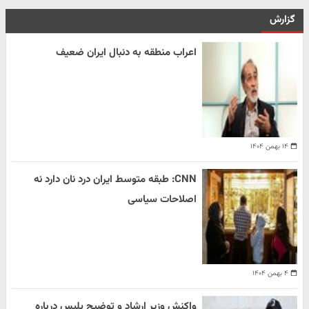
گزارش
اعراب منطقه به دنبال ایران ضعیف
۱۴ بهمن ۱۴۰۴
CNN: طبقه متوسط ایران درد نان دارد نه
اصلاحات سیاسی
۴ بهمن ۱۴۰۴
واکنش وزیر ارشاد و توضیح پلیس درباره