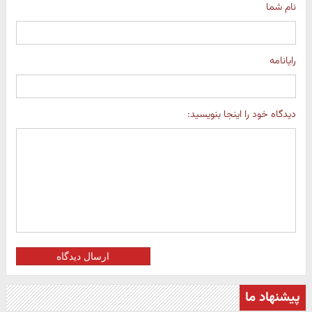
نام شما
رایانامه
دیدگاه خود را اینجا بنویسید:
ارسال دیدگاه
پیشنهاد ما