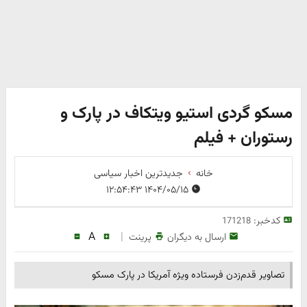
مسکو گردی استیو ویتکاف در پارک و
رستوران + فیلم
خانه
جدیدترین اخبار سیاسی
۱۴۰۴/۰۵/۱۵ ۱۲:۵۴:۴۳
کدخبر:
171218
A
|
ارسال به دیگران
پرینت
تصاویر قدم‌زدن فرستاده ویژه آمریکا در پارک مسکو