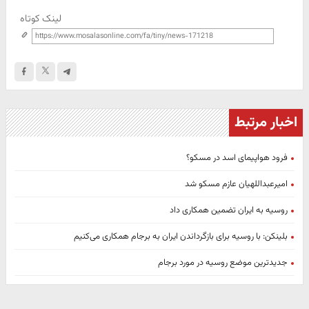
لینک کوتاه
اخبار مرتبط
فرود هواپیمای اسد در مسکو؟
امیرعبداللهیان عازم مسکو شد
روسیه به ایران تضمین همکاری داد
بلینکن: با روسیه برای بازگرداندن ایران به برجام همکاری می‌کنیم
جدیدترین موضع روسیه در مورد برجام