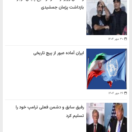
بازداشت پژمان جمشیدی
۳۰ مهر ۱۴۰۴
ایران آماده عبور از پیچ تاریخی
۲۶ مهر ۱۴۰۴
رفیق سابق و دشمن فعلی ترامپ خود را
تسلیم کرد