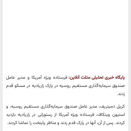
پایگاه خبری تحلیلی مثلث آنلاین:
فرستاده ویژه آمریکا و مدیر عامل
صندوق سرمایه‌گذاری مستقیم روسیه در پارک زاریادیه در مسکو قدم
زدند.
کریل دمیتریف، مدیر عامل صندوق سرمایه‌گذاری مستقیم روسیه، و
استیون ویتکاف، فرستاده ویژه آمریکا از رستورانی در زاریادیه بازدید
کردند. پس از آن، آنها در پارک قدم زدند و مناظر پایتخت را تماشا کردند.