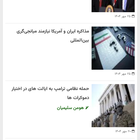
۲۵ مهر ۱۴۰۴
مذاکره ایران و آمریکا نیازمند میانجی‌گری
بین‌المللی
۲۵ مهر ۱۴۰۴
حمله نظامی ترامپ به ایالت های در اختیار
دموکرات ها
هومن سلیمیان
۲۰ مهر ۱۴۰۴