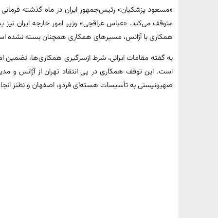
«مسعود پزشکیان» رئیس‌جمهور ایران در ماه گذشته فرمانی را 
متوقف می‌کند. «عباس عراقچی» وزیر امور خارجه ایران نیز پی
همکاری با آژانس، مسیرهای همکاری همچنان بسته نشده اس
به گفته مقامات ایرانی، شرط ازسرگیری همکاری‌ها، تضمین ا
است. این توقف همکاری در پی انتقاد تهران از آژانس و مدیر
صهیونیستی به تأسیسات هسته‌ای فردو، اصفهان و نطنز انجا