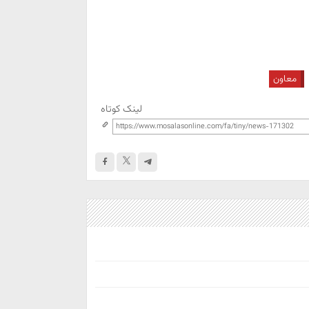
معاون
لینک کوتاه