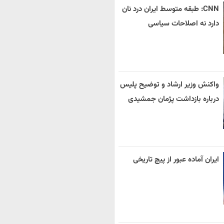
CNN: طبقه متوسط ایران درد نان
دارد نه اصلاحات سیاسی
واکنش وزیر ارشاد و توضیح پلیس
درباره بازداشت پژمان جمشیدی
ایران آماده عبور از پیچ تاریخی