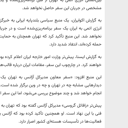
بین‌المللی انرژی اتمی به تهران از قبل برنامه‌ریزی‌شده و ی
مشخصی در جریان این سفر حاصل نخواهد شد.
به گزارش اکوایران، یک منبع سیاسی بلندپایه ایرانی به خبرگ
انرژی اتمی به ایران یک سفر برنامه‌ریزی‌شده است و در 
نخواهد شد. این منبع تأکید کرد که تهران همچنان به حمایت
حمله کرده‌اند، انتقاد شدید دارد.
خواهند کرد. در چارچوب این سفر، مقامات ایران درباره قالب‌
دیدارهایی مشابه چه در تهران و چه در وین برگزار شده است
انجام خواهد شد و چند موضوع بررسی می‌شود، اما این سفر ات
پیش‌تر «رافائل گروسی» مدیرکل آژانس گفته بود که تهران به 
فنی با این نهاد است. او همچنین تأکید کرده بود که آژانس ب
فعالیت‌ها در تأسیسات هسته‌ای کشور اصرار دارد.