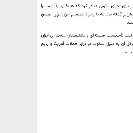
برای اجرای قانونی صادر کرد که همکاری با آژانس را
ش‌تر گفته بود که با وجود تصمیم ایران برای تعلیق
ت.
منیت تأسیسات هسته‌ای و دانشمندان هسته‌ای ایران
کل آن به دلیل سکوت در برابر حملات آمریکا و رژیم
م شد.