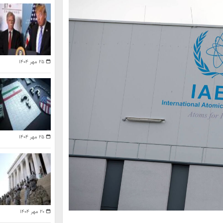
۲۵ مهر ۱۴۰۴
۲۵ مهر ۱۴۰۴
۲۰ مهر ۱۴۰۴