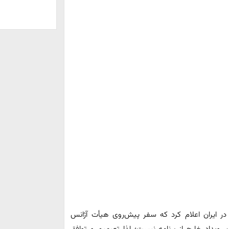
در ایران اعلام کرد که سفر پیش‌روی هیأت آژانس