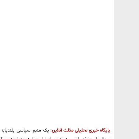
پایگاه خبری تحلیلی مثلث آنلاین:
یک منبع سیاسی بلندپایه 