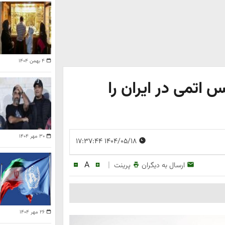
۴ بهمن ۱۴۰۴
س اتمی در ایران را
۳۰ مهر ۱۴۰۴
۱۴۰۴/۰۵/۱۸ ۱۷:۳۷:۴۴
A
|
ارسال به دیگران
پرینت
۲۶ مهر ۱۴۰۴