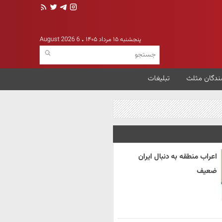
پنجشنبه ۱۵ مرداد ۱۴۰۵
6 August 2026
ندگان مثلث
تبلیغات
اعراب منطقه به دنبال ایران
ضعیف