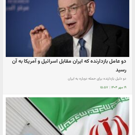
دو عامل بازدارنده که ایران مقابل اسرائیل و آمریکا به آن
رسید
دو دلیل بازدارنده برای حمله دوباره به ایران
۱۹ مهر ۱۴۰۴
|
۱۵:۵۷