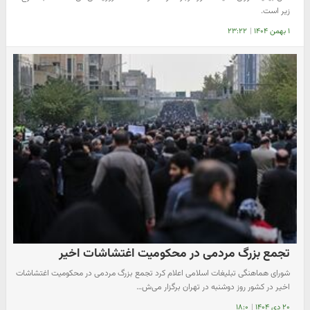
زیر است.
۱ بهمن ۱۴۰۴
|
۲۳:۲۲
تجمع بزرگ مردمی در محکومیت اغتشاشات اخیر
شورای هماهنگی تبلیغات اسلامی اعلام کرد تجمع بزرگ مردمی در محکومیت اغتشاشات
اخیر در کشور روز دوشنبه در تهران برگزار می‌ش…
۲۰ دی ۱۴۰۴
|
۱۸:۰