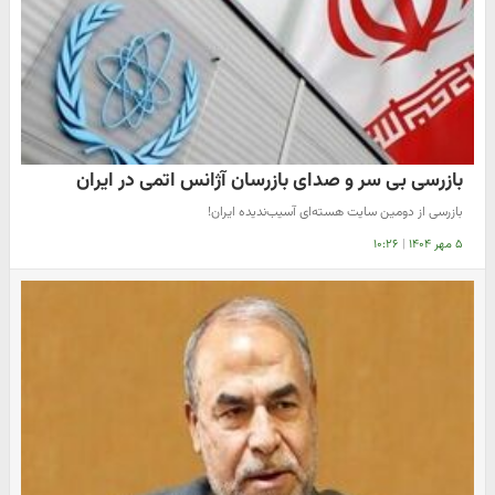
بازرسی بی سر و صدای بازرسان آژانس اتمی در ایران
بازرسی از دومین سایت هسته‌ای آسیب‌ندیده ایران!
۵ مهر ۱۴۰۴
|
۱۰:۲۶