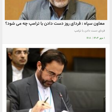
معاون سپاه : فردای روز دست دادن با ترامپ چه می شود؟
فردای دست دادن با ترامپ
۱ مهر ۱۴۰۴
|
۱۶:۸