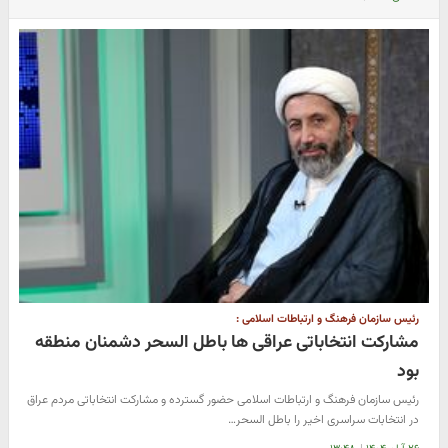
رئیس سازمان فرهنگ و ارتباطات اسلامی :
مشارکت انتخاباتی عراقی ها باطل السحر دشمنان منطقه
بود
رئیس سازمان فرهنگ و ارتباطات اسلامی حضور گسترده و مشارکت انتخاباتی مردم عراق
در انتخابات سراسری اخیر را باطل السحر…