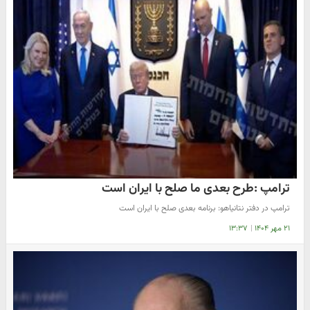
ترامپ :طرح بعدی ما صلح با ایران است
ترامپ در دفتر نتانیاهو: برنامه بعدی صلح با ایران است
۲۱ مهر ۱۴۰۴
|
۱۳:۳۷