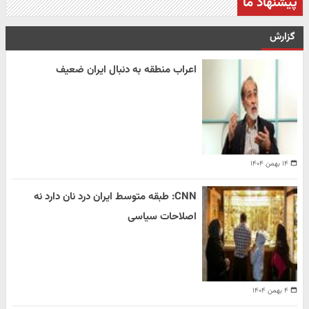
پیشنهاد ما
گزارش
اعراب منطقه به دنبال ایران ضعیف
۱۴ بهمن ۱۴۰۴
CNN: طبقه متوسط ایران درد نان دارد نه
اصلاحات سیاسی
۴ بهمن ۱۴۰۴