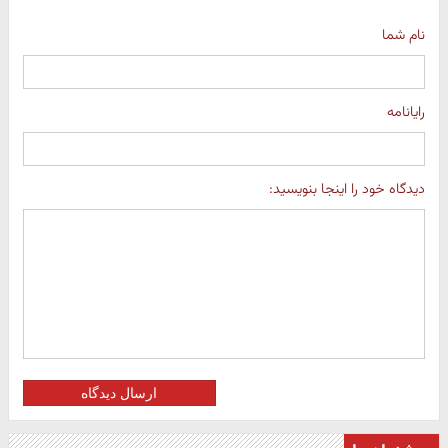
نام شما
رایانامه
دیدگاه خود را اینجا بنویسید:
ارسال دیدگاه