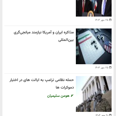
۲۵ مهر ۱۴۰۴
مذاکره ایران و آمریکا نیازمند میانجی‌گری
بین‌المللی
۲۵ مهر ۱۴۰۴
حمله نظامی ترامپ به ایالت های در اختیار
دموکرات ها
هومن سلیمیان
۲۰ مهر ۱۴۰۴