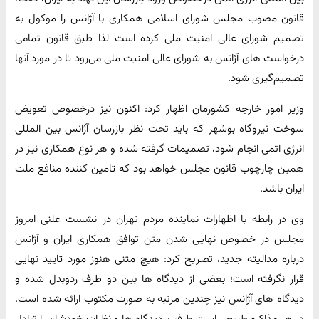
قانون مصوب مجلس شورای اسلامی همکاری با آژانس را موکول به
تصمیم شورای عالی امنیت ملی کرده است لذا طبق قانون تمامی
درخواست های آژانس به شورای عالی امنیت ملی می‌رود تا در مورد آنها
تصمیم‌گیری شود.
وزیر امور خارجه کشورمان اظهار کرد: اکنون نیز درخصوص تعویض
سوخت نیروگاه بوشهر که باید تحت نظر بازرسان آژانس بین المللی
انرژی اتمی انجام شود، تصمیمات گرفته شده و هر نوع همکاری نیز در
همین چارچوب قانون مجلس خواهد بود که تامین کننده منافع ملت
ایران باشد.
وی در رابطه با اظهارات نماینده مردم تهران در نشست علنی امروز
مجلس در خصوص نهایی شدن متن توافق همکاری ایران و آژانس
درباره مدالیته جدید، تصریح کرد: هیچ متنی هنوز مورد تایید نهایی
قرار نگرفته است؛ بعضی از دیدگاه ها بین دو طرف ردوبدل شده و
دیدگاه های آژانس نیز چندین مرتبه به صورت مکتوب ارائه شده است.