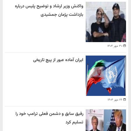
واکنش وزیر ارشاد و توضیح پلیس درباره
بازداشت پژمان جمشیدی
۳۰ مهر ۱۴۰۴
ایران آماده عبور از پیچ تاریخی
۲۶ مهر ۱۴۰۴
رفیق سابق و دشمن فعلی ترامپ خود را
تسلیم کرد