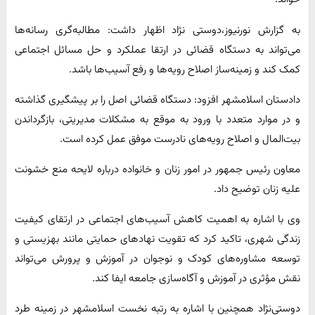
به گزارش نورنیوز،دوستی نژاد اظهار داشت: مطالبه‌گری رسانه‌ها
می‌تواند به دستگاه قضائی در ارتقا عملکرد و حل مسائل اجتماعی
کمک کند و زمینه‌ساز اصلاح رویه‌ها و رفع آسیب‌ها باشد.
دادستان اسلامشهر افزود: دستگاه قضائی اصل را بر پیشگیری گذاشته
و در موارد متعدد با ورود به موقع به مشکلات مدیریتی، بازگرداندن
بیت‌المال و اصلاح رویه‌های نادرست موفق عمل کرده است.
معاون رئیس جمهور در امور زنان و خانواده درباره لایحه منع خشونت
علیه زنان توضیح داد.
وی با اشاره به اهمیت کاهش آسیب‌های اجتماعی در ارتقای کیفیت
زندگی شهری، تاکید کرد که تقویت نهاد‌های حمایتی مانند بهزیستی و
توسعه مشاوره‌های کودک و نوجوان در آموزش و پرورش می‌تواند
نقش مؤثری در آموزش و آگاه‌سازی جامعه ایفا کند.
دوستی‌نژاد همچنین با اشاره به رتبه نخست اسلامشهر در زمینه طرد