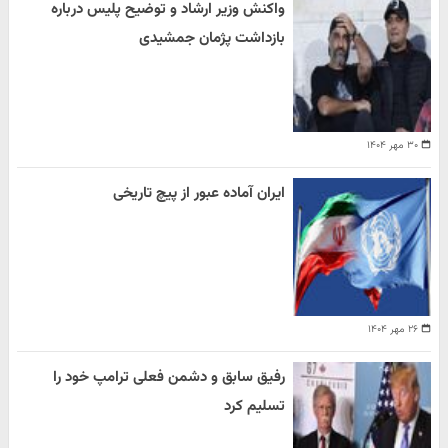
واکنش وزیر ارشاد و توضیح پلیس درباره
بازداشت پژمان جمشیدی
۳۰ مهر ۱۴۰۴
ایران آماده عبور از پیچ تاریخی
۲۶ مهر ۱۴۰۴
رفیق سابق و دشمن فعلی ترامپ خود را
تسلیم کرد