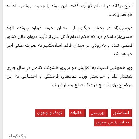
اتباع بیگانه در استان تهران، گفت: این روند با جدیت بیشتری ادامه
خواهد یافت.
دوستی‌نژاد در بخش دیگری از سخنان خود، درباره پرونده الهه
حسین‌نژاد اعلام کرد که حکم اعدام قاتل پس از تأیید دیوان عالی کشور
قطعی شده و به زودی در میدان قائم اسلامشهر به صورت علنی اجرا
خواهد شد.
وی همچنین نسبت به افزایش دو برابری خشونت کلامی در سال جاری
هشدار داد و خواستار ورود نهاد‌های فرهنگی و اجتماعی به این
موضوع برای ترویج فرهنگ صلح و سازش شد.
اسلامشهر
بهزیستی
خانواده
کودک و نوجوان
معاون رئیس جمهور
لینک کوتاه