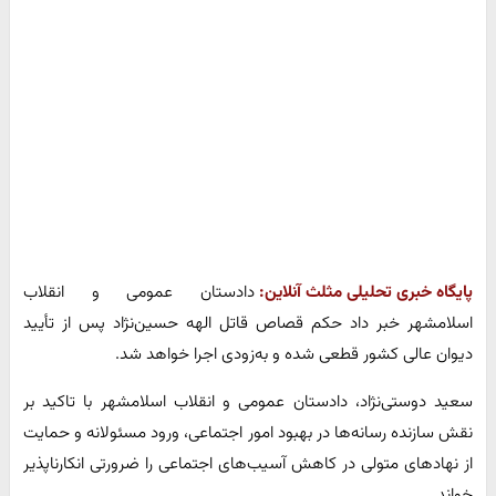
پایگاه خبری تحلیلی مثلث آنلاین:
دادستان عمومی و انقلاب
اسلامشهر خبر داد حکم قصاص قاتل الهه حسین‌نژاد پس از تأیید
دیوان عالی کشور قطعی شده و به‌زودی اجرا خواهد شد.
سعید دوستی‌نژاد، دادستان عمومی و انقلاب اسلامشهر با تاکید بر
نقش سازنده رسانه‌ها در بهبود امور اجتماعی، ورود مسئولانه و حمایت
از نهاد‌های متولی در کاهش آسیب‌های اجتماعی را ضرورتی انکارناپذیر
خواند.