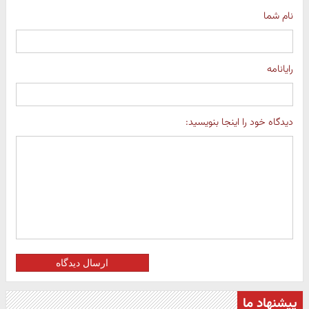
نام شما
رایانامه
دیدگاه خود را اینجا بنویسید:
ارسال دیدگاه
پیشنهاد ما