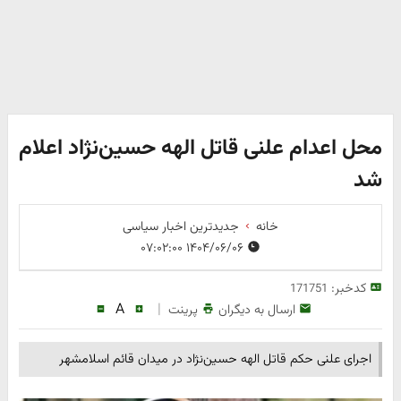
محل اعدام علنی قاتل الهه حسین‌نژاد اعلام
شد
خانه
جدیدترین اخبار سیاسی
۱۴۰۴/۰۶/۰۶ ۰۷:۰۲:۰۰
کدخبر:
171751
A
|
ارسال به دیگران
پرینت
اجرای علنی حکم قاتل الهه حسین‌نژاد در میدان قائم اسلامشهر