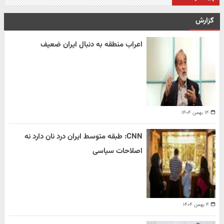
گزارش
اعراب منطقه به دنبال ایران ضعیف
۱۴ بهمن ۱۴۰۴
CNN: طبقه متوسط ایران درد نان دارد نه
اصلاحات سیاسی
۴ بهمن ۱۴۰۴