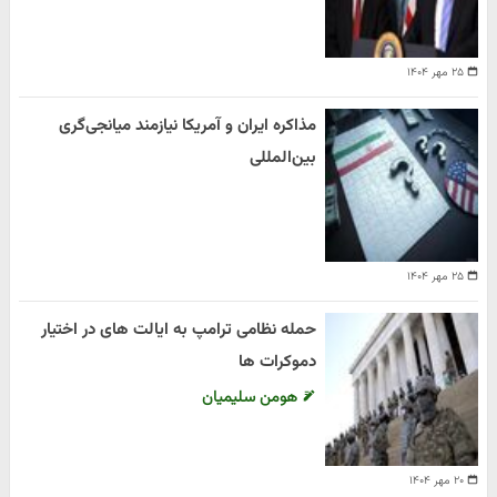
۲۵ مهر ۱۴۰۴
مذاکره ایران و آمریکا نیازمند میانجی‌گری
بین‌المللی
۲۵ مهر ۱۴۰۴
حمله نظامی ترامپ به ایالت های در اختیار
دموکرات ها
هومن سلیمیان
۲۰ مهر ۱۴۰۴