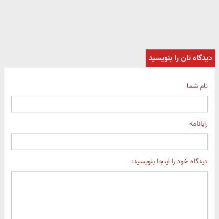
دیدگاه تان را بنویسید
نام شما
رایانامه
دیدگاه خود را اینجا بنویسید: