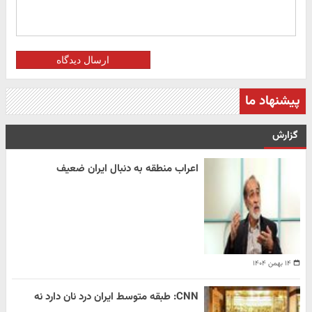
ارسال دیدگاه
پیشنهاد ما
گزارش
اعراب منطقه به دنبال ایران ضعیف
۱۴ بهمن ۱۴۰۴
CNN: طبقه متوسط ایران درد نان دارد نه