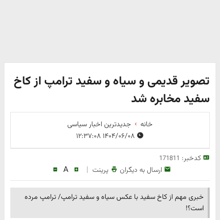
تصویر قدیمی و سیاه و سفید ترامپ از کاخ
سفید مخابره شد
خانه
جدیدترین اخبار سیاسی
۱۴۰۴/۰۶/۰۸ ۱۲:۳۷:۰۸
کدخبر:
171811
A
|
ارسال به دیگران
پرینت
خبری مهم از کاخ سفید با عکس سیاه و سفید ترامپ/ ترامپ مرده
است؟!