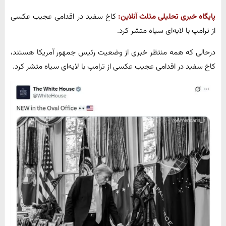
پایگاه خبری تحلیلی مثلث آنلاین:
کاخ سفید در اقدامی عجیب عکسی
از ترامپ با لایه‌ای سیاه متشر کرد.
درحالی که همه منتظر خبری از وضعیت رئیس جمهور آمریکا هستند،
کاخ سفید در اقدامی عجیب عکسی از ترامپ با لایه‌ای سیاه متشر کرد.