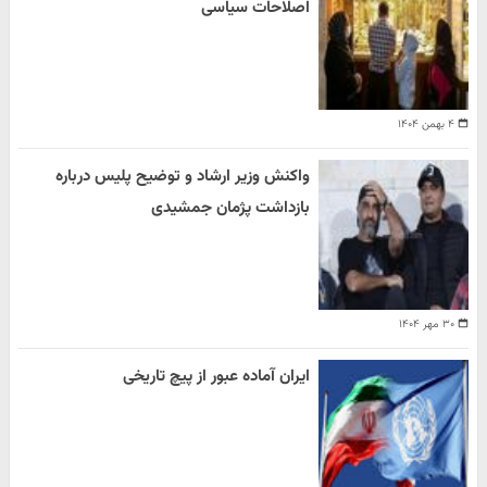
اصلاحات سیاسی
۴ بهمن ۱۴۰۴
واکنش وزیر ارشاد و توضیح پلیس درباره
بازداشت پژمان جمشیدی
۳۰ مهر ۱۴۰۴
ایران آماده عبور از پیچ تاریخی