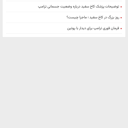
توضیحات پزشک کاخ سفید درباره وضعیت جسمانی ترامپ
روز بزرگ در کاخ سفید ؛ ماجرا چیست؟
فرمان فوری ترامپ برای دیدار با پوتین