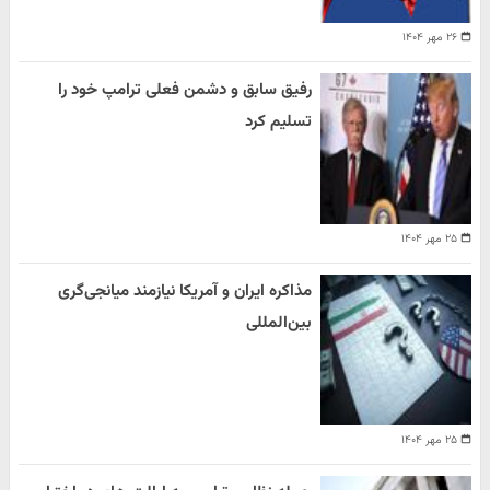
۲۶ مهر ۱۴۰۴
رفیق سابق و دشمن فعلی ترامپ خود را
تسلیم کرد
۲۵ مهر ۱۴۰۴
مذاکره ایران و آمریکا نیازمند میانجی‌گری
بین‌المللی
۲۵ مهر ۱۴۰۴