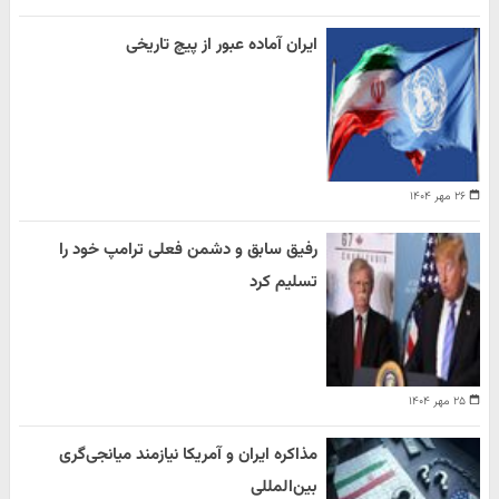
ایران آماده عبور از پیچ تاریخی
۲۶ مهر ۱۴۰۴
رفیق سابق و دشمن فعلی ترامپ خود را
تسلیم کرد
۲۵ مهر ۱۴۰۴
مذاکره ایران و آمریکا نیازمند میانجی‌گری
بین‌المللی