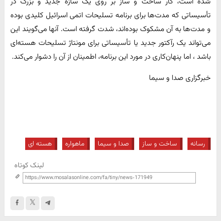
شده است، کار ساخت و ساز بر روی یک سازه جدید و بزرگ در
تأسیساتی که مدت‌ها برای برنامه تسلیحات اتمی اسرائیل کلیدی بوده
و مدت‌ها به آن مشکوک بوده‌اند، شدت گرفته است. آنها می‌گویند این
می‌تواند یک رآکتور جدید یا تأسیساتی برای مونتاژ تسلیحات هسته‌ای
باشد ، اما پنهان‌کاری در مورد این برنامه، اطمینان از آن را دشوار می‌کند.
خبرگزاری صدا و سیما
رسانه
ساخت و ساز
صدا و سیما
ماهواره
هسته ای
لینک کوتاه