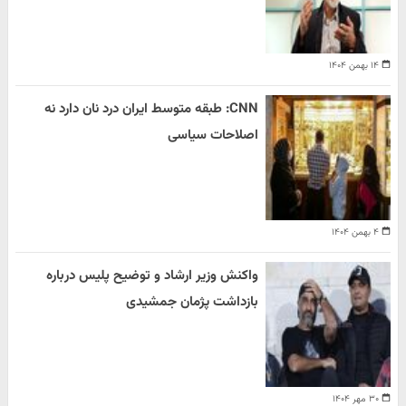
۱۴ بهمن ۱۴۰۴
CNN: طبقه متوسط ایران درد نان دارد نه
اصلاحات سیاسی
۴ بهمن ۱۴۰۴
واکنش وزیر ارشاد و توضیح پلیس درباره
بازداشت پژمان جمشیدی
۳۰ مهر ۱۴۰۴