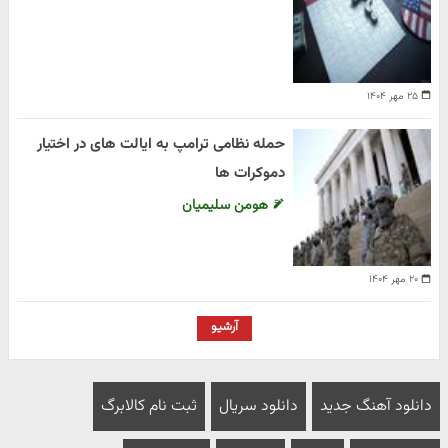
۲۵ مهر ۱۴۰۴
حمله نظامی ترامپ به ایالت های در اختیار
دموکرات ها
هومن سلیمیان
۲۰ مهر ۱۴۰۴
آرشیو
دانلود آهنگ جدید
دانلود سریال
ثبت نام کالابرگ