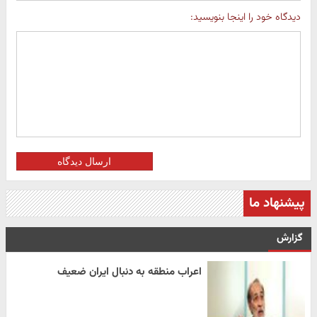
دیدگاه خود را اینجا بنویسید:
ارسال دیدگاه
پیشنهاد ما
گزارش
اعراب منطقه به دنبال ایران ضعیف