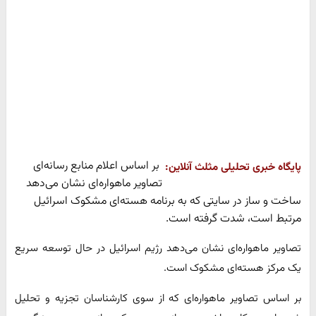
بر اساس اعلام منابع رسانه‌ای
پایگاه خبری تحلیلی مثلث آنلاین:
تصاویر ماهواره‌ای نشان می‌دهد
ساخت و ساز در سایتی که به برنامه هسته‌ای مشکوک اسرائیل
مرتبط است، شدت گرفته است.
تصاویر ماهواره‌ای نشان می‌دهد رژیم اسرائیل در حال توسعه سریع
یک مرکز هسته‌ای مشکوک است.
بر اساس تصاویر ماهواره‌ای که از سوی کارشناسان تجزیه و تحلیل