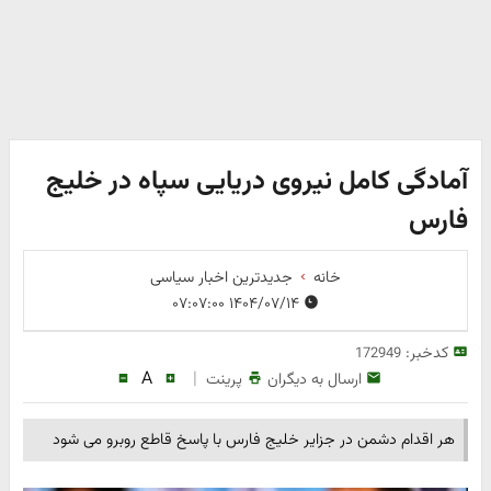
آمادگی کامل نیروی دریایی سپاه در خلیج
فارس
خانه
جدیدترین اخبار سیاسی
۱۴۰۴/۰۷/۱۴ ۰۷:۰۷:۰۰
کدخبر:
172949
A
|
ارسال به دیگران
پرینت
هر اقدام دشمن در جزایر خلیج فارس با پاسخ قاطع روبرو می شود