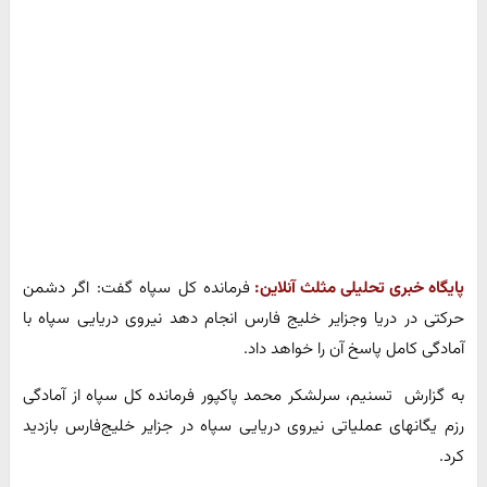
پایگاه خبری تحلیلی مثلث آنلاین:
فرمانده کل سپاه گفت: اگر دشمن
حرکتی در دریا و‌جزایر خلیج فارس انجام دهد نیروی دریایی سپاه با
آمادگی کامل پاسخ آن را خواهد داد.
به گزارش تسنیم، سرلشکر محمد پاکپور فرمانده کل سپاه از آمادگی
رزم یگانهای عملیاتی نیروی دریایی سپاه در جزایر خلیج‌فارس بازدید
کرد.