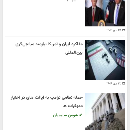
۲۵ مهر ۱۴۰۴
مذاکره ایران و آمریکا نیازمند میانجی‌گری
بین‌المللی
۲۵ مهر ۱۴۰۴
حمله نظامی ترامپ به ایالت های در اختیار
دموکرات ها
هومن سلیمیان