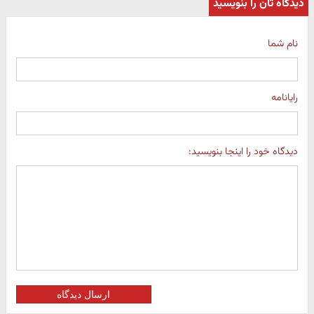
دیدگاه تان را بنویسید
نام شما
رایانامه
دیدگاه خود را اینجا بنویسید:
ارسال دیدگاه