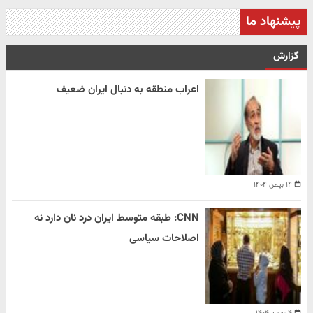
پیشنهاد ما
گزارش
اعراب منطقه به دنبال ایران ضعیف
۱۴ بهمن ۱۴۰۴
CNN: طبقه متوسط ایران درد نان دارد نه
اصلاحات سیاسی