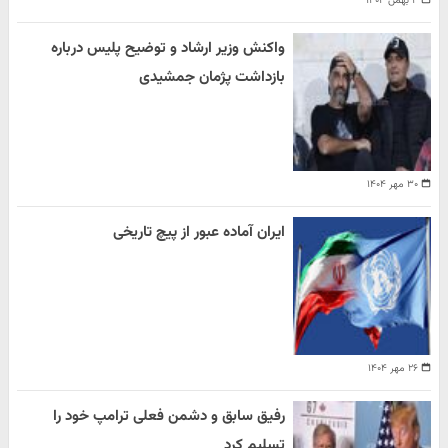
۴ بهمن ۱۴۰۴
واکنش وزیر ارشاد و توضیح پلیس درباره
بازداشت پژمان جمشیدی
۳۰ مهر ۱۴۰۴
ایران آماده عبور از پیچ تاریخی
۲۶ مهر ۱۴۰۴
رفیق سابق و دشمن فعلی ترامپ خود را
تسلیم کرد