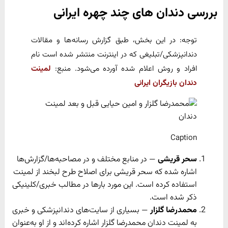
بررسی دندان های چند چهره ایرانی
توجه: در این بخش، طبق گزارش رسانه‌ها و مقالات
دندانپزشکی/تبلیغی که در اینترنت منتشر شده است نام
افراد و روش اعلام شده آورده می‌شود. منبع:
لمینت
دندان بازیگران ایرانی
Caption
سحر قریشی
— در منابع مختلف و در مصاحبه‌ها/گزارش‌ها
اشاره شده که سحر قریشی برای اصلاح طرح لبخند از لمینت
استفاده کرده است. این مورد بارها در مطالب خبری/کلینیکی
ذکر شده است.
محمدرضا گلزار
— بسیاری از سایت‌های دندانپزشکی و خبری
به لمینت دندان محمدرضا گلزار اشاره کرده‌اند و از او به‌عنوان