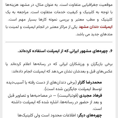
موقعیت جغرافیایی متفاوت است. به عنوان مثال، در مشهد هزینه‌ها
با توجه به کلینیک و کیفیت خدمات متفاوت است. مراجعه به یک
کلینیک و مطب معتبر و بررسی نمونه کارها بسیار مهم است.
ایمپلنت دندان مشهد
یکی از مراکز معتبر در انجام ایمپلنت و لمینت با
متدهای جدید می باشد.
۶. چهره‌های مشهور ایرانی که از ایمپلنت استفاده کرده‌اند.
برخی بازیگران و ورزشکاران ایرانی که در رسانه‌ها اعلام کرده‌اند یا
عکس‌های قبل و بعدشان نشان می‌دهد که ایمپلنت انجام داده‌اند:
محمدرضا گلزار
(برخی دندان‌های از دست رفته یا آسیب‌دیده
توسط ایمپلنت جایگزین شده است).
فرهاد مجیدی
(فوتبالیست) — در مصاحبه‌ها و تصاویر قبل
و بعد از حضور در رسانه‌ها، اشاره شده که ایمپلنت داشته
است.
چهره‌های دیگر:
اطلاعات محدود است ولی کلینیک‌ها