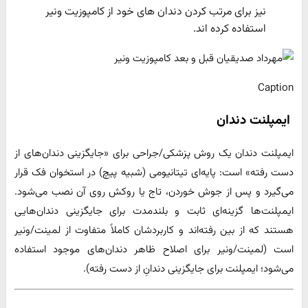
نیز برای مرتب کردن دندان های خود از کامپوزیت ونیر
استفاده کرده اند.
Caption
ایمپلنت دندان
ایمپلنت دندان یک روش پزشکی/جراحی برای «جایگزینی دندان‌های از
دست رفته» است: پایه‌ای تیتانیومی (شبیه پیچ) در استخوان فک قرار
می‌گیرد و پس از جوش خوردن، تاج یا روکش روی آن نصب می‌شود.
ایمپلنت‌ها گزینه‌ای ثابت و بلندمدت برای جایگزینی دندان‌هایی
هستند که از بین رفته‌اند و کاربردشان کاملاً متفاوت از لمینت/ونیر
است (لمینت/ونیر برای اصلاح ظاهر دندان‌های موجود استفاده
می‌شود؛ ایمپلنت برای جایگزینی دندانِ از دست رفته).