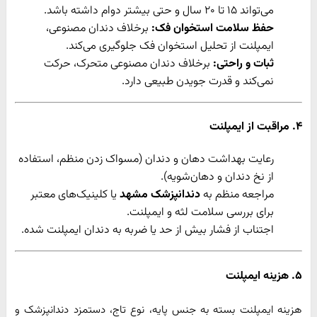
می‌تواند ۱۵ تا ۲۰ سال و حتی بیشتر دوام داشته باشد.
حفظ سلامت استخوان فک:
برخلاف دندان مصنوعی،
ایمپلنت از تحلیل استخوان فک جلوگیری می‌کند.
ثبات و راحتی:
برخلاف دندان مصنوعی متحرک، حرکت
نمی‌کند و قدرت جویدن طبیعی دارد.
۴. مراقبت از ایمپلنت
رعایت بهداشت دهان و دندان (مسواک زدن منظم، استفاده
از نخ دندان و دهان‌شویه).
مراجعه منظم به
دندانپزشک مشهد
یا کلینیک‌های معتبر
برای بررسی سلامت لثه و ایمپلنت.
اجتناب از فشار بیش از حد یا ضربه به دندان ایمپلنت شده.
۵. هزینه ایمپلنت
هزینه ایمپلنت بسته به جنس پایه، نوع تاج، دستمزد دندانپزشک و