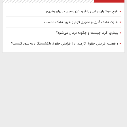
طرح هواداران جلیلی با قراردادن رهبری در برابر رهبری
تفاوت تشک فنری و مموری فوم و خرید تشک مناسب
بیماری اگزما چیست و چگونه درمان می‌‌شود؟
واقعیت افزایش حقوق کارمندان | افزایش حقوق بازنشستگان به سود کیست؟