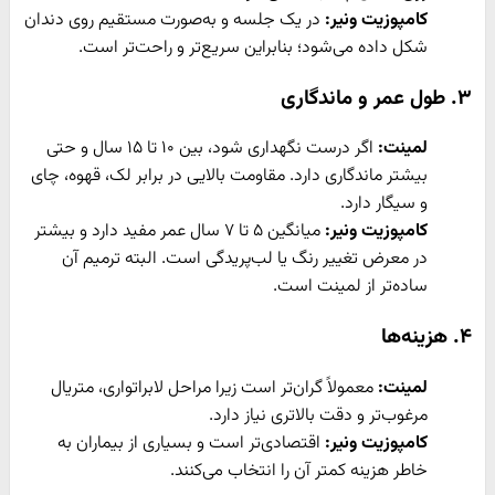
کامپوزیت ونیر:
در یک جلسه و به‌صورت مستقیم روی دندان
شکل داده می‌شود؛ بنابراین سریع‌تر و راحت‌تر است.
۳. طول عمر و ماندگاری
لمینت:
اگر درست نگهداری شود، بین ۱۰ تا ۱۵ سال و حتی
بیشتر ماندگاری دارد. مقاومت بالایی در برابر لک، قهوه، چای
و سیگار دارد.
کامپوزیت ونیر:
میانگین ۵ تا ۷ سال عمر مفید دارد و بیشتر
در معرض تغییر رنگ یا لب‌پریدگی است. البته ترمیم آن
ساده‌تر از لمینت است.
۴. هزینه‌ها
لمینت:
معمولاً گران‌تر است زیرا مراحل لابراتواری، متریال
مرغوب‌تر و دقت بالاتری نیاز دارد.
کامپوزیت ونیر:
اقتصادی‌تر است و بسیاری از بیماران به
خاطر هزینه کمتر آن را انتخاب می‌کنند.