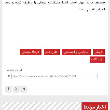
ضعیف
دارند، بهتر است ابتدا مشکلات درمانی را برطرف کرده و بعد
لمینت انجام دهند.
درمان
سیاسی و اجتماعی
طول عمر
فرهاد مجیدی
مشکلات
لینک کوتاه
اخبار مرتبط