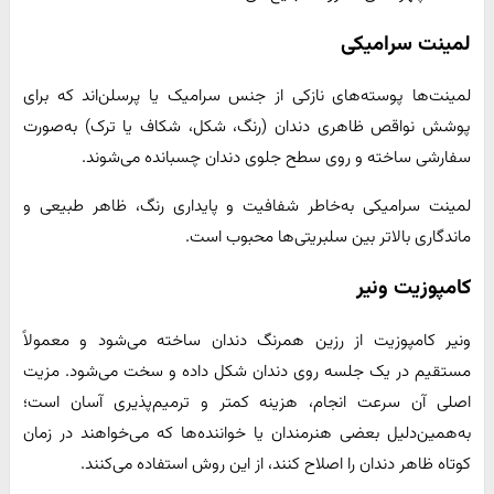
لمینت سرامیکی
لمینت‌ها پوسته‌های نازکی از جنس سرامیک یا پرسلن‌اند که برای
پوشش نواقص ظاهری دندان (رنگ، شکل، شکاف یا ترک) به‌صورت
سفارشی ساخته و روی سطح جلوی دندان چسبانده می‌شوند.
لمینت سرامیکی به‌خاطر شفافیت و پایداری رنگ، ظاهر طبیعی و
ماندگاری بالاتر بین سلبریتی‌ها محبوب است.
کامپوزیت ونیر
ونیر کامپوزیت از رزین همرنگ دندان ساخته می‌شود و معمولاً
مستقیم در یک جلسه روی دندان شکل داده و سخت می‌شود. مزیت
اصلی آن سرعت انجام، هزینه کمتر و ترمیم‌پذیری آسان است؛
به‌همین‌دلیل بعضی هنرمندان یا خواننده‌ها که می‌خواهند در زمان
کوتاه ظاهر دندان را اصلاح کنند، از این روش استفاده می‌کنند.