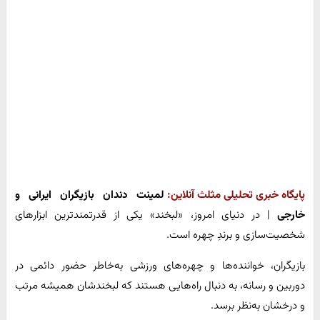
پایگاه خبری تحلیلی مثلث آنلاین:
لمینت دندان بازیگران ایرانی و
خارجی
| در دنیای امروز، «لبخند» یکی از قدرتمندترین ابزارهای
شخصیت‌سازی و برندِ چهره است.
بازیگران، خواننده‌ها و چهره‌های ورزشی به‌خاطر حضور دائمی در
دوربین و رسانه، به دنبال راه‌هایی هستند که لبخندشان همیشه مرتب
و درخشان به‌نظر برسد.