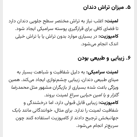
۵. میزان تراش دندان
لمینت:
اغلب نیاز به تراش مختصر سطح جلویی دندان دارد
تا فضای کافی برای قرارگیری پوسته سرامیکی ایجاد شود.
کامپوزیت:
در بسیاری موارد بدون تراش یا با تراش خیلی
اندک انجام می‌شود.
۶. زیبایی و طبیعی بودن
لمینت سرامیکی:
به دلیل شفافیت و شباهت بسیار به
مینای طبیعی دندان، زیبایی چشم‌نوازی ایجاد می‌کند. همین
ویژگی باعث شده بسیاری از بازیگران مشهور مثل
محمدرضا
گلزار و یا امین حیایی
سراغ لمینت بروند.
کامپوزیت:
زیبایی قابل قبولی دارد، اما درخشندگی و
شفافیت لمینت را ندارد. برای مثال، خوانندگانی مانند
بابک
جهانبخش
ترجیح دادند از کامپوزیت استفاده کنند چون
سریع‌تر انجام می‌شود.