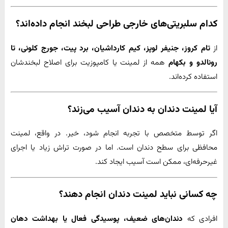
کدام سلبریتی‌های خارجی طراحی لبخند انجام داده‌اند؟
از
تام کروز، جنیفر لوپز، کیم کارداشیان، برد پیت، جورج کلونی، تا
رونالدو و بکهام
همه از لمینت یا کامپوزیت برای اصلاح لبخندشان
استفاده کرده‌اند.
آیا لمینت دندان به دندان آسیب می‌زند؟
اگر توسط متخصص با تجربه انجام شود، خیر. در واقع، لمینت
محافظی برای سطح دندان است. اما در صورت تراش زیاد یا اجرای
غیرحرفه‌ای، ممکن است آسیب ایجاد کند.
چه کسانی نباید لمینت دندان انجام دهند؟
افرادی که
دندان‌های ضعیف، پوسیدگی فعال یا بهداشت دهان