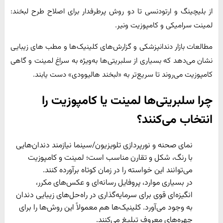
از بلیچینگ و ارتودنسی تا دو روش پرطرفدار برای اصلاح طرح لبخند:
لمینت سرامیکی و کامپوزیت ونیر.
مطالعات بازار دندانپزشکی و گزارش‌های کلینیک‌ها و مطب های زیبایی
نشان می‌دهد که بسیاری از سلبریتی‌ها به‌ویژه به سراغ لمینت و گاهی
کامپوزیت می‌روند تا سریع‌تر به «لبخند هالیوودی» دست یابند.
چرا سلبریتی‌ها لمینت یا کامپوزیت را
انتخاب می‌کنند؟
نمای صحنه و نورپردازی تلویزیون/سینما نیازمند دندان‌هایی
با رنگ، شکل و تقارن مناسب است؛ لمینت و کامپوزیت
می‌توانند این خواسته را در زمان کوتاه برآورده کنند.
در بسیاری موارد، پروفایل رسانه‌ای و عکس‌های مکرر،
انگیزه‌ای قوی برای سرمایه‌گذاری در راه‌حل‌های زیبایی دندان
به وجود می‌آورد. کلینیک‌ها هم معمولاً این روش‌ها را برای
چهره‌های معروف تبلیغ می‌کنند.