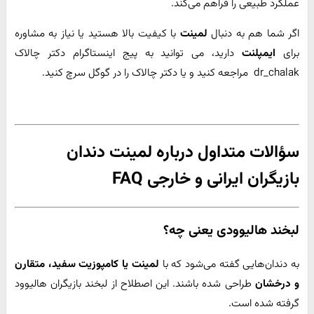
عملکرد طبیعی را فراهم می‌کند.
اگر شما هم به دنبال
لمینت
با کیفیت بالا هستید یا نیاز به مشاوره
برای
ایمپلنت
دارید، می توانید به پیج اینستاگرام دکتر چالاک
dr_chalak مراجعه کنید و یا دکتر چالاک را در گوگل سرچ کنید.
سؤالات متداول درباره لمینت دندان
بازیگران ایرانی و خارجی FAQ
لبخند هالیوودی یعنی چه؟
به دندان‌هایی گفته می‌شود که با
لمینت یا کامپوزیت سفید، متقارن
و درخشان
طراحی شده باشند. این اصطلاح از لبخند بازیگران هالیوود
گرفته شده است.