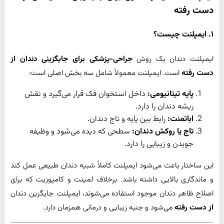
دست رفته
۱. ایمپلنت چیست؟
ایمپلنت دندان یک روش
جراحی-پزشکی برای جایگزینی دندان از
دست رفته
است. ایمپلنت معمولاً شامل سه بخش اصلی است:
پایه تیتانیومی:
داخل استخوان فک قرار می‌گیرد و نقش
ریشه دندان را دارد.
اباتمنت:
رابط بین پایه و تاج دندان.
تاج یا روکش دندان:
سطحی که دیده می‌شود و وظیفه
جویدن و زیبایی را دارد.
این ساختار باعث می‌شود ایمپلنت کاملاً شبیه دندان طبیعی عمل کند
و ماندگاری بالایی داشته باشد. برخلاف لمینت و کامپوزیت که برای
اصلاح ظاهر دندان موجود استفاده می‌شوند، ایمپلنت جایگزین دندان
از دست رفته
می‌شود و جنبه زیبایی و درمانی همزمان دارد.