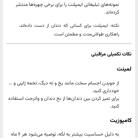
نمونه‌های تبلیغاتی ایمپلنت را برای برخی چهره‌ها منتشر
کرده‌اند.
نکته: ایمپلنت برای کسانی که دندان از دست داده‌اند،
راهکاری طولانی‌مدت و مطمئن است.
نکات تکمیلی مراقبتی
لمینت
از جویدن اجسام سخت مانند یخ و ته دیگ، تخمه ژاپنی و ...
خودداری کنید.
برای تمیز کردن بین دندان‌ها از نخ دندان و واترجت استفاده
کنید.
کامپوزیت
به دلیل حساسیت بیشتر به لکه، توصیه می‌شود هر ۶ ماه