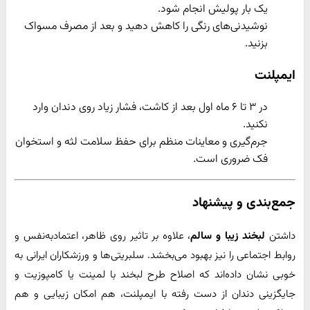
یک بار پولیش انجام شود.
نوشیدنی‌های رنگی را کاهش دهید و بعد از مصرف مسواک
بزنید.
ایمپلنت
در ۳ تا ۶ ماه اول بعد از کاشت، فشار زیاد روی دندان وارد
نکنید.
جرم‌گیری و معاینات منظم برای حفظ سلامت لثه و استخوان
فک ضروری است.
جمع‌بندی و پیشنهاد
داشتن
لبخند زیبا و سالم
، علاوه بر تاثیر روی ظاهر، اعتمادبه‌نفس و
روابط اجتماعی را نیز بهبود می‌بخشد. سلبریتی‌ها و ورزشکاران ایرانی به
خوبی نشان داده‌اند که اصلاح طرح لبخند با لمینت یا کامپوزیت و
جایگزینی دندان از دست رفته با ایمپلنت، هم امکان زیبایی و هم