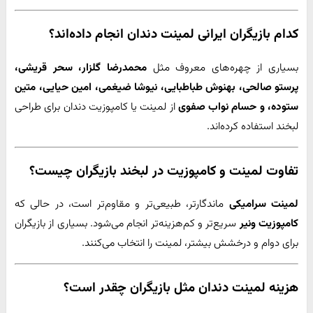
کدام بازیگران ایرانی لمینت دندان انجام داده‌اند؟
بسیاری از چهره‌های معروف مثل
محمدرضا گلزار، سحر قریشی،
پرستو صالحی، بهنوش طباطبایی، نیوشا ضیغمی، امین حیایی، متین
ستوده، و حسام نواب صفوی
از لمینت یا کامپوزیت دندان برای طراحی
لبخند استفاده کرده‌اند.
تفاوت لمینت و کامپوزیت در لبخند بازیگران چیست؟
لمینت سرامیکی
ماندگارتر، طبیعی‌تر و مقاوم‌تر است، در حالی که
کامپوزیت ونیر
سریع‌تر و کم‌هزینه‌تر انجام می‌شود. بسیاری از بازیگران
برای دوام و درخشش بیشتر، لمینت را انتخاب می‌کنند.
هزینه لمینت دندان مثل بازیگران چقدر است؟