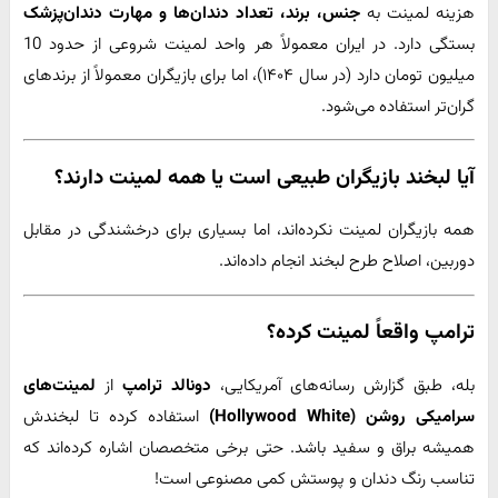
هزینه لمینت به
جنس، برند، تعداد دندان‌ها و مهارت دندان‌پزشک
بستگی دارد. در ایران معمولاً هر واحد لمینت شروعی از حدود 10
میلیون تومان دارد (در سال ۱۴۰۴)، اما برای بازیگران معمولاً از برندهای
گران‌تر استفاده می‌شود.
آیا لبخند بازیگران طبیعی است یا همه لمینت دارند؟
همه بازیگران لمینت نکرده‌اند، اما بسیاری برای درخشندگی در مقابل
دوربین، اصلاح طرح لبخند انجام داده‌اند.
ترامپ واقعاً لمینت کرده؟
بله، طبق گزارش رسانه‌های آمریکایی،
دونالد ترامپ
از
لمینت‌های
سرامیکی روشن (Hollywood White)
استفاده کرده تا لبخندش
همیشه براق و سفید باشد. حتی برخی متخصصان اشاره کرده‌اند که
تناسب رنگ دندان و پوستش کمی مصنوعی است!