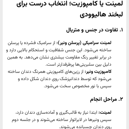
لمینت یا کامپوزیت؛ انتخاب درست برای
لبخند هالیوودی
۱. تفاوت در جنس و متریال
لمینت سرامیکی (پرسلن ونیر):
از سرامیک فشرده یا پرسلن
ساخته می‌شود. این جنس شفافیت و استحکام بالایی دارد و
در برابر تغییر رنگ مقاومت بیشتری نشان می‌دهد. به همین
دلیل بین سلبریتی‌ها پرطرفدارتر است.
کامپوزیت ونیر:
از رزین‌های کامپوزیتی همرنگ دندان ساخته
می‌شود که توسط دندانپزشک روی دندان شکل داده و
سپس با نور مخصوص سخت می‌شود.
۲. مراحل انجام
لمینت:
ابتدا نیاز به قالب‌گیری و آماده‌سازی دندان دارد،
سپس ونیرها در لابراتوار ساخته می‌شوند و در جلسه دوم
روی دندان چسبانده می‌شوند.