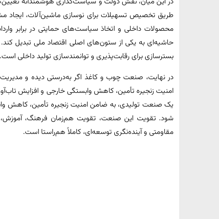
در این میان، نقش دولت و سیاست‌گذاری هوشمندانه تعیین‌
طریق تخصیص تسهیلات برای نوسازی ماشین‌آلات، ایجاد مش
محصولات داخلی و اتخاذ سیاست‌های حمایتی در برابر واردا
حاشیه‌ای به یکی از ستون‌های اصلی اقتصاد ملی تبدیل کند. چ
بسترسازی برای رقابت‌پذیری و توانمندسازی تولید داخلی است.
در نهایت، صنعت چوب و کاغذ اگر به‌درستی دیده و مدیریت 
امنیت زنجیره تأمین، کاهش وابستگی خارجی و افزایش تاب‌آوری
یک صنعت تولیدی، به ضامن امنیت زنجیره تأمین، کاهش واب
شود. تقویت این صنعت، تقویت هم‌زمان فرهنگ، آموزش، ت
مقاومتی و آینده‌نگری توسعه‌ای، کاملاً هم‌راستا است.