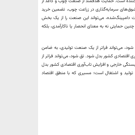
کننده است. حمایت هدفمند از صنعت چوب و کاغذ از
وق‌های سرمایه‌گذاری در زراعت چوب، تضمین خرید
ت دامپینگ‌شده، می‌تواند این صنعت را از یک بخش
نین حمایتی نه به معنای انحصار یا ناکارآمدی، بلکه
شود، می‌تواند فراتر از یک صنعت تولیدی، به ضامن
 اقتصادی کشور بدل شود. تق شود، می‌تواند فراتر از
ستگی خارجی و افزایش تاب‌آوری اقتصادی کشور بدل
ولید و اشتغال است؛ مسیری که با منطق اقتصاد