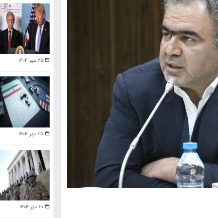
۲۵ مهر ۱۴۰۴
۲۵ مهر ۱۴۰۴
۲۰ مهر ۱۴۰۴