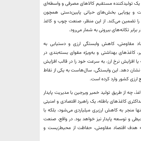
وان یک تولیدکننده مستقیم کالاهای مصرفی و واسطه‌ای
نیت و پویایی بخش‌های حیاتی پایین‌دستی همچون
را تضمین می‌کند. از این منظر، صنعت چوب و کاغذ
رابر تکانه‌های بیرونی به شمار می‌رود.
اد مقاومتی، کاهش وابستگی ارزی و دستیابی به
کاغذهای بهداشتی و به‌ویژه مقوای بسته‌بندی در
یا افزایش نرخ ارز، به سرعت خود را در قالب افزایش
 نشان دهد. این وابستگی، سال‌هاست به یکی از نقاط
 ارزی کشور وارد کرده است.
، چه از طریق تولید خمیر ویرجین با مدیریت پایدار
کثری کاغذهای باطله، یک راهبرد اقتصادی و امنیتی
ها منجر به کاهش ارزبری میلیاردی می‌شود، بلکه با
طی و توسعه پایدار نیز خواهد بود. در واقع، صنعت
ه هدف اقتصاد مقاومتی، حفاظت از محیط‌زیست و