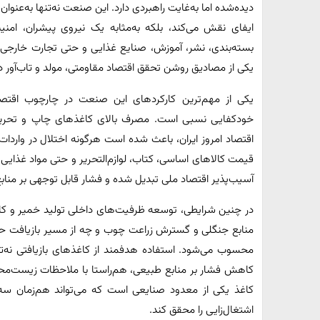
دیده‌شده اما به‌غایت راهبردی دارد. این صنعت نه‌تنها به‌عن
ایفای نقش می‌کند، بلکه به‌مثابه یک نیروی پیشران، ام
بسته‌بندی، نشر، آموزش، صنایع غذایی و حتی تجارت خارجی 
یکی از مصادیق روشن تحقق اقتصاد مقاومتی، مولد و تاب‌آور در ب
یکی از مهم‌ترین کارکردهای این صنعت در چارچوب اقتص
خودکفایی نسبی است. مصرف بالای کاغذهای چاپ و تحریر، 
اقتصاد امروز ایران، باعث شده است هرگونه اختلال در واردات 
قیمت کالاهای اساسی، کتاب، لوازم‌التحریر و حتی مواد غذایی
آسیب‌پذیر اقتصاد ملی تبدیل شده و فشار قابل توجهی بر منابع
در چنین شرایطی، توسعه ظرفیت‌های داخلی تولید خمیر و کاغذ
منابع جنگلی و گسترش زراعت چوب و چه از مسیر بازیافت حدا
محسوب می‌شود. استفاده هدفمند از کاغذهای بازیافتی نه‌تن
کاهش فشار بر منابع طبیعی، هم‌راستا با ملاحظات زیست‌محی
کاغذ یکی از معدود صنایعی است که می‌تواند هم‌زمان س
اشتغال‌زایی را محقق کند.