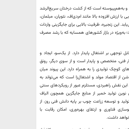
 و به‌هم‌پیوسته است که از کشت درختان سریع‌الرشد
با ارزش افزوده بالا مانند ام‌دی‌اف، نئوپان، مبلمان،
د. این زنجیره، ظرفیت بالایی برای جایگزینی واردات
 به‌ویژه در بازار کشورهای همسایه که با رشد مصرف
وجهی بر اشتغال پایدار دارد. از یک‌سو، ایجاد و
ار فنی، متخصص و پایدار است و از سوی دیگر، رونق
های کوچک تولیدی را به همراه دارد. این پیوند میان
از اقتصاد مولد و اشتغال‌زا است که می‌تواند به
 این نقش راهبردی، مستلزم عبور از رویکردهای سنتی
نوین تولید خمیر از منابع جایگزین همچون الیاف
ید و توسعه زراعت چوب بر پایه دانش فنی روز، از
وسازی فناوری و ارتقای بهره‌وری، امکان رقابت با
نخواهد داشت.