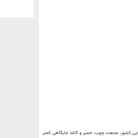
بنایی کشور، صنعت چوب، خمیر و کاغذ جایگاهی کمتر