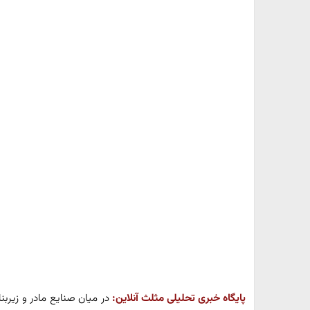
پایگاه خبری تحلیلی مثلث آنلاین:
در میان صنایع مادر و زیر