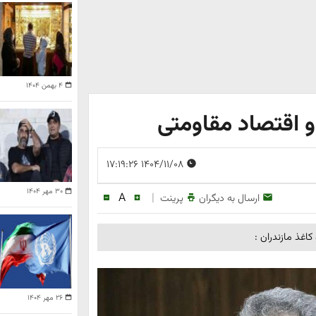
۴ بهمن ۱۴۰۴
 اقتصاد مقاومتی
۱۴۰۴/۱۱/۰۸ ۱۷:۱۹:۲۶
۳۰ مهر ۱۴۰۴
A
|
ارسال به دیگران
پرینت
غذ مازندران :
۲۶ مهر ۱۴۰۴