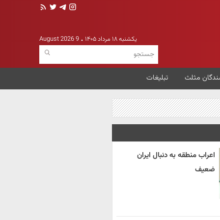
یکشنبه ۱۸ مرداد ۱۴۰۵
9 August 2026
ندگان مثلث
تبلیغات
اعراب منطقه به دنبال ایران
ضعیف