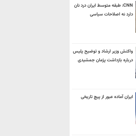
CNN: طبقه متوسط ایران درد نان
دارد نه اصلاحات سیاسی
واکنش وزیر ارشاد و توضیح پلیس
درباره بازداشت پژمان جمشیدی
ایران آماده عبور از پیچ تاریخی