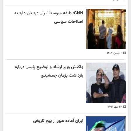
CNN: طبقه متوسط ایران درد نان دارد نه
اصلاحات سیاسی
۴ بهمن ۱۴۰۴
واکنش وزیر ارشاد و توضیح پلیس درباره
بازداشت پژمان جمشیدی
۳۰ مهر ۱۴۰۴
ایران آماده عبور از پیچ تاریخی