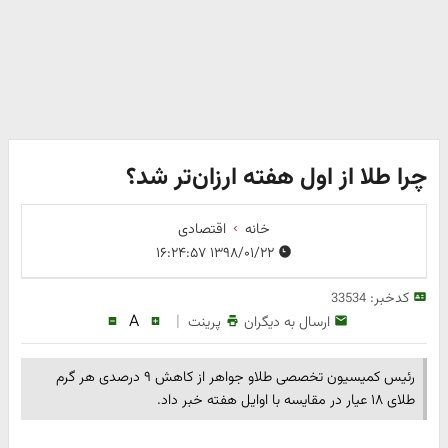
چرا طلا از اول هفته ارزان‌تر شد؟
خانه
اقتصادی
۱۳۹۸/۰۱/۲۲ ۱۶:۲۴:۵۷
کدخبر:
33534
A
|
ارسال به دیگران
پرینت
رئیس کمیسیون تخصصی طلاو جواهر از کاهش ۹ درصدی هر گرم
طلای ۱۸ عیار در مقایسه با اوایل هفته خبر داد.