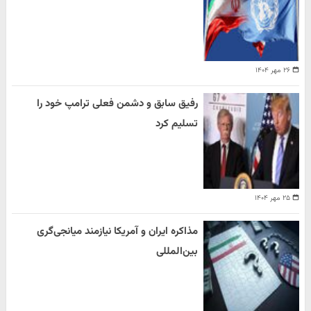
۲۶ مهر ۱۴۰۴
رفیق سابق و دشمن فعلی ترامپ خود را
تسلیم کرد
۲۵ مهر ۱۴۰۴
مذاکره ایران و آمریکا نیازمند میانجی‌گری
بین‌المللی