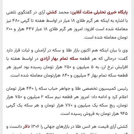
پایگاه خبری تحلیلی مثلث آنلاین:
محمد
کشتی
آرای در گفتگوی تلفنی
با اشاره به اینکه هر گرم طلای ۱۸ عیار در اواسط هفته تا گرمی ۴۸۰ نیز
معامله شده است افزود: امروز هر گرم طلای ۱۸ عیار ۴۴۷ هزار و ۲۰۰
تومان معامله شده است.
وی با بیان اینکه هم اکنون بازار طلا و سکه در آرامش و ثبات قرار دارد
گفت: درحالی که هر قطعه
سکه تمام بهار آزادی
در اواسط هفته با
افزایش نرخ ارز،​ به ۵ میلیون و ۲۵۰ هزار تومان رسیده بود امروز هر
قطعه سکه تمام بهار ۴ میلیون و ۸۴۰ هزارتومان معامله شده است.
رئیس کمیسیون تخصصی طلا و جواهر حباب سکه را ۴۴۰ هزار تومان
اعلام کرد و ادامه داد: امروز هر قطعه نیم سکه ۲ میلیون و ۷۵۰ هزار
تومان، ربع سکه یک میلیون و ۷۷۰ هزار تومان و هر سکه یک گرمی
۹۴۵ هزار تومان به فروش رسیده است.
کشتی آرای قیمت هر انس طلا در بازارهای جهانی را ۱۳۰۶
دلار
دانست و