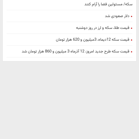
سکه/ مسئولین فضا را آرام کنند
دلار صعودی شد
قیمت طلا، سکه و ارز در روز دوشنبه
قیمت سکه 12دیماه، 3میلیون و 620 هزار تومان
قیمت سکه طرح جدید امروز، 12 آذرماه 3 میلیون و 860 هزار تومان شد