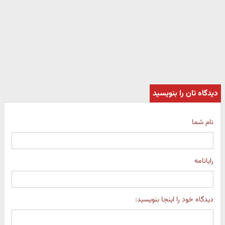
دیدگاه تان را بنویسید
نام شما
رایانامه
دیدگاه خود را اینجا بنویسید: