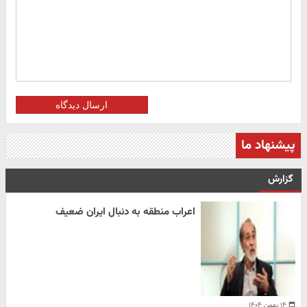
ارسال دیدگاه
پیشنهاد ما
گزارش
اعراب منطقه به دنبال ایران ضعیف
۱۴ بهمن ۱۴۰۴