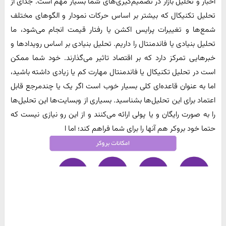
اخبار و تحلیل بازار در تصمیم‌گیری‌های شما بسیار مهم است. جدای از
تحلیل تکنیکال که بیشتر بر اساس حرکات نمودار و الگوهای مختلف
شمع‌ها و تغییرات پرایس اکشن یا رفتار قیمت انجام می‌شود، ما
تحلیل بنیادی یا فاندمنتال را داریم. تحلیل بنیادی بر اساس رویدادها و
خبرهایی تمرکز دارد که بر اقتصاد تاثیر می‌گذارند. خود شما ممکن
است در تحلیل تکنیکال یا فاندمنتال مهارت کم یا زیادی داشته باشید،
اما به عنوان قاعده‌ای کلی بسیار خوب است اگر یک یا چندمرجع قابل
اعتماد برای این تحلیل‌ها بشناسید. بسیاری از وبسایت‌ها این تحلیل‌ها
را به صورت رایگان و یا پولی ارائه می‌کنند و از این رو نیازی نیست که
حتما خود بروکر هم آنها را برای شما فراهم کند؛ اما ا