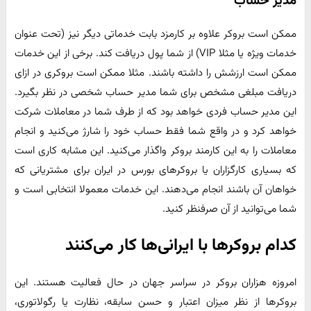
مدیر حساب
ممکن است بروکر علاوه بر کارمزد بابت خدماتی دیگر نیز (تحت عنوان
خدمات ویژه یا مثلا VIP) از شما پول دریافت کند. برخی از این خدمات
ممکن است ارزشش را داشته باشند. مثلا ممکن است بروکری در ازای
دریافت مبلغی مشخص برای شما مدیر حساب شخصی در نظر بگیرد.
این مدیر حساب فردی خواهد بود که از طرف شما در معاملات شرکت
خواهد کرد و در واقع شما فقط حساب خود را شارژ می‌کنید و انجام
معاملات را به این کارمند بروکر واگذار می‌کنید. این مشابه کاری است
که بسیاری کارگزاران یا بروکرهای بورس در ایران برای مشتریانی که
خواهان آن باشند انجام می‌دهند. این خدمات معمولا انتخابی است و
شما می‌توانید از آن صرفنظر کنید.
کدام بروکرها با ایرانی‌ها کار می‌کنند
امروزه هزاران بروکر در سراسر جهان در حال فعالیت هستند. این
بروکرها از نظر میزان اعتبار و حسن سابقه، نظارت یا رگولاتوری،