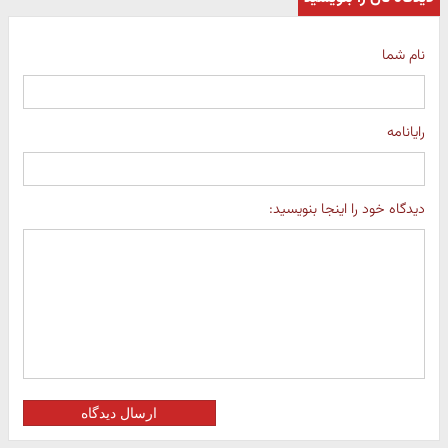
نام شما
رایانامه
دیدگاه خود را اینجا بنویسید:
ارسال دیدگاه