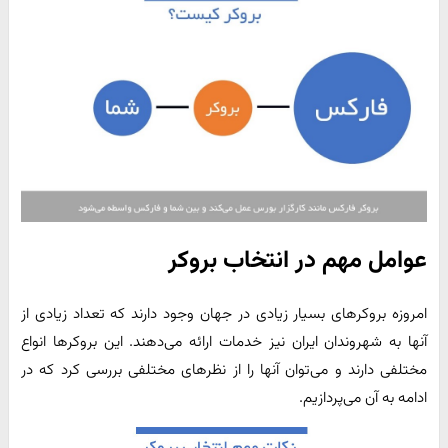
عوامل مهم در انتخاب بروکر
امروزه بروکرهای بسیار زیادی در جهان وجود دارند که تعداد زیادی از
آنها به شهروندان ایران نیز خدمات ارائه می‌دهند. این بروکرها انواع
مختلفی دارند و می‌توان آنها را از نظرهای مختلفی بررسی کرد که در
ادامه به آن می‌پردازیم.