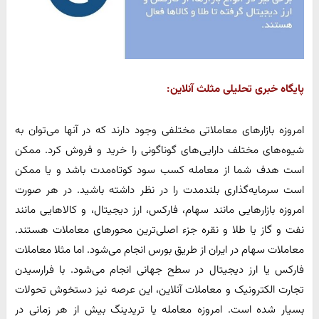
پایگاه خبری تحلیلی مثلث آنلاین:
امروزه بازارهای معاملاتی مختلفی وجود دارند که در آنها می‌توان به
شیوه‌های مختلف دارایی‌های گوناگونی را خرید و فروش کرد. ممکن
است هدف شما از معامله کسب سود کوتاه‌مدت باشد و یا ممکن
است سرمایه‌گذاری بلندمدت را در نظر داشته باشید. در هر صورت
امروزه بازارهایی مانند سهام، فارکس، ارز دیجیتال، و کالاهایی مانند
نفت و گاز یا طلا و نقره جزء اصلی‌ترین محورهای معاملات هستند.
معاملات سهام در ایران از طریق بورس انجام می‌شود. اما مثلا معاملات
فارکس یا ارز دیجیتال در سطح جهانی انجام می‌شود. با فرارسیدن
تجارت الکترونیک و معاملات آنلاین، این عرصه نیز دستخوش تحولات
بسیار شده است. امروزه معامله یا تریدینگ بیش از هر زمانی در