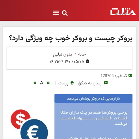
بروکر چیست و بروکر خوب چه ویژگی دارد؟
خانه
بدون تبلیغ
۱۴۰۱/۰۵/۰۵ ۰۶:۲۱:۲۹
کدخبر:
128765
A
|
ارسال به دیگران
پرینت