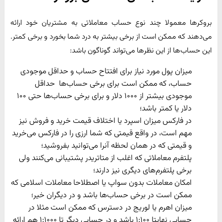
بروکرها معمولا چند نوع حساب معاملاتی به مشتریان خود ارائه
می‌دهند که ممکن است از برخی بیشتر به درد شما بخورد و برخی کمتر.
این حساب‌ها از این نظرها می‌تواند گوناگون باشد:
میزان پول مورد نیاز برای افتتاح حساب و حداقل موجودی
حساب، که ممکن است برای برخی حساب‌ها حداقل
موجودی بیشتر از ۱۰۰۰ دلار و برای برخی حساب‌ها حتی ۱۰۰
دلار یا کمتر باشد؛
در فارکس میزان اسپرد یا اختلاف قیمت خرید و فروش نیز
مهم است، در واقع قیمتی که شما ارزی را در فارکس می‌خرید
و قیمتی که در همان لحظه آنرا می‌توانید بفروشید؛
پلتفرم معاملاتی که اغلب از متاتریدر پشتیبانی می‌کنند ولی
برخی پلتفرم‌های دیگری نیز دارند؛
امکان معاملات بدون سواپ یا اصطلاحا معاملات اسلامی که
ممکن است در برخی حساب‌ها باشد و در دیگران خیر؛
میزان اهرم یا لوریج در دسترس که ممکن است مثلا در
حسابی نهایتا ۱:۱۰۰ باشد و در حسابی دیگر تا ۱:۱۰۰۰ هم ارائه