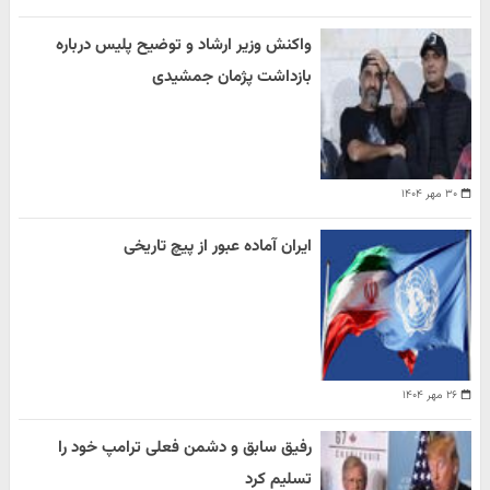
واکنش وزیر ارشاد و توضیح پلیس درباره
بازداشت پژمان جمشیدی
۳۰ مهر ۱۴۰۴
ایران آماده عبور از پیچ تاریخی
۲۶ مهر ۱۴۰۴
رفیق سابق و دشمن فعلی ترامپ خود را
تسلیم کرد