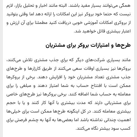
همگی می‌توانند بسیار مفید باشند. البته مانند اخبار و تحلیل بازار، لازم
نیست که حتما خود بروکر نیز این امکانات را ارائه دهد اما وقتی بتوانید
از بروکری امکانات آموزشی خوبی دریافت کنید مطمئنا برای آن ارزش و
اعتبار بیشتری قائل خواهید شد.
طرح‌ها و امتیازات بروکر برای مشتریان
مانند بسیاری شرکت‌های دیگر که برای جذب مشتری تلاش می‌کنند،
بروکرها نیز بسیاری اوقات سعی می‌کنند از طریق کارزارها و طرح‌های
جذب مشتری تعداد مشتریان خود را افزایش دهند. برخی از بروکرها
ممکن است با افتتاح حساب به شما امتیاز دهند و مبلغی را برای
معامله به حساب شما اضافه کنند. برخی بروکرها نیز طرح‌های خاصی
برای مشتریانی دارند که مدت بیشتری با آنها کار کنند و یا با حجم
بیشتری معامله کنند. در کل اینگونه طرح‌ها ممکن است برای خیلی‌ها
اهمیت چندانی نداشته باشد اما بعضی‌ها به آنها به چشم فرصتی برای
کسب سود بیشتر نگاه می‌کنند.