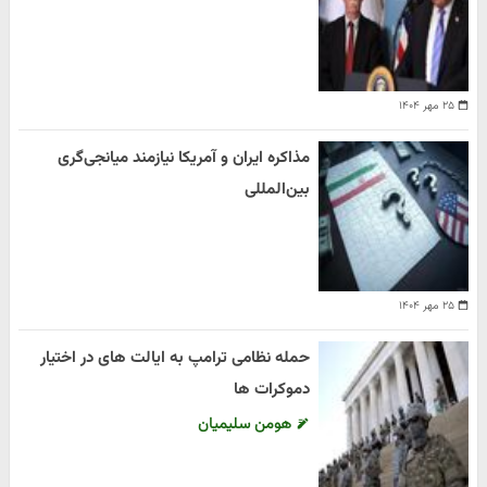
۲۵ مهر ۱۴۰۴
مذاکره ایران و آمریکا نیازمند میانجی‌گری
بین‌المللی
۲۵ مهر ۱۴۰۴
حمله نظامی ترامپ به ایالت های در اختیار
دموکرات ها
هومن سلیمیان