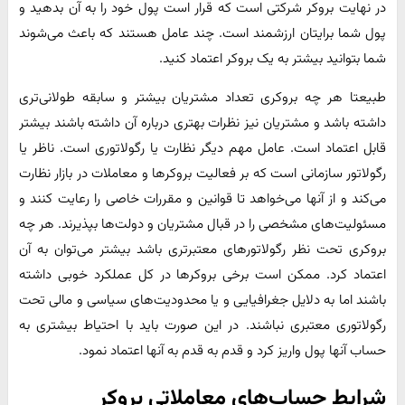
در نهایت بروکر شرکتی است که قرار است پول خود را به آن بدهید و
پول شما برایتان ارزشمند است. چند عامل هستند که باعث می‌شوند
شما بتوانید بیشتر به یک بروکر اعتماد کنید.
طبیعتا هر چه بروکری تعداد مشتریان بیشتر و سابقه طولانی‌تری
داشته باشد و مشتریان نیز نظرات بهتری درباره آن داشته باشند بیشتر
قابل اعتماد است. عامل مهم دیگر نظارت یا رگولاتوری است. ناظر یا
رگولاتور سازمانی است که بر فعالیت بروکرها و معاملات در بازار نظارت
می‌کند و از آنها می‌خواهد تا قوانین و مقررات خاصی را رعایت کنند و
مسئولیت‌های مشخصی را در قبال مشتریان و دولت‌ها بپذیرند. هر چه
بروکری تحت نظر رگولاتورهای معتبرتری باشد بیشتر می‌توان به آن
اعتماد کرد. ممکن است برخی بروکرها در کل عملکرد خوبی داشته
باشند اما به دلایل جغرافیایی و یا محدودیت‌های سیاسی و مالی تحت
رگولاتوری معتبری نباشند. در این صورت باید با احتیاط بیشتری به
حساب آنها پول واریز کرد و قدم به قدم به آنها اعتماد نمود.
شرایط حساب‌های معاملاتی بروکر