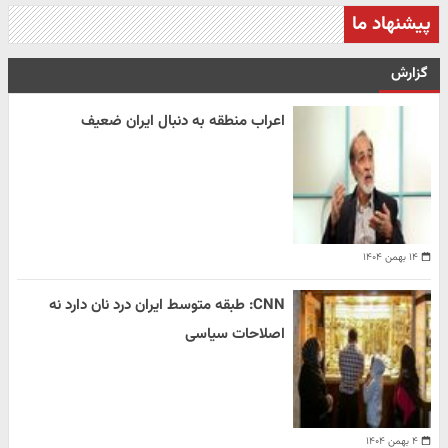
پیشنهاد ما
گزارش
اعراب منطقه به دنبال ایران ضعیف
۱۴ بهمن ۱۴۰۴
CNN: طبقه متوسط ایران درد نان دارد نه
اصلاحات سیاسی
۴ بهمن ۱۴۰۴