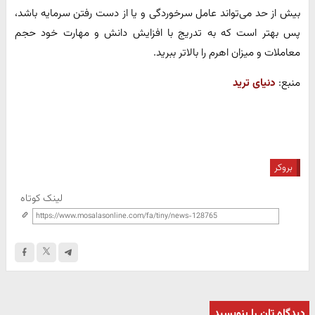
بیش از حد می‌تواند عامل سرخوردگی و یا از دست رفتن سرمایه باشد،
پس بهتر است که به تدریج با افزایش دانش و مهارت خود حجم
معاملات و میزان اهرم را بالاتر ببرید.
منبع:
دنیای ترید
بروکر
لینک کوتاه
دیدگاه تان را بنویسید