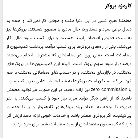
کارمزد بروکر
مطمئنا هیچ کسی در این دنیا مفت و مجانی کار نمی‌کند و همه به
دنبال نوعی سود و دستاورد، حال مادی یا معنوی هستند. بروکرها نیز
به سنت قدیمی اقتصاد پایبند هستند و برای کسب سود مالی کار
می‌کنند. یکی از راه‌های بروکرها برای کسب درآمد، برداشت کمیسیون از
معاملات است. یعنی روی هر معامله‌ای که مشتریان انجام می‌دهند
درصدی از سود سهم بروکر است. البته این کمیسیون‌ها در بروکرهای
مختلف، در بازارهای مختلف، و در حساب‌های معاملاتی مختلف با هم
فرق می‌کند. ممکن است بروکرها به شما حساب‌هایی بدون کمیسیون
یا zero commission نیز ارائه دهند. در این صورت می‌توانید مطمئن
باشید که از راهی دیگر درآمد مورد نیاز خود را کسب می‌کنند. به هر
صورت با توجه به تعداد زیاد بروکرهای کلاهبردار و یا با خدمات
بی‌کیفیت، اگر بروکری معتبر باشد و خدمات خوبی ارائه دهد ارزش آنرا
دارد که کمیسیون منصفانه‌ای از سود معاملات شما برای خود بردارد.