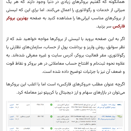
همانگونه که گفتیم بروکرهای زیادی در دنیا وجود دارند که هر یک
میزانی از خدمات و رگولاتوری را اعمال می‌کنند. اما برای این که لیستی
از بروکرهای مناسب ایرانی‌ها را مشاهده کنید به صفحه
بهترین بروکر
فارکس
سر بزنید.
اگر به این صفحه بروید با لیستی از بروکرها مواجه خواهید شد که از
نظر سوابق، روش واریز و برداشت پول از حساب، سازمان‌های نظارتی یا
رگولاتوری، مقر فعالیت بروکر، آدرس سایت و غیره معرفی شده‌اند. به
علاوه نحوه ثبت‌نام و افتتاح حساب معاملاتی در هر بروکر و نقاط قوت
و ضعف آن نیز با جزئیات توضیح داده شده است.
اگرچه عنوان مطلب «بروکرهای فارکس» است اما با اغلب این بروکرها
می‌توان در بازارهای سهام و ارز دیجیتال یا کریپتو نیز معامله کرد.