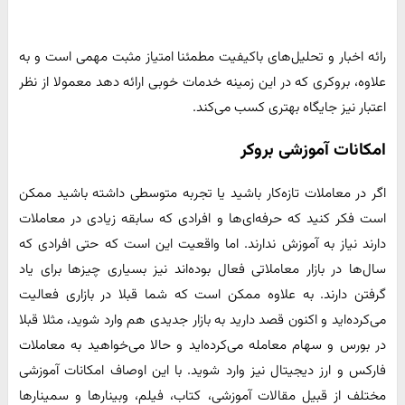
رائه اخبار و تحلیل‌های باکیفیت مطمئنا امتیاز مثبت مهمی است و به
علاوه، بروکری که در این زمینه خدمات خوبی ارائه دهد معمولا از نظر
اعتبار نیز جایگاه بهتری کسب می‌کند.
امکانات آموزشی بروکر
اگر در معاملات تازه‌کار باشید یا تجربه متوسطی داشته باشید ممکن
است فکر کنید که حرفه‌ای‌ها و افرادی که سابقه زیادی در معاملات
دارند نیاز به آموزش ندارند. اما واقعیت این است که حتی افرادی که
سال‌ها در بازار معاملاتی فعال بوده‌اند نیز بسیاری چیزها برای یاد
گرفتن دارند. به علاوه ممکن است که شما قبلا در بازاری فعالیت
می‌کرده‌اید و اکنون قصد دارید به بازار جدیدی هم وارد شوید، مثلا قبلا
در بورس و سهام معامله می‌کرده‌اید و حالا می‌خواهید به معاملات
فارکس و ارز دیجیتال نیز وارد شوید. با این اوصاف امکانات آموزشی
مختلف از قبیل مقالات آموزشی، کتاب، فیلم، وبینارها و سمینارها