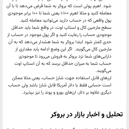
شود. اهرم پولی است که بروکر به شما قرض می‌دهد تا با آن
معامله کنید و مثلا اهرم ۱:۱۰۰ یعنی شما تا ۱۰۰ برابر موجودی
پول واقعی که در حساب دارید می‌توانید معامله کنید.
سطح مارجین کال و استاپ اوت، در واقع شما باید حداقل
موجودی حساب را رعایت کنید و اگر پول موجود در حساب از
حدی کمتر شود ابتدا بروکر به شما هشدار می‌دهد که به آن
مارجین کال می‌گویند. اگر این وضع ادامه یابد مقداری از
دارایی‌های شما نزد بروکر به فروش می‌رود تا موجودی
حساب شما به میزان حداقل برسد که به آن استاپ اوت
می‌گویند.
ارزهای قابل استفاده جهت شارژ حساب، یعنی مثلا ممکن
است حسابی فقط با دلار آمریکا قابل شارژ باشد ولی حساب
دیگری علاوه بر دلار، ارزهای یورو و پوند را نیز بپذیرد.
تحلیل و اخبار بازار در بروکر