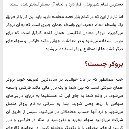
دسترس تمام شهروندان قرار دارد و انجام آن بسیار آسانتر شده است.
اما فارغ از این که در کدام بازار قصد معامله دارید باید این کار را از طریق
یک واسطه انجام دهید. این واسطه همان چیزی است که به آن بروکر
می‌گوییم. بروکر معادل انگلیسی همان کلمه کارگزار است که برای
بورس استفاده می‌شود و در معاملات جهانی مانند فارکس و سهام‌های
دیگر کشورها از اصطلاح بروکر استفاده می‌شود.
بروکر چیست؟
خب همانطور که در بالا خواندید در ساده‌ترین تعریف خود، بروکر
همان شرکتی است که بین شما و یک بازار مالی مانند فارکس واسطه
می‌شود. در واقع شما به جای این که مستقیما به دریای دارایی‌های
سهامی یا ارزها وصل شوید، ابتدا به شرکتی به نام بروکر متصل
می‌شوید و نزد آنها حساب معاملاتی باز می‌کنید. سپس از طریق آن
شرکت می‌توانید سهام بخرید و بفروشید یا مثلا در فارکس و بازار
کریپتو ارزهای مختلف را با یکدیگر معامله کنید. در معامله کالاهای