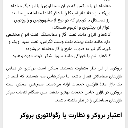
معامله ارز یا فارکس که در آن شما ارزی را با ارز دیگر مبادله
می‌کنید و مثلا دلار آمریکا را با دلار کانادا معامله می‌نمایید؛
ارز دیجیتال یا کریپتو که دو نوع از مشهورترین و رایج‌ترین
انواع آن بیتکوین و اتریوم هستند؛
کالاهای انرژی مانند نفت، گاز و ذغالسنگ. نفت انواع مختلفی
دارد مانند نفت برنت، نفت وست تگزاس، نفت سبد اوپک و
غیره. گاز نیز به صورت مایع یا گاز معامله می‌شود؛
کالاهای نرم یا خوراکی مانند سویا، شکر، ذرت، قهوه و غیره؛
بروکرها از این نظر متفاوت هستند. ممکن است بروکری در تمامی
بازارهای معاملاتی فعال باشد، اما بروکرهایی هم هستند که فقط در
یک بازار مثلا فارکس خدمات ارائه می‌دهند. همچنین ممکن است
بروکری در بازاری خاص خدمات بهتری بدهد. پس هنگام انتخاب بروکر
بازارهای معاملاتی را در نظر داشته باشید.
اعتبار بروکر و نظارت یا رگولاتوری بروکر