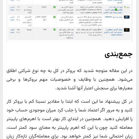
جمع‌بندی
در این مقاله متوجه شدید که بروکر در کل به چه نوع شرکتی اطلاق
می‌شود. همچنین با وظایف و خصوصیات مهم بروکرها و برخی
معیارها برای سنجش اعتبار آنها آشنا شدید.
در کل پیشنهاد ما این است که ابتدا با مقادیر نسبتا کم با بروکر کار
کنید و به مرور اگر اعتماد شما را جلب کرد میزان موجودی حساب خود
را افزایش دهید. همچنین در ابتدای کار بهتر است با اهرم‌های پایینتر
معامله کنید چون با این که اهرم پایینتر به معنای سود کمتر است،
زیان احتمالی شما نیز کمتر خواهد بود. برای معامله‌گران تازه‌کار زیان