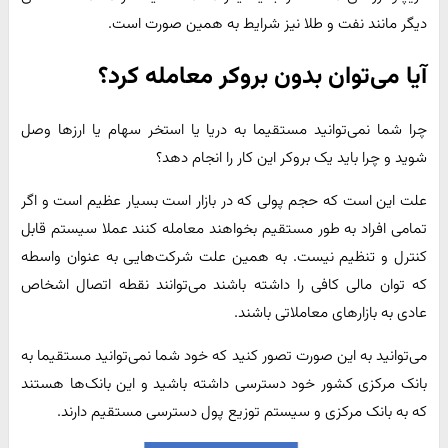
دیگر مانند نفت و طلا نیز شرایط به همین صورت است.
آیا می‌توان بدون بروکر معامله کرد؟
چرا شما نمی‌توانید مستقیما به دریا یا استخر سهام یا ارزها وصل
شوید و چرا باید یک بروکر این کار را انجام دهد؟
علت این است که حجم پولی که در بازار است بسیار عظیم است و اگر
تمامی افراد به طور مستقیم بخواهند معامله کنند عملا سیستم قابل
کنترل و تنظیم نیست. به همین علت شرکت‌هایی به عنوان واسطه
که توان مالی کافی را داشته باشند می‌توانند نقطه اتصال اشخاص
عادی به بازارهای معاملاتی باشند.
می‌توانید به این صورت تصور کنید که خود شما نمی‌توانید مستقیما به
بانک مرکزی کشور خود دسترسی داشته باشید و این بانک‌ها هستند
که به بانک مرکزی و سیستم توزیع پول دسترسی مستقیم دارند.