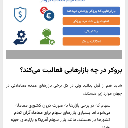
بروکر در چه بازارهایی فعالیت می‌کند؟
شاید هم از قبل بدانید ولی در کل برخی بازارهای عمده معاملاتی در
جهان موارد زیر هستند:
سهام که در برخی بازارها به صورت درون کشوری معامله
می‌شود اما بسیاری بازارهای سهام برای معامله‌گران تمام
کشورها باز هستند، مانند بازار سهام آمریکا و بازارهای حوزه
یورو؛