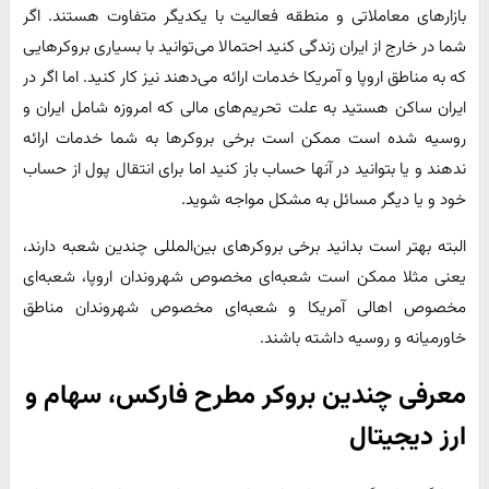
بازارهای معاملاتی و منطقه فعالیت با یکدیگر متفاوت هستند. اگر
شما در خارج از ایران زندگی کنید احتمالا می‌توانید با بسیاری بروکرهایی
که به مناطق اروپا و آمریکا خدمات ارائه می‌دهند نیز کار کنید. اما اگر در
ایران ساکن هستید به علت تحریم‌های مالی که امروزه شامل ایران و
روسیه شده است ممکن است برخی بروکرها به شما خدمات ارائه
ندهند و یا بتوانید در آنها حساب باز کنید اما برای انتقال پول از حساب
خود و یا دیگر مسائل به مشکل مواجه شوید.
البته بهتر است بدانید برخی بروکرهای بین‌المللی چندین شعبه دارند،
یعنی مثلا ممکن است شعبه‌ای مخصوص شهروندان اروپا، شعبه‌ای
مخصوص اهالی آمریکا و شعبه‌ای مخصوص شهروندان مناطق
خاورمیانه و روسیه داشته باشند.
معرفی چندین بروکر مطرح فارکس، سهام و
ارز دیجیتال