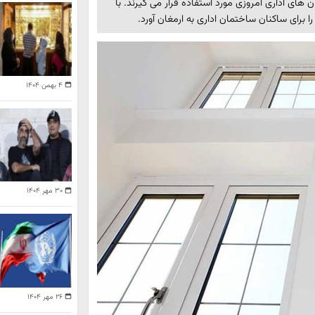
 های اداری امروزی مورد استفاده قرار می گیرند. با
 برای ساکنان ساختمان اداری به ارمغان آورد.
۴ بهمن ۱۴۰۴
۳۰ مهر ۱۴۰۴
۲۶ مهر ۱۴۰۴