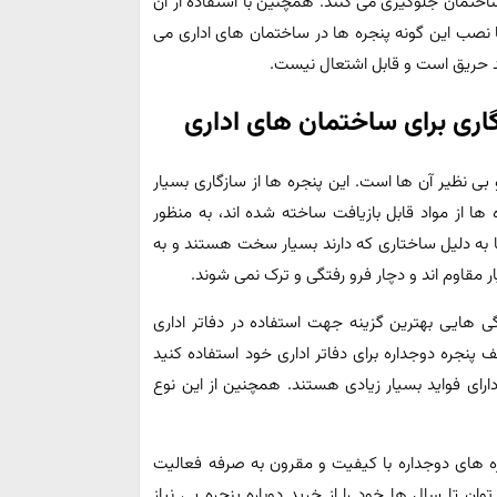
ساختمان جلوگیری می کنند. همچنین با استفاده از آن
با نصب این گونه پنجره ها در ساختمان های اداری می
گاری برای ساختمان های اداری
های UPVC دوام فوق العاده و بی نظیر آن ها است. این پنجره ها از سازگاری بسیار
 ها از مواد قابل بازیافت ساخته شده اند، به منظور
ا به دلیل ساختاری که دارند بسیار سخت هستند و به
ار مقاوم اند و دچار فرو رفتگی و ترک نمی شوند.
ی هایی بهترین گزینه جهت استفاده در دفاتر اداری
پنجره دوجداره برای دفاتر اداری خود استفاده کنید
دارای فواید بسیار زیادی هستند. همچنین از این نوع
ه های دوجداره با کیفیت و مقرون به صرفه فعالیت
ان تا سال ها خود را از خرید دوباره پنجره بی نیاز