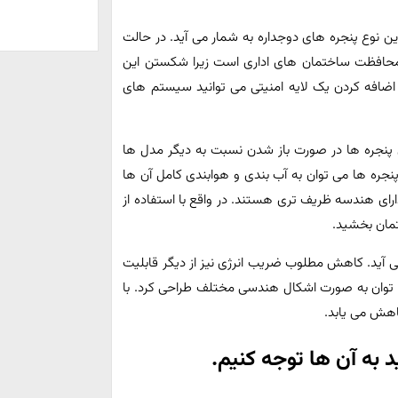
ن نوع پنجره های دوجداره به شمار می آید. در حالت
و محافظت ساختمان های اداری است زیرا شکستن این
ضافه کردن یک لایه امنیتی می توانید سیستم های
 پنجره ها در صورت باز شدن نسبت به دیگر مدل ها
نجره ها می توان به آب بندی و هوابندی کامل آن ها
رای هندسه ظریف تری هستند. در واقع با استفاده از
تمان بخشید.
می آید. کاهش مطلوب ضریب انرژی نیز از دیگر قابلیت
 توان به صورت اشکال هندسی مختلف طراحی کرد. با
اهش می یابد.
د به آن ها توجه کنیم.