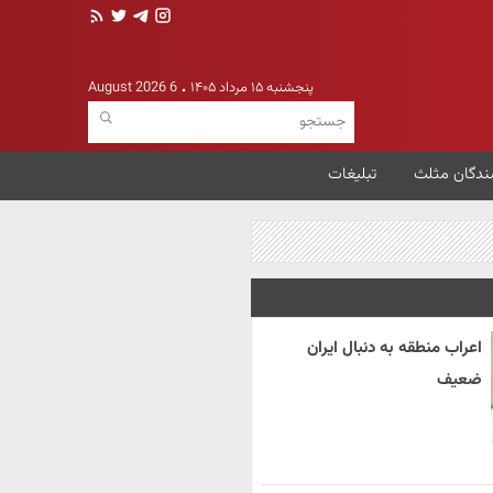
پنجشنبه ۱۵ مرداد ۱۴۰۵
6 August 2026
ندگان مثلث
تبلیغات
اعراب منطقه به دنبال ایران
ضعیف