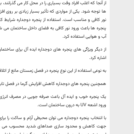
از آنجا که اغلب افراد وقت بسیاری را در محل کار می گذرانند، 
ها توجه شود. یکی از مواردی که تأثیر بسیار زیادی بر روی افز
نور کافی و مناسب است. استفاده از پنجره دوجداره شرایط کار
پنجره ها باعث ورود نور کافی به فضای داخل ساختمان می شو
آب و هوایی استفاده کرد.
از دیگر ویژگی های پنجره های دوجداره ایده آل برای ساختمان 
اشاره کرد.
به نوعی استفاده از این نوع پنجره در فصل زمستان مانع از اتل
همچنین پنجره های دوجداره کاهش افزایش گرما در فصل تابستان
یک پنجره خوب و ایده آل باعث صرفه جویی در مصرف انرژی ن
ورود اشعه UV به درون ساختمان است.
با انتخاب پنجره دوجداره می توان محیطی آرام و ساکت را برای 
جهت کاهش و محدود سازی صداهای شدید محسوب می شود.