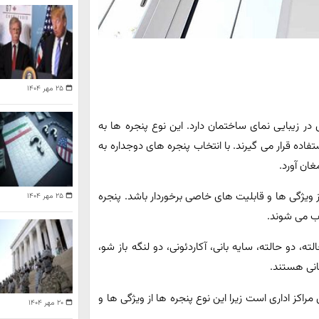
۲۵ مهر ۱۴۰۴
 در زیبایی نمای ساختمان دارد. این نوع پنجره ها به
اده قرار می گیرند. با انتخاب پنجره های دوجداره به
ان آورد.
ز ویژگی ها و قابلیت های خاصی برخوردار باشد. پنجره
۲۵ مهر ۱۴۰۴
ب می شوند.
، دو حالته، سایه بانی، آکاردئونی، دو لنگه باز شو،
انی هستند.
مراکز اداری است زیرا این نوع پنجره ها از ویژگی ها و
۲۰ مهر ۱۴۰۴