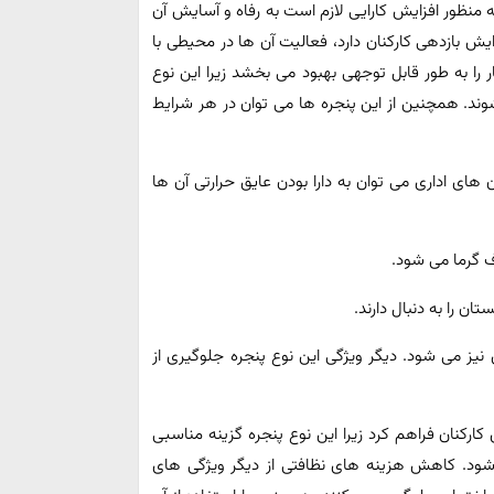
به منظور افزایش کارایی لازم است به رفاه و آسایش آن
ایش بازدهی کارکنان دارد، فعالیت آن ها در محیطی با
 را به طور قابل توجهی بهبود می بخشد زیرا این نوع
ند. همچنین از این پنجره ها می توان در هر شرایط
های اداری می توان به دارا بودن عایق حرارتی آن ها
اف گرما می شود.
 را به دنبال دارند.
یز می شود. دیگر ویژگی این نوع پنجره جلوگیری از
کارکنان فراهم کرد زیرا این نوع پنجره گزینه مناسبی
 کاهش هزینه های نظافتی از دیگر ویژگی های