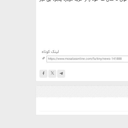
لینک کوتاه