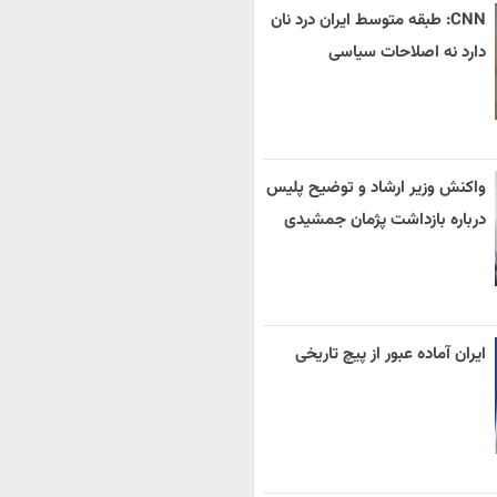
CNN: طبقه متوسط ایران درد نان
دارد نه اصلاحات سیاسی
واکنش وزیر ارشاد و توضیح پلیس
درباره بازداشت پژمان جمشیدی
ایران آماده عبور از پیچ تاریخی