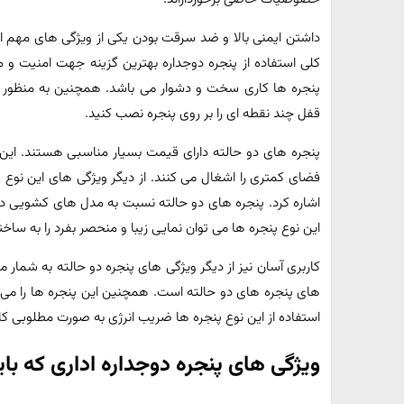
داشتن ایمنی بالا و ضد سرقت بودن یکی از ویژگی های مهم ای
کلی استفاده از پنجره دوجداره بهترین گزینه جهت امنیت 
پنجره ها کاری سخت و دشوار می باشد. همچنین به منظور ا
قفل چند نقطه ای را بر روی پنجره نصب کنید.
پنجره های دو حالته دارای قیمت بسیار مناسبی هستند. این
فضای کمتری را اشغال می کنند. از دیگر ویژگی های این نوع پ
اشاره کرد. پنجره های دو حالته نسبت به مدل های کشویی دا
این نوع پنجره ها می توان نمایی زیبا و منحصر بفرد را به ساخ
کاربری آسان نیز از دیگر ویژگی های پنجره دو حالته به شمار 
های پنجره های دو حالته است. همچنین این پنجره ها را می
استفاده از این نوع پنجره ها ضریب انرژی به صورت مطلوبی ک
ویژگی های پنجره دوجداره اداری که بای