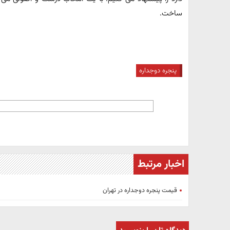
ساخت.
پنجره دوجداره
اخبار مرتبط
قیمت پنجره دوجداره در تهران