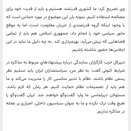
وی تصریح کرد: ما کشوری قدرتمند هستیم و باید از قدرت خود برای
مصالحه استفاده کنیم. نمونه بارز این موضوع در مورد حماس است که
با وجود اینکه گروه قدرتمندی از جریان مقاومت است، اما به موقع
مانور سیاسی خود را انجام داد، جمهوری اسلامی هم باید از تمامی
فضاهایی که پیش می‌آید، بهره‌برداری کند. به چه دلیل ما نباید در این
اجلاس‌ها حضور نداشته باشیم.
دبیرکل حزب کارگزاران سازندگی درباره پیشنهادهای مربوط به مذاکره در
شرایط کنونی گفت: به نظر من، سیاستمداران ایران باید تسلیم نظر
رسمی نظام باشند. نظام با تدبیر مناسبی کار را مدیریت می‌کند و ما
هم باید از تصمیمات نظام حمایت کنیم. هر زمان که لازم باشد،
مسئولان دیپلماسی ما وارد گفت‌وگو خواهند شد. ایران گفت‌وگو را
هیچ وقت ترک نکرده و ما به عنوان سیاسیون داخلی، اصراری بر عجله
در مذاکره نداریم.