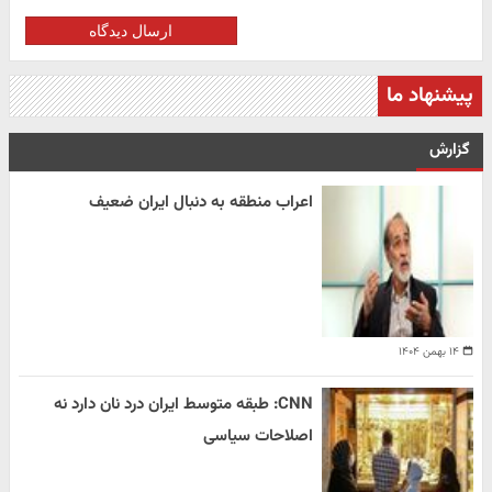
ارسال دیدگاه
پیشنهاد ما
گزارش
اعراب منطقه به دنبال ایران ضعیف
۱۴ بهمن ۱۴۰۴
CNN: طبقه متوسط ایران درد نان دارد نه
اصلاحات سیاسی