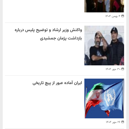
۴ بهمن ۱۴۰۴
واکنش وزیر ارشاد و توضیح پلیس درباره
بازداشت پژمان جمشیدی
۳۰ مهر ۱۴۰۴
ایران آماده عبور از پیچ تاریخی
۲۶ مهر ۱۴۰۴