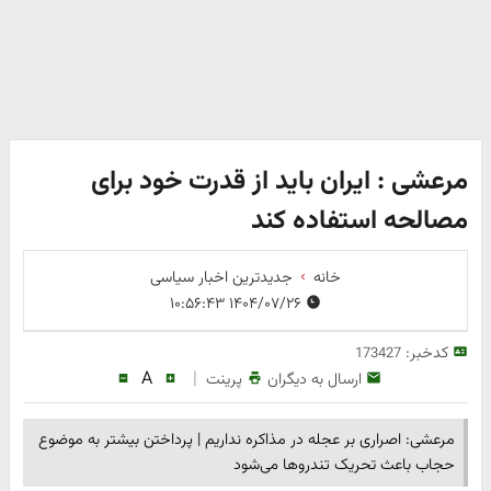
مرعشی : ایران باید از قدرت خود برای
مصالحه استفاده کند
خانه
جدیدترین اخبار سیاسی
۱۴۰۴/۰۷/۲۶ ۱۰:۵۶:۴۳
کدخبر:
173427
A
|
ارسال به دیگران
پرینت
مرعشی: اصراری بر عجله در مذاکره نداریم | پرداختن بیشتر به موضوع
حجاب باعث تحریک تندروها می‌شود