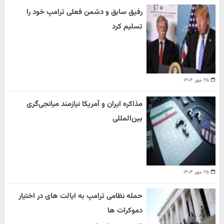
رفیق سابق و دشمن فعلی ترامپ خود را
تسلیم کرد
۲۵ مهر ۱۴۰۴
مذاکره ایران و آمریکا نیازمند میانجی‌گری
بین‌المللی
۲۵ مهر ۱۴۰۴
حمله نظامی ترامپ به ایالت های در اختیار
دموکرات ها