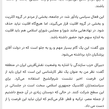
باشند.
این فعال سیاسی یادآور شد: در جامعه، بخشی از مردم در گروه اکثریت
و بخشی در گروه اقلیت قرار می‌گیرند، اما هیچ‌گاه اقلیت نباید حذف
شود. در نهادهایی مانند شورا و مجلس شورای اسلامی هم باید اقلیت
به اندازه سهم خود حضور داشته باشد.
وی گفت: این یک گام بسیار مهم و رو به جلو است که در دولت آقای
پزشکیان دارد برداشته می‌شود.
دبیرکل حزب سازندگی با اشاره به وضعیت نقش‌آفرینی ایران در منطقه
گفت: نظر من به عنوان یک نظر کارشناسی این است که ایران باید از
این فرصت اخیر نشست شرم‌الشیخ استفاده می‌کرد. برای
سیاستمداران کلاسیک جمهوری اسلامی سخت است در جلساتی در
این سطح شرکت کنند. در حالی که دوستان زیادی در آن جمع داشتیم
از جمله مصر، ترکیه و قطر. فکر می‌کنم که ایران نباید این فرصت را از
دست می داد.