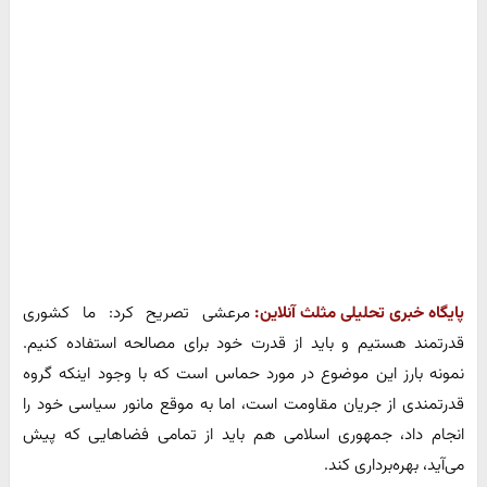
پایگاه خبری تحلیلی مثلث آنلاین:
مرعشی تصریح کرد: ما کشوری
قدرتمند هستیم و باید از قدرت خود برای مصالحه استفاده کنیم.
نمونه بارز این موضوع در مورد حماس است که با وجود اینکه گروه
قدرتمندی از جریان مقاومت است، اما به موقع مانور سیاسی خود را
انجام داد، جمهوری اسلامی هم باید از تمامی فضاهایی که پیش
می‌آید، بهره‌برداری کند.