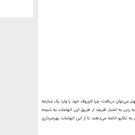
ر می‌توان دریافت، چرا لاوروف خود را وارد یک منازعه
زدن به اعتبار ظریف از طریق این اتهامات به نتیجه
 تکاپو ادامه می‌دهند تا از این اتهامات بهره‌برداری