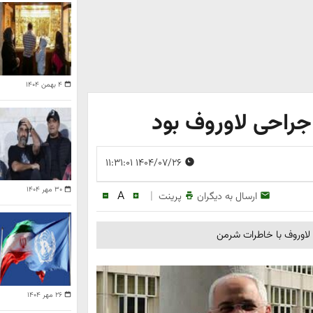
۴ بهمن ۱۴۰۴
راحی لاوروف بود
۱۴۰۴/۰۷/۲۶ ۱۱:۳۱:۰۱
۳۰ مهر ۱۴۰۴
A
|
ارسال به دیگران
پرینت
ت لاوروف با خاطرات شرمن
۲۶ مهر ۱۴۰۴