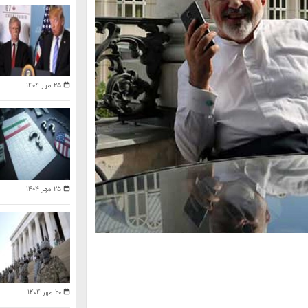
۲۵ مهر ۱۴۰۴
۲۵ مهر ۱۴۰۴
۲۰ مهر ۱۴۰۴