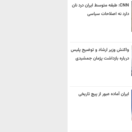
CNN: طبقه متوسط ایران درد نان
دارد نه اصلاحات سیاسی
واکنش وزیر ارشاد و توضیح پلیس
درباره بازداشت پژمان جمشیدی
ایران آماده عبور از پیچ تاریخی