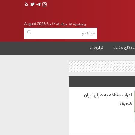
پنجشنبه ۱۵ مرداد ۱۴۰۵
6 August 2026
ندگان مثلث
تبلیغات
اعراب منطقه به دنبال ایران
ضعیف