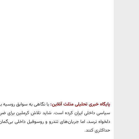
پایگاه خبری تحلیلی مثلث آنلاین:
با نگاهی به سوابق روسیه بهت
سیاسی داخلی ایران کرده است. شاید تلاش کرملین برای ضربه 
دلخواه نرسد، اما جریان‌های تندرو و روسوفیل داخلی بی‌گمان به
حداکثری کنند.