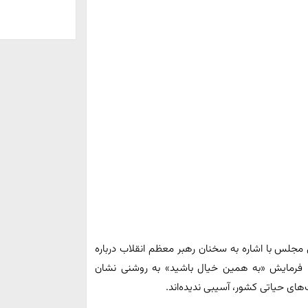
جلس با اشاره به سخنان رهبر معظم انقلاب درباره
ت: فرمایش «به همین خیال باشید» به روشنی نشان
ای حیاتی کشور، آسیبی ندیده‌اند.