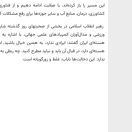
این مسیر را باز کرده‌اند، با صلابت ادامه دهیم و از فن
کشاورزی، درمان، منابع آب و سایر حوزه‌ها برای رفع مشکلات ک
رهبر انقلاب اسلامی در بخشی از صحبتهای روز گذشته شان،
ورزشی و مدال‌آوران المپیادهای علمی جهانی، با اشاره به
هسته‌ای ایران گفتند: ایرادی ندارد، به همین خیال باشید،
هسته‌ای دارد، در قبال آن باید و نباید مطرح کنید. چه ربطی به 
ندارد. این دخالت‌ها ناباب، غلط و زورگویانه است.