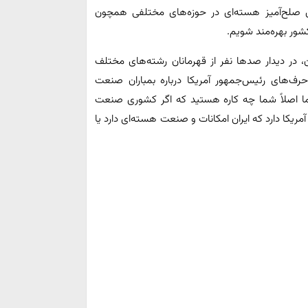
اوری صلح‌آمیز هسته‌ای در حوزه‌های مختلفی همچون
شور بهره‌مند شویم.
 در دیدار صدها نفر از قهرمانان رشته‌های مختلف
 حرف‌های رئیس‌جمهور آمریکا درباره بمباران صنعت
 اما اصلاً شما چه کاره هستید که اگر کشوری صنعت
آمریکا دارد که ایران امکانات و صنعت هسته‌ای دارد یا