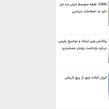
CNN: طبقه متوسط ایران درد نان
دارد نه اصلاحات سیاسی
واکنش وزیر ارشاد و توضیح پلیس
درباره بازداشت پژمان جمشیدی
ایران آماده عبور از پیچ تاریخی