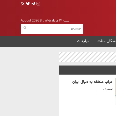
شنبه ۱۷ مرداد ۱۴۰۵
8 August 2026
ندگان مثلث
تبلیغات
اعراب منطقه به دنبال ایران
ضعیف