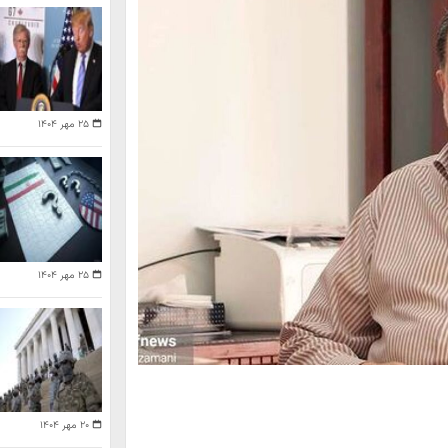
۲۵ مهر ۱۴۰۴
۲۵ مهر ۱۴۰۴
۲۰ مهر ۱۴۰۴