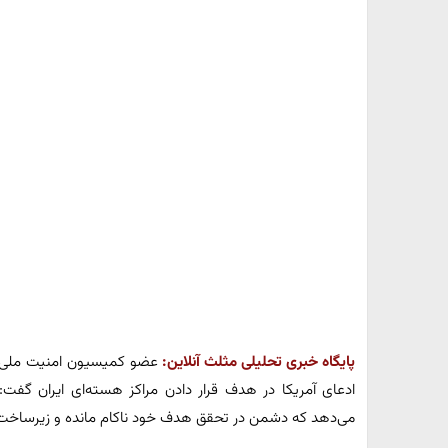
پایگاه خبری تحلیلی مثلث آنلاین:
عضو کمیسیون امنیت ملی م
ادعای آمریکا در هدف قرار دادن مراکز هسته‌ای ایران گف
می‌دهد که دشمن در تحقق هدف خود ناکام مانده و زیرساخت‌ه