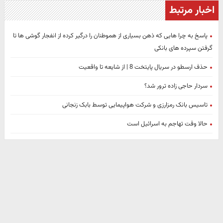
اخبار مرتبط
پاسخ به چرا هایی که ذهن بسیاری از هموطنان را درگیر کرده از انفجار گوشی ها تا
گرفتن سپرده های بانکی
حذف ارسطو در سریال پایتخت 8 | از شایعه تا واقعیت
سردار حاجی زاده ترور شد؟
تاسیس بانک رمزارزی و شرکت هواپیمایی توسط بابک زنجانی
حالا وقت تهاجم به اسرائیل است