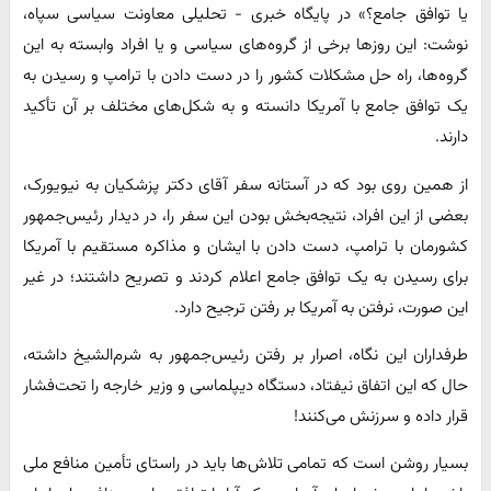
یا توافق جامع؟» در پایگاه خبری - تحلیلی معاونت سیاسی سپاه،
نوشت: این روزها برخی از گروه‌های سیاسی و یا افراد وابسته به این
گروه‌ها، راه حل مشکلات کشور را در دست دادن با ترامپ و رسیدن به
یک توافق جامع با آمریکا دانسته و به شکل‌های مختلف بر آن تأکید
دارند.
از همین روی بود که در آستانه سفر آقای دکتر پزشکیان به نیویورک،
بعضی از این افراد، نتیجه‌بخش بودن این سفر را، در دیدار رئیس‌جمهور
کشورمان با ترامپ، دست دادن با ایشان و مذاکره مستقیم با آمریکا
برای رسیدن به یک توافق جامع اعلام کردند و تصریح داشتند؛ در غیر
این صورت، نرفتن به آمریکا بر رفتن ترجیح دارد.
طرفداران این نگاه، اصرار بر رفتن رئیس‌جمهور به شرم‌الشیخ داشته،
حال که این اتفاق نیفتاد، دستگاه دیپلماسی و وزیر خارجه را تحت‌فشار
قرار داده و سرزنش می‌کنند!
بسیار روشن است که تمامی تلاش‌ها باید در راستای تأمین منافع ملی