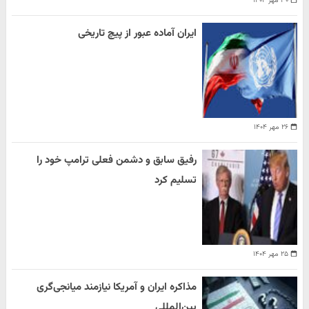
۳۰ مهر ۱۴۰۴
ایران آماده عبور از پیچ تاریخی
۲۶ مهر ۱۴۰۴
رفیق سابق و دشمن فعلی ترامپ خود را
تسلیم کرد
۲۵ مهر ۱۴۰۴
مذاکره ایران و آمریکا نیازمند میانجی‌گری
بین‌المللی