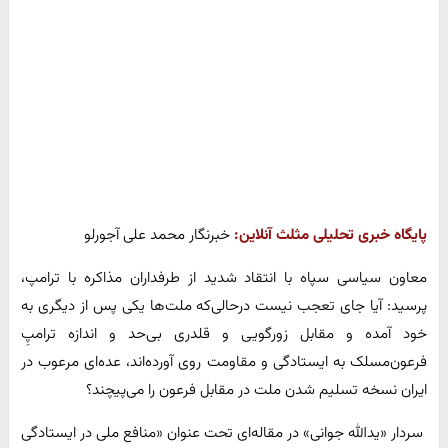
پایگاه خبری تحلیلی مثلث آنلاین:
خبرنگار محمد علی آجورلو
معاون سیاسی سپاه با انتقاد شدید از طرفداران مذاکره با ترامپ،
پرسید: آیا جای تعجب نیست درحالی‌که ملت‌ها یکی پس از دیگری به
خود آمده و مقابل زورگویی و قلدری بی‌حد و اندازه ترامپِ
فرعون‌مسلک به ایستادگی و مقاومت روی آورده‌اند، عده‌ای مرعوب در
ایران نسخه تسلیم شدن ملت در مقابل فرعون را می‌پیچند؟
سردار «یدالله جوانی» در مقاله‌ای تحت عنوان «منافع ملی در ایستادگی