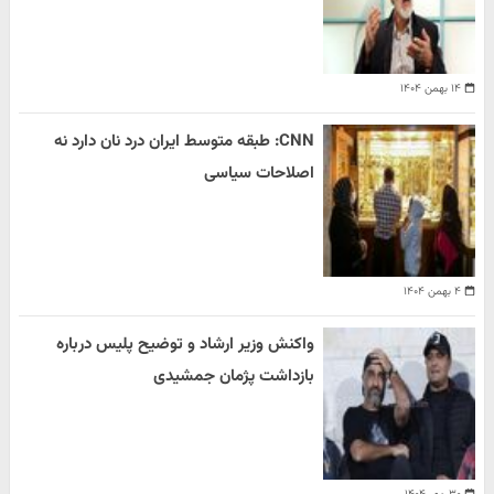
۱۴ بهمن ۱۴۰۴
CNN: طبقه متوسط ایران درد نان دارد نه
اصلاحات سیاسی
۴ بهمن ۱۴۰۴
واکنش وزیر ارشاد و توضیح پلیس درباره
بازداشت پژمان جمشیدی