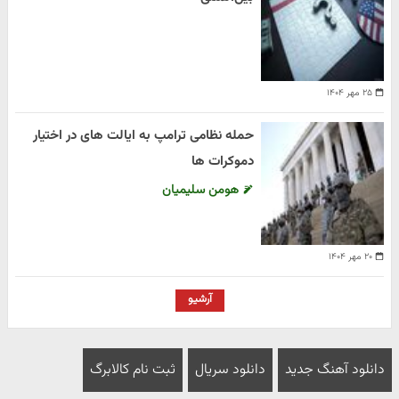
۲۵ مهر ۱۴۰۴
حمله نظامی ترامپ به ایالت های در اختیار
دموکرات ها
هومن سلیمیان
۲۰ مهر ۱۴۰۴
آرشیو
دانلود آهنگ جدید
دانلود سریال
ثبت نام کالابرگ