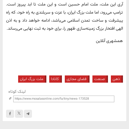
آری این ملت، ملت امام حسین است و این ملت تا ابد پیروز است.
ترامپ می‌رود، اما ملت بزرگ ایران، با عزت و سربلندی به راه خود، که راه
پیشرفت و ساخت تمدن اسلامی می‌باشد، ادامه خواهد داد و به اذن
الهی افتخار بزرگ زمینه‌سازی ظهور را، برای خود به ثبت نهایی می‌رساند.
همشهری آنلاین
ذهن
صنعت
فضای مجازی
کانادا
ملت بزرگ ایران
لینک کوتاه