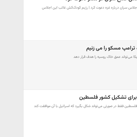
به اجلاس سران درباره غزه دعوت کرد | رژیم کودک‌کش غائب این اجلاس
 ترامپ مسکو را می زنیم
یکا می‌تواند عمق خاک روسیه را هدف قرار دهد
 برای تشکیل کشور فلسطین
 فلسطین فقط در صورتی می‌تواند شکل بگیرد که اسرائیل با آن موافقت کند