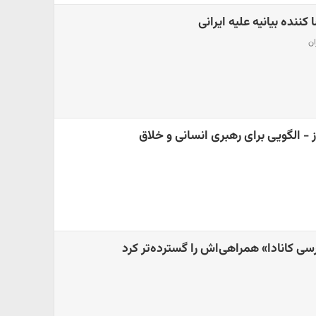
- الگویی برای رهبری انسانی و خلاق
رسی کانادا» همراهی‌اش را گسترده‌تر کرد