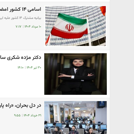
اسامی ۱۴ کشور امضا کننده بیانیه علیه ایرانی
بیانیه مشترک ۱۴ کشور علیه ایران
۱۰ مرداد ۱۴۰۴
|
۷:۱۷
دکتر مژده شکری ساز 
۳۰ تیر ۱۴۰۴
|
۱۴:۱۰
در دل بحران، «راه پا
۳۱ خرداد ۱۴۰۴
|
۹:۵۵