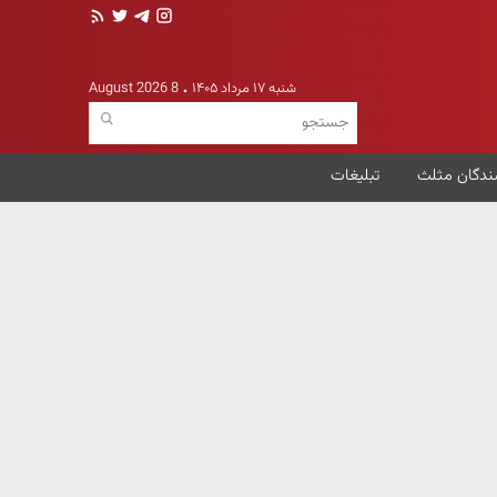
شنبه ۱۷ مرداد ۱۴۰۵
8 August 2026
ندگان مثلث
تبلیغات