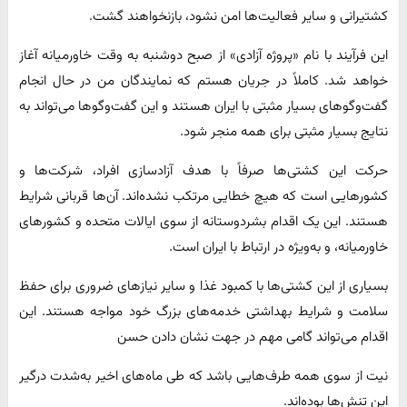
کشتیرانی و سایر فعالیت‌ها امن نشود، بازنخواهند گشت.
این فرآیند با نام «پروژه آزادی» از صبح دوشنبه به وقت خاورمیانه آغاز
خواهد شد. کاملاً در جریان هستم که نمایندگان من در حال انجام
گفت‌وگوهای بسیار مثبتی با ایران هستند و این گفت‌وگوها می‌تواند به
نتایج بسیار مثبتی برای همه منجر شود.
حرکت این کشتی‌ها صرفاً با هدف آزادسازی افراد، شرکت‌ها و
کشورهایی است که هیچ خطایی مرتکب نشده‌اند. آن‌ها قربانی شرایط
هستند. این یک اقدام بشردوستانه از سوی ایالات متحده و کشورهای
خاورمیانه، و به‌ویژه در ارتباط با ایران است.
بسیاری از این کشتی‌ها با کمبود غذا و سایر نیازهای ضروری برای حفظ
سلامت و شرایط بهداشتی خدمه‌های بزرگ خود مواجه هستند. این
اقدام می‌تواند گامی مهم در جهت نشان دادن حسن
نیت از سوی همه طرف‌هایی باشد که طی ماه‌های اخیر به‌شدت درگیر
این تنش‌ها بوده‌اند.