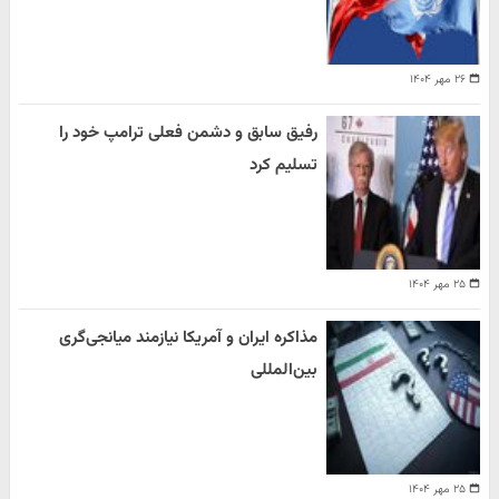
۲۶ مهر ۱۴۰۴
رفیق سابق و دشمن فعلی ترامپ خود را
تسلیم کرد
۲۵ مهر ۱۴۰۴
مذاکره ایران و آمریکا نیازمند میانجی‌گری
بین‌المللی
۲۵ مهر ۱۴۰۴