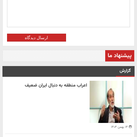
ارسال دیدگاه
پیشنهاد ما
گزارش
اعراب منطقه به دنبال ایران ضعیف
۱۴ بهمن ۱۴۰۴