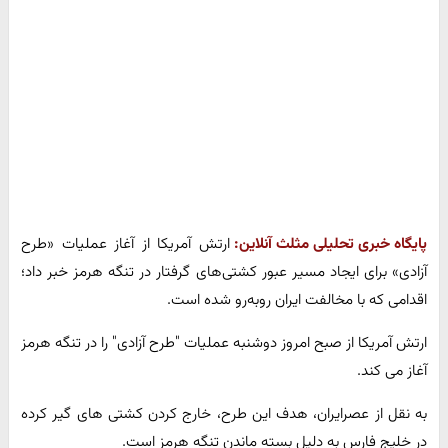
پایگاه خبری تحلیلی مثلث آنلاین:
ارتش آمریکا از آغاز عملیات «طرح
آزادی» برای ایجاد مسیر عبور کشتی‌های گرفتار در تنگه هرمز خبر داد؛
اقدامی که با مخالفت ایران روبه‌رو شده است.
ارتش آمریکا از صبح امروز دوشنبه عملیات "طرح آزادی" را در تنگه هرمز
آغاز می کند.
به نقل از عصرایران، هدف این طرح، خارج کردن کشتی های گیر کرده
در خلیج فارس به دلیل بسته ماندن تنگه هرمز است.