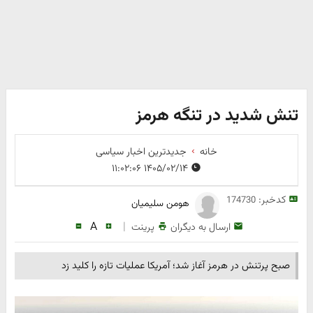
تنش شدید در تنگه هرمز
خانه
جدیدترین اخبار سیاسی
۱۴۰۵/۰۲/۱۴ ۱۱:۰۲:۰۶
کدخبر:
174730
هومن سلیمیان
A
|
ارسال به دیگران
پرینت
صبح پرتنش در هرمز آغاز شد؛ آمریکا عملیات تازه را کلید زد