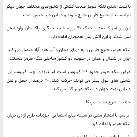
با بسته شدن تنگه هرمز صدها کشتی از کشورهای مختلف جهان دیگر
نتوانستند از خلیج فارس خارج شوند و در این دریا حبس شدند.
ایران و آمریکا بعد از جنگ ۴۰ روزه، با میانجیگری پاکستان وارد آتش
بس شدند و این آتش بس همچنان ادامه دارد.
تنگه هرمز، خلیج فارس را به دریای عمان و آب های آزاد متصل می کند.
ایران در شمال و عمان در جنوب، دو کشور ساحلی تنگه هرمز هستند.
عرض تنگه هرمز حدود ۳۹ کیلومتر است اما تنها در چند کیلومتر آن،
کشتی های غول پیکر می توانند حرکت کنند. ۲۰ درصد از حمل و نقل
دریایی نفت جهان در تنگه هرمز گذر می کند.
جزئیات طرح جدید آمریکا
ترامپ با انتشار متنی در شبکه های اجتماعی، جزئیات طرح آزادی درباره
تنگه هرمز را اعلام کرد.