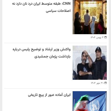
CNN: طبقه متوسط ایران درد نان دارد نه
اصلاحات سیاسی
۴ بهمن ۱۴۰۴
واکنش وزیر ارشاد و توضیح پلیس درباره
بازداشت پژمان جمشیدی
۳۰ مهر ۱۴۰۴
ایران آماده عبور از پیچ تاریخی