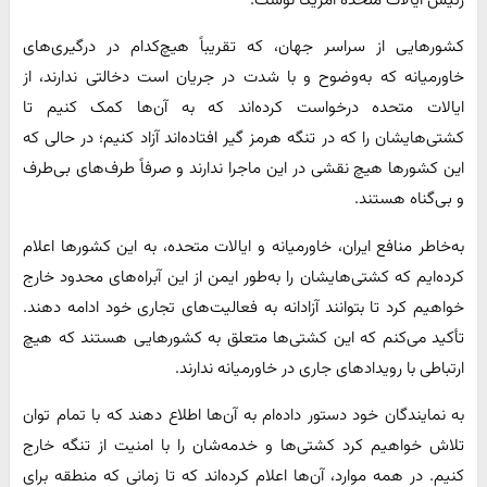
رئیس ایالات متحده آمریکا نوشت:
کشورهایی از سراسر جهان، که تقریباً هیچ‌کدام در درگیری‌های
خاورمیانه که به‌وضوح و با شدت در جریان است دخالتی ندارند، از
ایالات متحده درخواست کرده‌اند که به آن‌ها کمک کنیم تا
کشتی‌هایشان را که در تنگه هرمز گیر افتاده‌اند آزاد کنیم؛ در حالی که
این کشورها هیچ نقشی در این ماجرا ندارند و صرفاً طرف‌های بی‌طرف
و بی‌گناه هستند.
به‌خاطر منافع ایران، خاورمیانه و ایالات متحده، به این کشورها اعلام
کرده‌ایم که کشتی‌هایشان را به‌طور ایمن از این آبراه‌های محدود خارج
خواهیم کرد تا بتوانند آزادانه به فعالیت‌های تجاری خود ادامه دهند.
تأکید می‌کنم که این کشتی‌ها متعلق به کشورهایی هستند که هیچ
ارتباطی با رویدادهای جاری در خاورمیانه ندارند.
به نمایندگان خود دستور داده‌ام به آن‌ها اطلاع دهند که با تمام توان
تلاش خواهیم کرد کشتی‌ها و خدمه‌شان را با امنیت از تنگه خارج
کنیم. در همه موارد، آن‌ها اعلام کرده‌اند که تا زمانی که منطقه برای