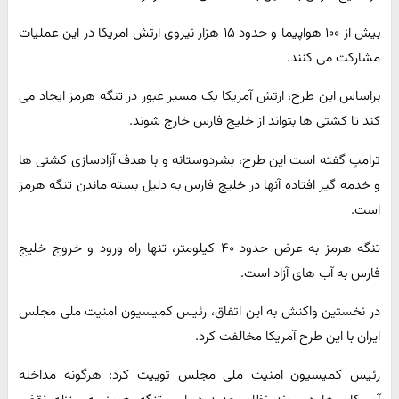
بیش از ۱۰۰ هواپیما و حدود ۱۵ هزار نیروی ارتش امریکا در این عملیات
مشارکت می کنند.
براساس این طرح، ارتش آمریکا یک مسیر عبور در تنگه هرمز ایجاد می
کند تا کشتی ها بتواند از خلیج فارس خارج شوند.
ترامپ گفته است این طرح، بشردوستانه و با هدف آزادسازی کشتی ها
و خدمه گیر افتاده آنها در خلیج فارس به دلیل بسته ماندن تنگه هرمز
است.
تنگه هرمز به عرض حدود ۴۰ کیلومتر، تنها راه ورود و خروج خلیج
فارس به آب های آزاد است.
در نخستین واکنش به این اتفاق، رئیس کمیسیون امنیت ملی مجلس
ایران با این طرح آمریکا مخالفت کرد.
رئیس کمیسیون امنیت ملی مجلس توییت کرد: هرگونه مداخله