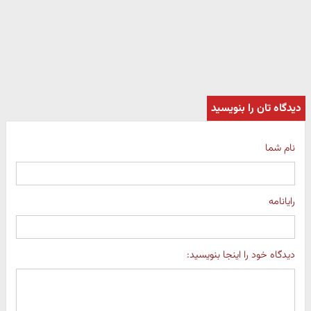
دیدگاه تان را بنویسید
نام شما
رایانامه
دیدگاه خود را اینجا بنویسید: