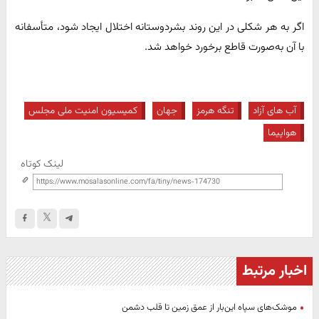
اگر به هر شکلی در این روند بشردوستانه اختلال ایجاد شود، متأسفانه
با آن به‌صورت قاطع برخورد خواهد شد.
آب های آزاد
تنگه هرمز
جهان
کمیسیون امنیت ملی مجلس
هواپیما
لینک کوتاه
اخبار مرتبط
موشک‌های سپاه این‌بار از عمق زمین تا قلب دشمن