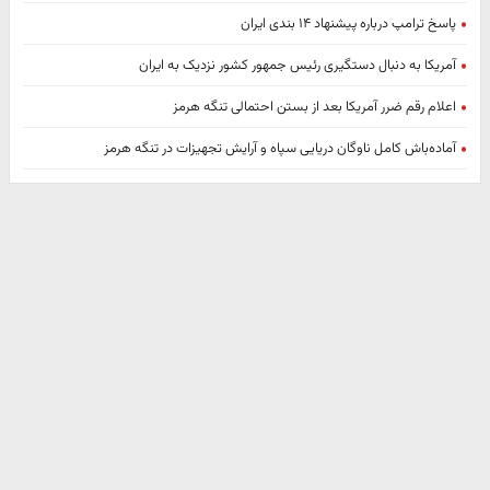
پاسخ ترامپ درباره پیشنهاد ۱۴ بندی ایران
آمریکا به دنبال دستگیری رئیس جمهور کشور نزدیک به ایران
اعلام رقم ضرر آمریکا بعد از بستن احتمالی تنگه هرمز
آماده‌باش کامل ناوگان دریایی سپاه و آرایش تجهیزات در تنگه هرمز