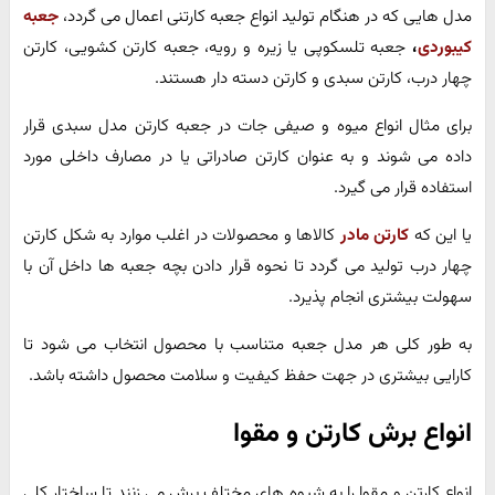
مدل هایی که در هنگام تولید انواع جعبه کارتنی اعمال می گردد،
جعبه
کیبوردی
،
جعبه تلسکوپی یا زیره و رویه، جعبه کارتن کشویی، کارتن
چهار درب، کارتن سبدی و کارتن دسته دار هستند.
برای مثال انواع میوه و صیفی جات در جعبه کارتن مدل سبدی قرار
داده می شوند و به عنوان کارتن صادراتی یا در مصارف داخلی مورد
استفاده قرار می گیرد.
یا این که
کارتن مادر
کالاها و محصولات در اغلب موارد به شکل کارتن
چهار درب تولید می گردد تا نحوه قرار دادن بچه جعبه ها داخل آن با
سهولت بیشتری انجام پذیرد.
به طور کلی هر مدل جعبه متناسب با محصول انتخاب می شود تا
کارایی بیشتری در جهت حفظ کیفیت و سلامت محصول داشته باشد.
انواع برش کارتن و مقوا
انواع کارتن و مقوا را به شیوه های مختلف برش می زنند تا ساختار کلی