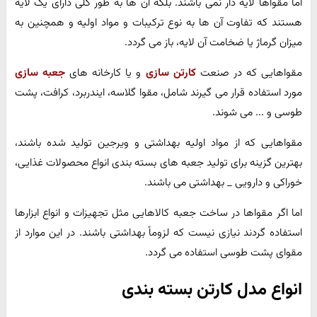
اما مقواها لایه دار نمی باشند. بلکه آن ها به طور کلی دارای یک لایه
هستند که تفاوت آن ها به نوع ترکیبات و مواد اولیه و همچنین به
میزان گرماژ یا ضخامت آن لایه، باز می گردد.
مقواهایی که در صنعت
کارتن سازی
و یا کارخانه های
جعبه سازی
مورد استفاده قرار می گیرند شامل، مقوا گلاسه، ایندربرد، کرافت، پشت
طوسی و ... می شوند.
مقواهایی که از مواد اولیه بهداشتی و ویرجین تولید شده باشند،
بهترین گزینه برای تولید جعبه های بسته بندی انواع محصولات غذایی،
خوراکی و دارویی _ بهداشتی می باشند.
اما اگر مقواها در ساخت جعبه کالاهایی مثل تجهیزات و انواع ابزارها
استفاده گردند نیازی نیست که لزوماً بهداشتی باشند. در این موارد از
مقوای پشت طوسی استفاده می گردد.
انواع مدل کارتن بسته بندی