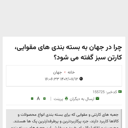
چرا در جهان به بسته بندی های مقوایی،
کارتن سبز گفته می شود؟
خانه
جهان
۱۴۰۲/۰۷/۱۲ ۱۶:۰۶:۳۳
کدخبر:
155725
A
|
ارسال به دیگران
پرینت
جعبه های کارتنی و مقوایی که برای بسته بندی انواع محصولات و
کالاها کاربرد دارند، جزء پرکاربردترین و پرطرفدارترین پک ها هستند.
محبوبیت و تقاضا بالا برای خرید و سفارش این جعبه های بسته بندی