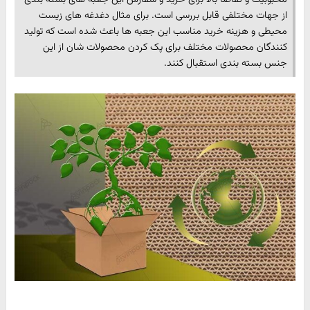
از جهات مختلفی قابل بررسی است. برای مثال دغدغه های زیست
محیطی و هزینه خرید مناسب این جعبه ها باعث شده است که تولید
کنندگان محصولات مختلف برای پک کردن محصولات شان از این
جنس بسته بندی استقبال کنند.