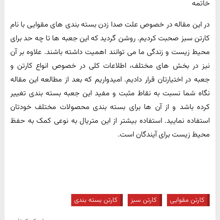
خاتمه
در این مقاله در خصوص علت صدا زدن بسته بندی های مقوایی با نام
کارتن سبز صحبت کردیم. روشن گردید که این جعبه ها تا چه حد برای
محیط زیست و زندگی ما می توانند اهمیت داشته باشند. علاوه بر آن
نیز در بخش های مختلف، اطلاعات کلی در خصوص انواع کارتن و
جعبه در اختیارتان قرار دادیم. امیدواریم که بعد از مطالعه این مقاله
نگاه شما نسبت به نقاط مثبت و مفید این جعبه بسته بندی تغییر
کرده باشد و از آن ها برای بسته بندی محصولات مختلف خودتان
استفاده نمایید. استفاده بیشتر از این متریال به نوعی کمک به حفظ
محیط زیست برای آیندگان است.
کارتن مقوایی
کارتن سبز
کارتن بسته بندی