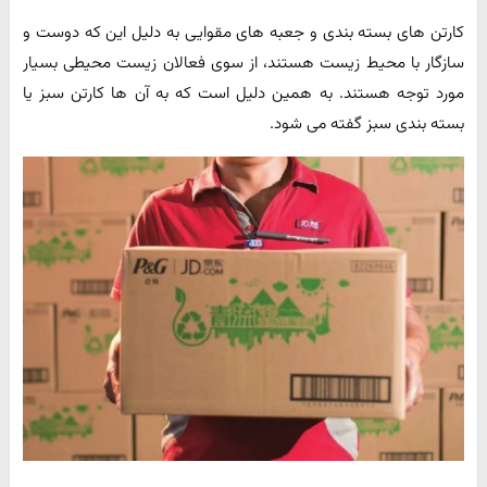
کارتن های بسته بندی و جعبه های مقوایی به دلیل این که دوست و
سازگار با محیط زیست هستند، از سوی فعالان زیست محیطی بسیار
مورد توجه هستند. به همین دلیل است که به آن ها کارتن سبز یا
بسته بندی سبز گفته می شود.