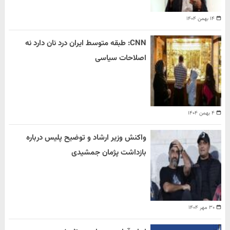
۱۴ بهمن ۱۴۰۴
CNN: طبقه متوسط ایران درد نان دارد نه
اصلاحات سیاسی
۴ بهمن ۱۴۰۴
واکنش وزیر ارشاد و توضیح پلیس درباره
بازداشت پژمان جمشیدی
۳۰ مهر ۱۴۰۴