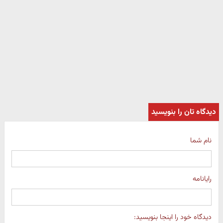
دیدگاه تان را بنویسید
نام شما
رایانامه
دیدگاه خود را اینجا بنویسید: