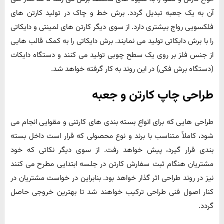
آن به یک جعبه تبدیل گردد. برش خط و چاک در تولید کارتن های
فلکسویی رواج بیشتری دارد. از سوی دیگر کارتن های لمینتی و دایکاتی
را با برش دایکاتی تولید می نمایند. برش دایکاتی را به کمک قالب هایی
از جنس فلز بر روی یک سطح چوبی تولید می کنند و دستگاه دایکات
(دستگاه برش فکی) در این روند به کار گرفته خواهد شد.
طراحی چاپ کارتن و جعبه
طراحی هایی که برای انواع بسته بندی های کارتنی و مقوایی انجام می
شود، کاملاً متناسب با برند و نوع محصولی که قرار است داخل بسته
بندی قرار گیرد، پیش خواهد رفت. از سوی دیگر نکاتی که خود
مشتریان هنگام ثبت سفارش کارتن در جلسه ابتدایی مطرح می کنند
نیز در روند طراحی اثر گذار خواهد بود. بنابراین در خواست مشتریان در
کنار اصول فنی طراحی ترکیب خواهند شد تا بهترین خروجی حاصل
گردد.