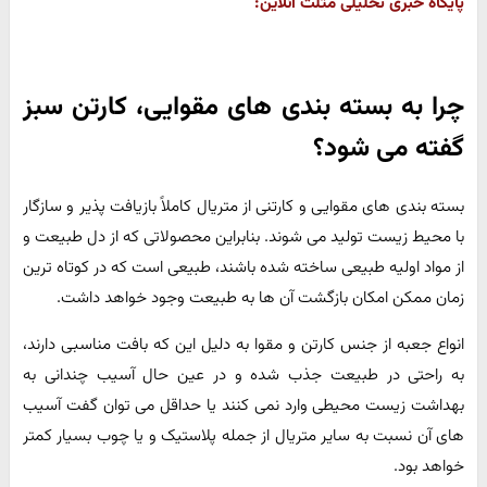
پایگاه خبری تحلیلی مثلث آنلاین:
چرا به بسته بندی های مقوایی، کارتن سبز
گفته می شود؟
بسته بندی های مقوایی و کارتنی از متریال کاملاً بازیافت پذیر و سازگار
با محیط زیست تولید می شوند. بنابراین محصولاتی که از دل طبیعت و
از مواد اولیه طبیعی ساخته شده باشند، طبیعی است که در کوتاه ترین
زمان ممکن امکان بازگشت آن ها به طبیعت وجود خواهد داشت.
انواع جعبه از جنس کارتن و مقوا به دلیل این که بافت مناسبی دارند،
به راحتی در طبیعت جذب شده و در عین حال آسیب چندانی به
بهداشت زیست محیطی وارد نمی کنند یا حداقل می توان گفت آسیب
های آن نسبت به سایر متریال از جمله پلاستیک و یا چوب بسیار کمتر
خواهد بود.