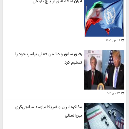
ایران آماده عبور از پیچ تاریخی
۲۶ مهر ۱۴۰۴
رفیق سابق و دشمن فعلی ترامپ خود را
تسلیم کرد
۲۵ مهر ۱۴۰۴
مذاکره ایران و آمریکا نیازمند میانجی‌گری
بین‌المللی