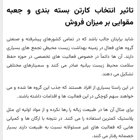
تاثیر انتخاب کارتن بسته بندی و جعبه
مقوایی بر میزان فروش
شاید برایتان جالب باشد که در تمامی کشورهای پیشرفته و صنعتی
گروه های فعال در زمینه بهداشت زیست محیطی تجمع های بسیاری
دارند. آن ها دائماً در خصوص فعالیت های تخصصی در حوزه حفظ
سلامت محیط زیست بیانیه صادر می کنند و سمینارهای مختلفی
تشکیل می دهند.
در این راستا بسیاری از افراد هستند که جذب این گروه ها شده و می
خواهند سهم کوچکی در این فعالیت ها و اقدامات داشته باشند.
برای مثال آن ها در طبیعت زباله را رها نکرده و از مواد اولیه ای مثل
پلاستیک کمترین استفاده را می کنند. در نتیجه با ارگان ها و کمپانی
هایی که فعالیت های غیر مسئولانه نسبت به طبیعت دارند بسیار
خصمانه رفتار می کنند.