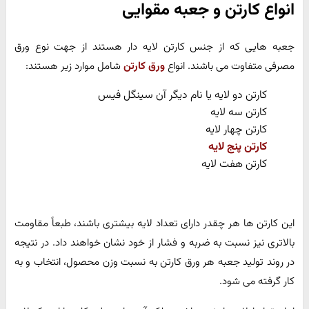
انواع کارتن و جعبه مقوایی
جعبه هایی که از جنس کارتن لایه دار هستند از جهت نوع ورق
مصرفی متفاوت می باشند. انواع
ورق کارتن
شامل موارد زیر هستند:
کارتن دو لایه یا نام دیگر آن سینگل فیس
کارتن سه لایه
کارتن چهار لایه
کارتن پنج لایه
کارتن هفت لایه
این کارتن ها هر چقدر دارای تعداد لایه بیشتری باشند، طبعاً مقاومت
بالاتری نیز نسبت به ضربه و فشار از خود نشان خواهند داد. در نتیجه
در روند تولید جعبه هر ورق کارتن به نسبت وزن محصول، انتخاب و به
کار گرفته می شود.