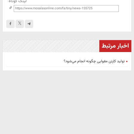
لینک کوتاه
اخبار مرتبط
تولید کارتن مقوایی چگونه انجام می‌شود؟