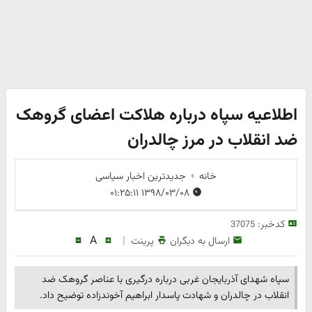
اطلاعیه سپاه درباره هلاکت اعضای گروهک
ضد انقلاب در مرز چالدران
خانه
جدیدترین اخبار سیاسی
۱۳۹۸/۰۳/۰۸ ۰۱:۲۵:۱۱
کدخبر:
37075
A
|
ارسال به دیگران
پرینت
سپاه شهدای آذربایجان غربی درباره درگیری با عناصر گروهک ضد
انقلاب در چالدران و شهادت پاسدار ابراهیم آخوندزاده توضیح داد.