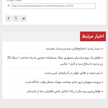
لینک کوتاه
اخبار مرتبط
سردار رشید: اصلاح‌طلبان، مردم پسندتر هستند
طلاق یک زوج میانسال مشهدی جنگ مسلحانه خونین به راه انداخت / جنگ 20
زن و مرد با سلاح سرد و گرم + عکس
نیم درصد از طلای جهان در آذربایجان غربی است
پرونده متهمان ترور امام جماعت مهاباد منتظر وقت دادگاه است
طولانی‌ترین روز سال در راه/ /دلایل علمی افزایش دما در تابستان