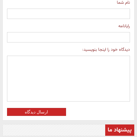
نام شما
رایانامه
دیدگاه خود را اینجا بنویسید:
ارسال دیدگاه
پیشنهاد ما