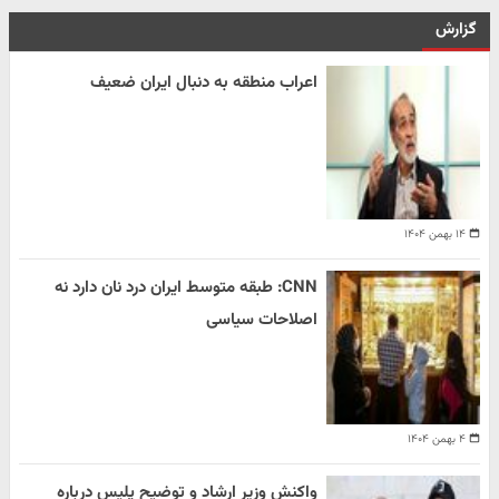
گزارش
اعراب منطقه به دنبال ایران ضعیف
۱۴ بهمن ۱۴۰۴
CNN: طبقه متوسط ایران درد نان دارد نه
اصلاحات سیاسی
۴ بهمن ۱۴۰۴
واکنش وزیر ارشاد و توضیح پلیس درباره