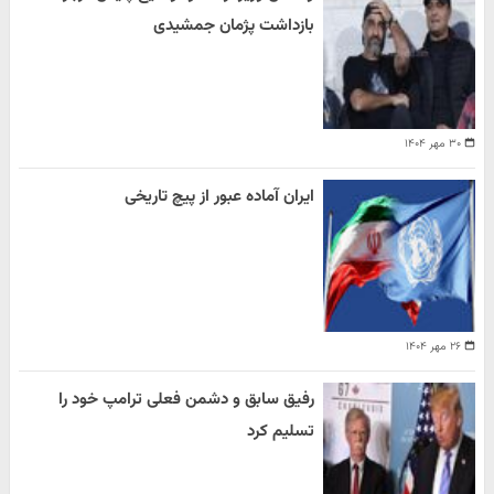
بازداشت پژمان جمشیدی
۳۰ مهر ۱۴۰۴
ایران آماده عبور از پیچ تاریخی
۲۶ مهر ۱۴۰۴
رفیق سابق و دشمن فعلی ترامپ خود را
تسلیم کرد