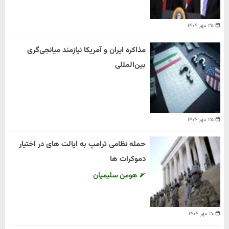
۲۵ مهر ۱۴۰۴
مذاکره ایران و آمریکا نیازمند میانجی‌گری
بین‌المللی
۲۵ مهر ۱۴۰۴
حمله نظامی ترامپ به ایالت های در اختیار
دموکرات ها
هومن سلیمیان
۲۰ مهر ۱۴۰۴