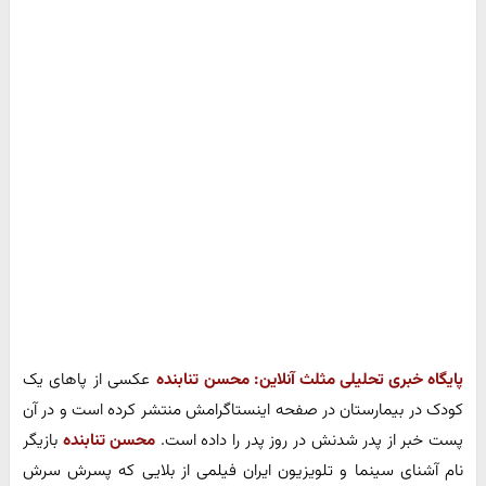
پایگاه خبری تحلیلی مثلث آنلاین:
محسن تنابنده
عکسی از پاهای یک
کودک در بیمارستان در صفحه اینستاگرامش منتشر کرده است و در آن
پست خبر از پدر شدنش در روز پدر را داده است.
محسن تنابنده
بازیگر
نام آشنای سینما و تلویزیون ایران فیلمی از بلایی که پسرش سرش