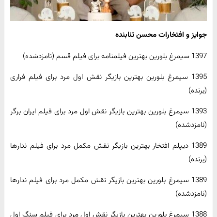
جوایز و افتخارات محسن تنابنده
1397 سیمرغ بلورین بهترین فیلمنامه برای فیلم قسم (نامزدشده)
1395 سیمرغ بلورین بهترین بازیگر نقش اول مرد برای فیلم فراری
(برنده)
1393 سیمرغ بلورین بهترین بازیگر نقش اول مرد برای فیلم ایران برگر
(نامزدشده)
1389 دیپلم افتخار بهترین بازیگر نقش مکمل مرد برای فیلم ندارها
(برنده)
1389 سیمرغ بلورین بهترین بازیگر نقش مکمل مرد برای فیلم ندارها
(نامزدشده)
1388 سیمرغ بلورین بهترین بازیگر نقش اول مرد برای فیلم سنگ اول