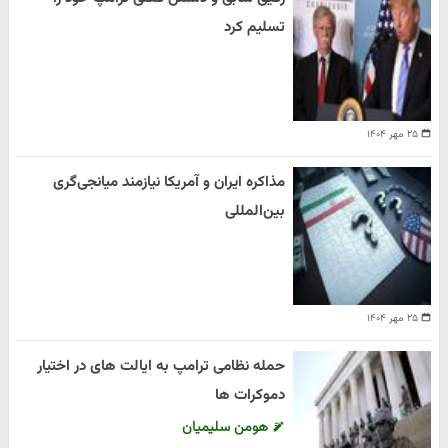
تسلیم کرد
۲۵ مهر ۱۴۰۴
مذاکره ایران و آمریکا نیازمند میانجی‌گری
بین‌المللی
۲۵ مهر ۱۴۰۴
حمله نظامی ترامپ به ایالت های در اختیار
دموکرات ها
هومن سلیمیان