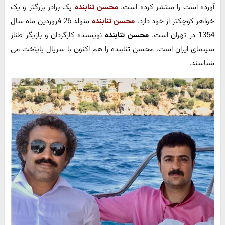
آورده است را منتشر کرده است.
محسن تنابنده
یک برادر بزرگتر و یک
خواهر کوچکتر از خود دارد.
محسن تنابنده
متولد 26 فروردین ماه سال
1354 در تهران است.
محسن تنابنده
نویسنده کارگردان و بازیگر طناز
سینمای ایران است. محسن تنابنده را هم اکنون با سریال پایتخت می
شناسند.