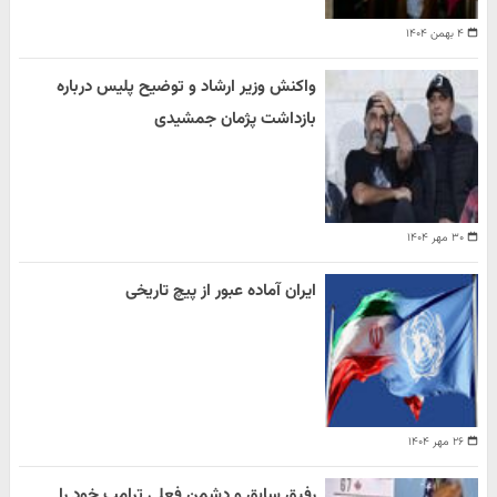
۴ بهمن ۱۴۰۴
واکنش وزیر ارشاد و توضیح پلیس درباره
بازداشت پژمان جمشیدی
۳۰ مهر ۱۴۰۴
ایران آماده عبور از پیچ تاریخی
۲۶ مهر ۱۴۰۴
رفیق سابق و دشمن فعلی ترامپ خود را