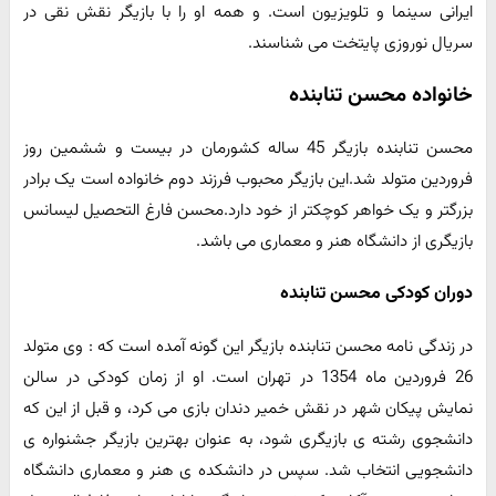
ایرانی سینما و تلویزیون است. و همه او را با بازیگر نقش نقی در
سریال نوروزی پایتخت می شناسند.
خانواده محسن تنابنده
محسن تنابنده بازیگر 45 ساله کشورمان در بیست و ششمین روز
فروردین متولد شد.این بازیگر محبوب فرزند دوم خانواده است یک برادر
بزرگتر و یک خواهر کوچکتر از خود دارد.محسن فارغ التحصیل لیسانس
بازیگری از دانشگاه هنر و معماری می باشد.
دوران کودکی محسن تنابنده
در زندگی نامه محسن تنابنده بازیگر این گونه آمده است که : وی متولد
26 فروردین ماه 1354 در تهران است. او از زمان کودکی در سالن
نمایش پیکان شهر در نقش خمیر دندان بازی می کرد، و قبل از این که
دانشجوی رشته ی بازیگری شود، به عنوان بهترین بازیگر جشنواره ی
دانشجویی انتخاب شد. سپس در دانشکده ی هنر و معماری دانشگاه