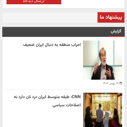
ارسال دیدگاه
پیشنهاد ما
گزارش
اعراب منطقه به دنبال ایران ضعیف
۱۴ بهمن ۱۴۰۴
CNN: طبقه متوسط ایران درد نان دارد نه
اصلاحات سیاسی