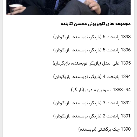
مجموعه های تلویزیونی محسن تنابنده
1398 پایتخت 6 (بازیگر، نویسنده، بازیگردان)
1396 پایتخت 5 (بازیگر، نویسنده، بازیگردان)
1395 علی البدل (بازیگر، نویسنده، بازیگردان)
1394 پایتخت 4 (بازیگر، نویسنده، بازیگردان)
94–1388 سرزمین مادری (بازیگر)
1392 پایتخت 3 (بازیگر، نویسنده، بازیگردان)
1391 پایتخت 2 (بازیگر، نویسنده، بازیگردان)
1390 چک برگشتی (نویسنده)