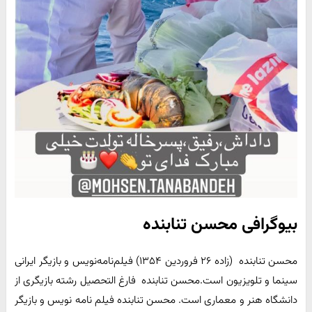
بیوگرافی محسن تنابنده
محسن تنابنده (زاده ۲۶ فروردین ۱۳۵۴) فیلم‌نامه‌نویس و بازیگر ایرانی
سینما و تلویزیون است.محسن تنابنده فارغ التحصیل رشته بازیگری از
دانشگاه هنر و معماری است. محسن تنابنده فیلم نامه نویس و بازیگر