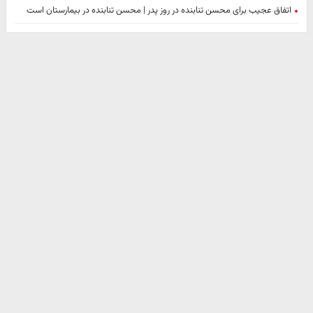
اتفاق عجیب برای محسن تنابنده در روز پدر | محسن تنابنده در بیمارستان است