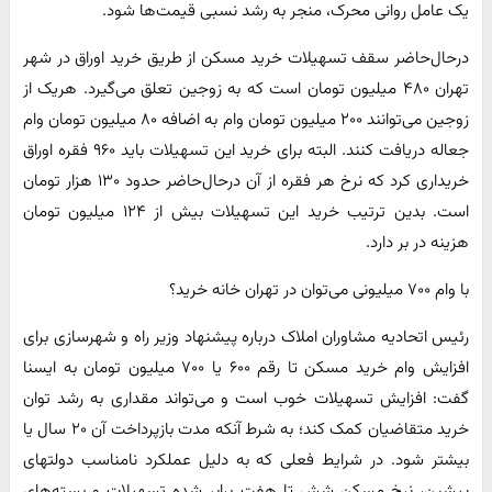
یک عامل روانی محرک، منجر به رشد نسبی قیمت‌ها شود.
درحال‌حاضر سقف تسهیلات خرید مسکن از طریق خرید اوراق در شهر
تهران ۴۸۰ میلیون تومان است که به زوجین تعلق می‌گیرد. هریک از
زوجین می‌توانند ۲۰۰ میلیون تومان وام به اضافه ۸۰ میلیون تومان وام
جعاله دریافت کنند. البته برای خرید این تسهیلات باید ۹۶۰ فقره اوراق
خریداری کرد که نرخ هر فقره از آن درحال‌حاضر حدود ۱۳۰ هزار تومان
است. بدین ترتیب خرید این تسهیلات بیش از ۱۲۴ میلیون تومان
هزینه در بر دارد.
با وام ۷۰۰ میلیونی می‌توان در تهران خانه خرید؟
رئیس اتحادیه مشاوران املاک درباره پیشنهاد وزیر راه و شهرسازی برای
افزایش وام خرید مسکن تا رقم ۶۰۰ یا ۷۰۰ میلیون تومان به ایسنا
گفت: افزایش تسهیلات خوب است و می‌تواند مقداری به رشد توان
خرید متقاضیان کمک کند؛ به شرط آنکه مدت بازپرداخت آن ۲۰ سال یا
بیشتر شود. در شرایط فعلی که به دلیل عملکرد نامناسب دولتهای
پیشین، نرخ مسکن شش تا هفت برابر شده تسهیلات و بسته‌های