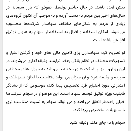
پیش آمده باشد. در حال حاضر بواسطه نفوذی که بازار سرمایه در
سال‌های اخیر بین مردم به دست آورده و به موجب آن اکنون گروه‌های
زیادی از مردم به شکل‌های مختلف سهامدار شرکت‌ها محسوب
می‌شوند، امکان استفاده و اقبال به استفاده از سهام به عنوان توثیق
افزایش یافته است.
او تصریح کرد: سهامداران برای تامین مالی های خود و گرفتن اعتبار و
تسهیلات مختلف در نظام بانکی بعضا نیازمند وثیقه‌گذاری می‌شوند. در
این روش، سهام شرکت های مختلف می‌تواند به میزان های مختلفی
سپرده و وثیقه شود و آن میزان می تواند متناسب با اندازه تسهیلات و
اعتباراتی مورد احتیاج فرد تخصیص پیدا کند؛ موضوعی که از نشانگر
قابلیت ویژه توثیق توسط سهام است. این موضوع در سهام شرکت‌ها
خیلی راحت‌تر اتفاق می افتد و می تواند سهام به نسبت متناسب تری
با تسهیلات تخصیص پیدا کند.
سهام را به جای ملک وثیقه کنید