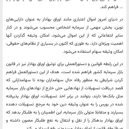
... فراهم کند.
در دنیای امروز اموال اعتباری مانند اوراق بهادار به عنوان دارایی‌های
نوین، بخش مهمی از سرمایه اشخاص محسوب می‌شوند و در کنار
سایر انتفاعاتی که از این اموال می‌شود، امکان وثیقه گذاردن آنها
اهمیت ویژه‌ای دارد، به طوری که اکنون در بسیاری از نظام‌های حقوقی،
امکان وثیقه سهام استفاده می‌شود.
در این رابطه قوانین و دستورالعملی برای توثیق اوراق بهادار نیز در قانون
بازار سرمایه کشور فراهم شده است، هدف از این دستورالعمل فراهم
کردن شرایطی به منظور رفاه حال سهامداران بوده تا سهامدارانی که
قصد دریافت تسهیلات از نهادهایی حتی خارج از نهادهای بازار سرمایه
مثل بانک‌ها دارند، بتوانند در برابر اخذ تسهیلات، اوراق بهادار پذیرفته
شده در بورس را به عنوان وثیقه دین خود به مرجع تسهیلات دهنده
بسپارند و متقابلا متولی بازار سرمایه، این اطمینان را به طلبکار بدهد که
اوراق بهادار بدهکار را از نقل و انتقال به نفع طلبکار مصون داشته و
صرفا وفق قانون از اوراق بهادار مسدودی رفع انسداد می‌کند.