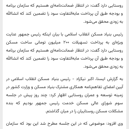
روستایی دارد گفت: در انتظار ضمانت‌نامه‌ای هستیم که سازمان برنامه
و بودجه طبق آن پرداخت مابه‌التفاوت سود را تضمین کند که انشاالله
به زودی محقق می‌شود.
رئیس بنیاد مسکن انقلاب اسلامی با بیان اینکه رئیس جمهور عنایت
ویژه‌ای به پرداخت تسهیلات ۲۰۰ میلیون تومانی ساخت مسکن
روستایی دارد گفت: در انتظار ضمانت‌نامه‌ای هستیم که سازمان برنامه
و بودجه طبق آن پرداخت مابه‌التفاوت سود را تضمین کند که انشاالله
به زودی محقق می‌شود.
به گزارش ایسنا، اکبر نیکزاد - رئیس بنیاد مسکن انقلاب اسلامی در
آیین امضای تفاهم‌نامه همکاری مشترک بنیاد مسکن و وزارت کشور در
زمینه توسعه و عمران روستایی اظهار کرد: چند روز پیش در جلسه
سوم شورای عالی مسکن خدمت رئیس جمهور بودیم که بنده
مشکلات مسکن روستاییان را در میان گذاشتم.
وی افزود: موضوعی که در این جلسه مطرح شد این بود که سازمان