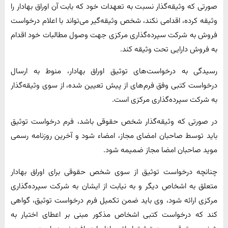
صورتی که وثیقه‌گذار نسبت به تعهدات خود که بابت آن اوراق بهادار را
وثیقه کرده، اقدامی نکند، شخص وثیقه‌گیر می‌تواند با اعلام درخواست
فروش به شرکت سپرده‌گذاری مرکزی جهت وصول مطالبات خود اقدام
به فروش دارایی تحت وثیقه کند.
رسیدگی به درخواست‌های توثیق اوراق بهادار، منوط به ارسال
درخواست کتبی وفق فرم‌های از پیش تعیین شده، از سوی وثیقه‌گذار
به شرکت سپرده‌گذاری مرکزی است.
در صورتی که وثیقه‌گذار شخص حقوقی باشد، فرم درخواست توثیق
باید توسط صاحبان امضای مجاز، امضاء شود و آخرین روزنامه رسمی
موید صاحبان امضا مجاز ضمیمه شود.
چنانچه درخواست توثیق از سوی شخص حقوقی برای اوراق بهادار
متعلق به اشخاص دیگر و به نیابت از ایشان به شرکت سپرده‌گذاری
مرکزی ارائه شود، وی باید ضمن تکمیل فرم‌ درخواست توثیق، گواهی
کند که درخواست کتبی اشخاص مذکور مبنی بر اعطای اختیار به