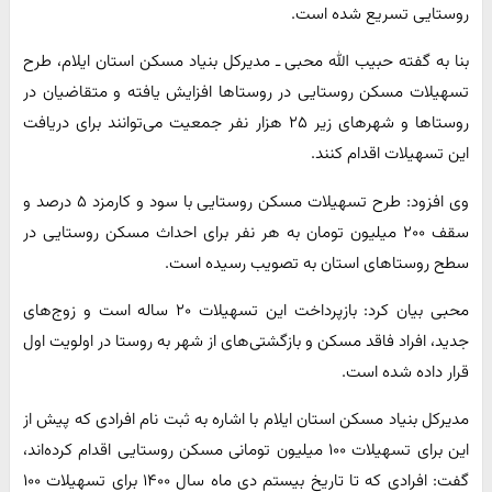
روستایی تسریع شده است.
بنا به گفته حبیب الله محبی ـ مدیرکل بنیاد مسکن استان ایلام، طرح
تسهیلات مسکن روستایی در روستاها افزایش یافته و متقاضیان در
روستاها و شهرهای زیر ۲۵ هزار نفر جمعیت می‌توانند برای دریافت
این تسهیلات اقدام کنند.
وی افزود: طرح تسهیلات مسکن روستایی با سود و کارمزد ۵ درصد و
سقف ۲۰۰ میلیون تومان به هر نفر برای احداث مسکن روستایی در
سطح روستاهای استان به تصویب رسیده است.
محبی بیان کرد: بازپرداخت این تسهیلات ۲۰ ساله است و زوج‌های
جدید، افراد فاقد مسکن و بازگشتی‌های از شهر به روستا در اولویت اول
قرار داده شده است.
مدیرکل بنیاد مسکن استان ایلام با اشاره به ثبت نام افرادی که پیش از
این برای تسهیلات ۱۰۰ میلیون تومانی مسکن روستایی اقدام کرده‌اند،
گفت: افرادی که تا تاریخ بیستم دی ماه سال ۱۴۰۰ برای تسهیلات ۱۰۰