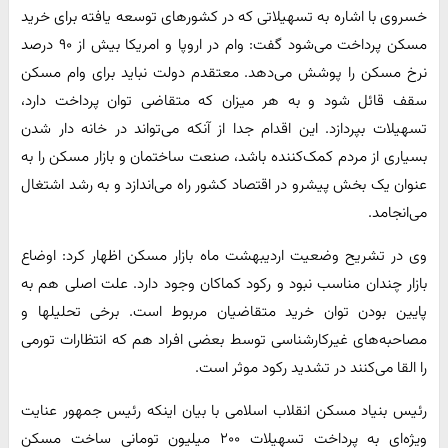
خسروی با اشاره به تسهیلاتی که در کشورهای توسعه یافته برای خرید
مسکن پرداخت می‌شود گفت: وام در اروپا و امریکا بیش از ۹۰ درصد
نرخ مسکن را پوشش می‌دهد. معتقدم دولت نباید برای وام مسکن
سقف قائل شود و به هر میزان که متقاضی توان پرداخت دارد،
تسهیلات بپردازد. این اقدام جدا از آنکه می‌تواند در خانه دار شدن
بسیاری از مردم کمک‌کننده باشد، صنعت ساختمان و بازار مسکن را به
عنوان یک بخش پیشرو در اقتصاد کشور راه می‌اندازد و به رشد اشتغال
می‌انجامد.
وی در تشریح وضعیت اردیبهشت ماه بازار مسکن اظهار کرد: اوضاع
بازار چندان مناسب نبود و رکود کماکان وجود دارد. علت اصلی هم به
پایین بودن توان خرید متقاضیان مربوط است. برخی تحلیلها و
مصاحبه‌های غیرکارشناسی توسط بعضی افراد هم که انتظارات تورمی
را القا می‌کنند در تشدید رکود موثر است.
رئیس بنیاد مسکن انقلاب اسلامی با بیان اینکه رئیس جمهور عنایت
ویژه‌ای به پرداخت تسهیلات ۲۰۰ میلیون تومانی ساخت مسکن