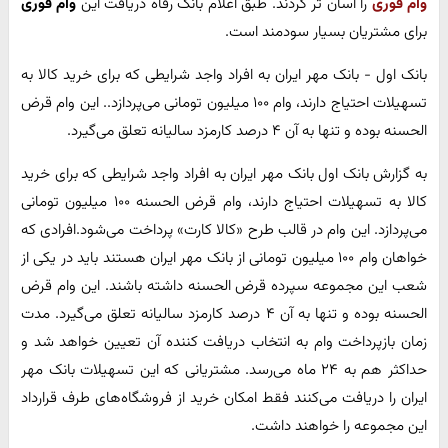
وام فوری
را آسان تر کردند. طبق اعلام بانک رفاه دریافت این
وام فوری
برای مشتریان بسیار سودمند است.
بانک اول - بانک مهر ایران به افراد واجد شرایطی که برای خرید کالا به
تسهیلات احتیاج دارند، وام ۱۰۰ میلیون تومانی می‌پردازد.. این وام قرض
الحسنه بوده و تنها به آن ۴ درصد کارمزد سالیانه تعلق می‌گیرد.
به گزارش بانک اول بانک مهر ایران به افراد واجد شرایطی که برای خرید
کالا به تسهیلات احتیاج دارند، وام قرض الحسنه ۱۰۰ میلیون تومانی
می‌پردازد. این وام در قالب طرح «کالا کارت» پرداخت می‌شود.افرادی که
خواهان وام ۱۰۰ میلیون تومانی از بانک مهر ایران هستند باید در یکی از
شعب این مجموعه سپرده قرض الحسنه داشته باشند. این وام قرض
الحسنه بوده و تنها به آن ۴ درصد کارمزد سالیانه تعلق می‌گیرد. مدت
زمان بازپرداخت وام به انتخاب دریافت کننده آن تعیین خواهد شد و
حداکثر هم به ۲۴ ماه می‌رسد. مشتریانی که این تسهیلات بانک مهر
ایران را دریافت می‌کنند فقط امکان خرید از فروشگاه‌های طرف قرارداد
این مجموعه را خواهند داشت.