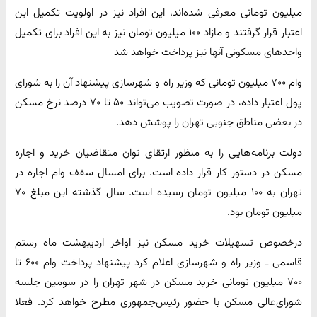
میلیون تومانی معرفی شده‌اند، این افراد نیز در اولویت تکمیل این
اعتبار قرار گرفتند و مازاد ۱۰۰ میلیون تومان نیز به این افراد برای تکمیل
واحدهای مسکونی آنها نیز پرداخت خواهد شد
وام ۷۰۰ میلیون تومانی که وزیر راه و شهرسازی پیشنهاد آن را به شورای
پول اعتبار داده، در صورت تصویب می‌تواند ۵۰ تا ۷۰ درصد نرخ مسکن
در بعضی مناطق جنوبی تهران را پوشش دهد.
دولت برنامه‌هایی را به منظور ارتقای توان متقاضیان خرید و اجاره
مسکن در دستور کار قرار داده است. برای امسال سقف وام اجاره در
تهران به ۱۰۰ میلیون تومان رسیده است. سال گذشته این مبلغ ۷۰
میلیون تومان بود.
درخصوص تسهیلات خرید مسکن نیز اواخر اردیبهشت ماه رستم
قاسمی ـ وزیر راه و شهرسازی اعلام کرد پیشنهاد پرداخت وام ۶۰۰ تا
۷۰۰ میلیون تومانی خرید مسکن در شهر تهران را در سومین جلسه
شورای‌عالی مسکن با حضور رئیس‌جمهوری مطرح خواهد کرد. فعلا