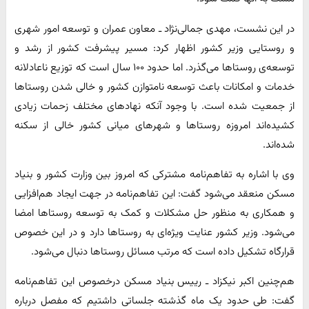
در این نشست، مهدی جمالی‌نژاد ـ معاون عمران و توسعه امور شهری
و روستایی وزیر کشور اظهار کرد: مسیر پیشرفت کشور از رشد و
توسعه‌ی روستاها می‌گذرد. اما حدود ۱۰۰ سال است که توزیع ناعادلانه
خدمات و امکانات باعث توسعه نامتوازن کشور و خالی شدن روستاها
از جمعیت شده است. با وجود آنکه نهادهای مختلف زحمات زیادی
کشیده‌اند امروزه روستاها و شهرهای میانی کشور خالی از سکنه
شده‌اند.
وی با اشاره به تفاهم‌نامه مشترکی که امروز بین وزارت کشور و بنیاد
مسکن منعقد می‌شود گفت: این تفاهم‌نامه در جهت ایجاد هم‌افزایی
و همکاری به منظور حل مشکلات و کمک به توسعه روستاها امضا
می‌شود. وزیر کشور عنایت ویژه‌ای به روستاها دارد و در این خصوص
قرارگاه تشکیل داده است که مرتب مسائل روستاها دنبال می‌شود.
هم‌چنین اکبر نیکزاد ـ رییس بنیاد مسکن درخصوص این تفاهم‌نامه
گفت: طی حدود یک ماه گذشته جلساتی داشتیم که مفصل درباره