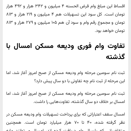
اقساط این مبلغ وام قرض الحسنه ۴ میلیون و ۳۴۲ هزار و ۴۹۲ هزار
تومان است. کل سود این تسهیلات هم ۴ میلیون و ۲۱۹ هزار و ۸۱۳
تومان و مجموع رقم وام و سود آن هم ۱۰۵ میلیون و ۲۷۹ هزار و ۸۱۳
تومان خواهد بود.
تفاوت وام فوری ودیعه مسکن امسال با
گذشته
ثبت نام سومین مرحله وام ودیعه مسکن از صبح امروز آغاز شد، اما
این مرحله از ثبت نام چه تفاوتی با دو سال پیش دارد؟
ثبت نام سومین مرحله وام ودیعه مسکن از صبح امروز آغاز شد، اما
امسال بر خلاف دو سال گذشته، تفاوت‌هایی را داشت.
امسال سقف اعتباراتی که برای پرداخت تسهیلات وام ودیعه مسکن در
نظر گرفته شده، ۴۰ تا ۷۰ هزار میلیارد تومان است. همچنین
متقاضیانی که پارسال وام دریافت کرده اند، امسال می‌توانند مابه