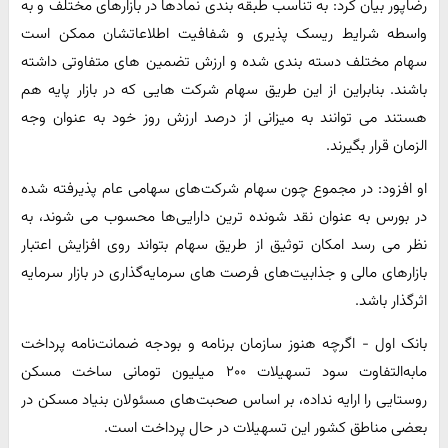
رضاپور بیان کرد: به تناسب طبقه بندی نمادها در بازارهای مختلف و به
واسطه شرایط ریسک پذیری و شفافیت اطلاعاتشان ممکن است
سهام مختلف دسته بندی شده و ارزش تضمین های متفاوتی داشته
باشند. بنابراین از این طریق سهام شرکت هایی که در بازار پایه هم
هستند می توانند به میزانی از درصد ارزش روز خود به عنوان وجه
الزمان قرار بگیرند.
او افزود: در مجموع چون سهام شرکت‌های سهامی عام پذیرفته شده
در بورس به عنوان نقد شونده ترین دارایی‌ها محسوب می شوند، به
نظر می رسد امکان توثیق از طریق سهام بتواند روی افزایش اعتبار
بازارهای مالی و جذابیت‌های فرصت های سرمایه‌گذاری در بازار سرمایه
اثرگذار باشد.
بانک اول - اگرچه هنوز سازمان برنامه و بودجه ضمانت‌نامه پرداخت
مابه‌التفاوت سود تسهیلات ۲۰۰ میلیون تومانی ساخت مسکن
روستایی را ارایه نداده، بر اساس صحبت‌های مسئولان بنیاد مسکن در
بعضی مناطق کشور این تسهیلات در حال پرداخت است.