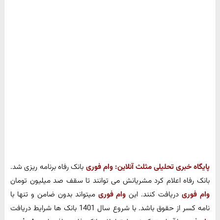
پایگاه خبری تحلیلی مثلث آنلاین:
وام فوری
بانک رفاه برنامه ریزی شد.
بانک رفاه اعلام کرد مشریانش می توانند تا سقف صد میلیون تومان
وام فوری
دریافت کنند. این
وام فوری
میتواند بدون ضامن و تنها با
نامه کسر از حقوق باشد. با شروع سال 1401 بانک ها شرایط دریافت