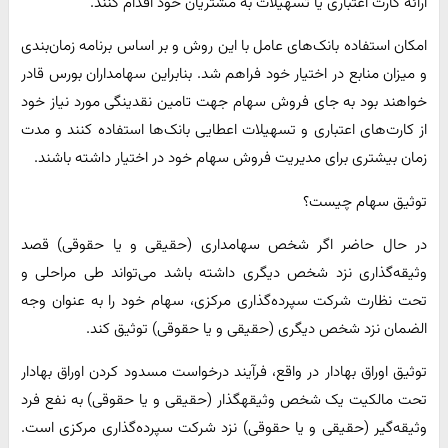
ارائه کارت اعتباری یا تسهیلات به مشتریان خود اقدام کنند.
امکان استفاده بانک‌های عامل با این روش و بر اساس برنامه زمان‌بندی
و میزان منابع در اختیار خود فراهم شد. بنابراین سهامداران بورس قادر
خواهند بود به جای فروش سهام جهت تامین نقدینگی مورد نیاز خود
از کارت‌های اعتباری و تسهیلات اعطایی بانک‌ها استفاده کنند و مدت
زمان بیشتری برای مدیریت فروش سهام خود در اختیار داشته باشند.
توثیق سهام چیست؟
در حال حاضر اگر شخص سهامداری (حقیقی و یا حقوقی) قصد
وثیقه‌گذاری نزد شخص دیگری داشته باشد می‌تواند طی مراحلی و
تحت نظارت شرکت سپرده‌گذاری مرکزی، سهام خود را به عنوان وجه
الضمان نزد شخص دیگری (حقیقی و یا حقوقی) توثیق کند.
توثیق اوراق بهادار در واقع، فرآیند درخواست مسدود کردن اوراق بهادار
تحت مالکیت یک شخص وثیقه‎گذار (حقیقی و یا حقوقی) به نفع فرد
وثیقه‌گیر (حقیقی و یا حقوقی) نزد شرکت سپرده‌گذاری مرکزی است.