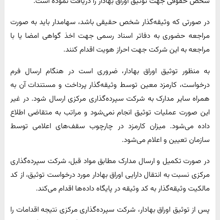
شخص حقوقی جهت توثیق اوراق بهادار را دریافت نموده است.
در صورتی که وثیقه‌گذار شخص حقیقی باشد، سهامدار باید به صورت
مراجعه حضوری به دفاتر اسناد رسمی جهت اخذ گواهی امضا یا با
مراجعه به این شرکت جهت احراز هویت اقدام کنند.
به منظور توثیق اوراق بهادار، ضروری است در هنگام ارسال فرم
درخواست، کارمزد معین توسط وثیقه‌گذار پرداخت و مستندات آن به
همراه سایر مدارک به شرکت سپرده‌گذاری مرکزی ارسال شود. در غیر
این صورت عملیات توثیق انجام نمی‌شود و مراتب به متقاضی اطلاع
داده می‌شود. میزان کارمزد در چارچوب سقف‌های اعلامی توسط
سازمان تعیین و اعلام می‌شود.
در صورت تکمیل و ارسال مدارک مطابق مواد قبل، شرکت سپرده‌گذاری
مرکزی نسبت به انتقال دارایی اوراق بهادار مورد درخواست توثیق، از کد
مالکیت وثیقه‌گذار به کد وثیقه در پایگاه داده‌ها اقدام می‌کند.
پس از توثیق اوراق بهادار، شرکت سپرده‌گذاری مرکزی نتیجه اقدامات را