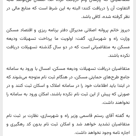
التفاوت آن را دریافت کنند؛ البته به این شرط است که منابع مالی در
نظر گرفته شده، کافی باشد.
دیروز خانم پروانه اصلانی مدیرکل دفتر برنامه ریزی و اقتصاد مسکن
وزارت راه و شهرسازی، گفت: اولویت ما پرداخت تسهیلات ودیعه
مسکن به متقاضیانی است که در دو سال گذشته تسهیلات دریافت
نکرده باشند.
متقاضیان دریافت تسهیلات ودیعه مسکن، امسال با ورود به سامانه
جامع طرح‌های حمایتی مسکن، در هنگام ثبت نام متوجه می‌شوند که
در ابتدا باید اطلاعات خود را در سامانه املاک و اسکان ثبت کنند و در
صورتی که پیش از این ثبت نام نکرده باشند، امکان ورود به سامانه را
نخواهند داشت.
به گفته آقای رستم قاسمی وزیر راه و شهرسازی، نظارت بر ثبت نام
متقاضیان تشدید خواهد شد و امکان ثبت نام بدون کد رهگیری و
اجاره نامه وجود نخواهد داشت.