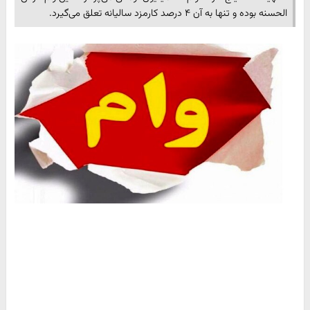
الحسنه بوده و تنها به آن ۴ درصد کارمزد سالیانه تعلق می‌گیرد.