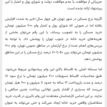
جزییاتی از موافقت یا عدم موافقت دولت و شورای پول و اعتبار با این
پیشنهاد ارائه نشده است.
اگرچه نرخ مسکن در شهر تهران طی چهار سال اخیر به شدت افزایش
یافته اما در صورتی که شورای پول و اعتبار وام ۷۰۰ میلیون تومانی
خرید مسکن را به تصویب برساند، با این رقم می‌توان بخشی از
هزینه‌های خرید خانه در جنوب تهران را پوشش داد. با توجه به
بررسی‌های انجام شده از نرخ آپارتمان در مناطق جنوبی تهران، وام ۷۰۰
میلیون تومانی می‌تواند بین ۵۰ تا ۷۰ درصد نرخ مسکن را در این مناطق
پوشش دهد.
اما مسئله اصلی به اقساط بالای این وام پیشنهادی مربوط می‌شود.
طبق محاسبات، اقساط تسهیلات ۷۰۰ میلیون تومانی با نرخ سود ۱۸
درصد و مدت بازپرداخت ۱۲ ساله به حدود ۱۱ میلیون و ۶۰۰ هزار تومان
می‌رسد که بسیاری از اقشار پایین توانایی پرداخت چنین مبالغی را
ندارند. بر این اساس کارشناسان معتقدند این وام تاثیری در قدرت خرید
متقاضیان واقعی خرید خانه ایجاد نمی‌کند و حتی می‌تواند به عنوان