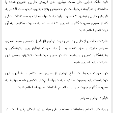
فرد مالک دارایی طی مدت توثیق، حق فروش دارایی تعیین شده را
نداشته و هرگونه درخواست در خصوص رفع توثیق، درخواست اقدام به
فروش دارایی توثیق شده، و .. باید به همراه مدارک و مستندات کافی
که از سوی سپرده‎گذاری تعیین شده است، به صورت مکتوب به آن
نهاد ناظر اعلام شود.
عایدات حاصل از دارایی در طی دوره توثیق (از قبیل تقسیم سود نقدی،
سهام جایزه و حق تقدم و ...) به صورت توافق بین وثیقه‌گیر و
وثیقه‌گذار تعیین می‌شود که در حین درخواست توثیق، مسیر این
عایدات باید تعیین شود.
در صورت درخواست رفع توثیق از سوی هر کدام از طرفین، این
درخواست باید بصورت مکتوب به همراه فرم‌های تکمیل شده مرتبط به
سپرده گذاری جهت بررسی و انجام اقدامات مربوطه اعلام شود.
فرآیند توثیق سهام
رویه کلی انجام معاملات عمده با طی مراحل زیر امکان پذیر است: در