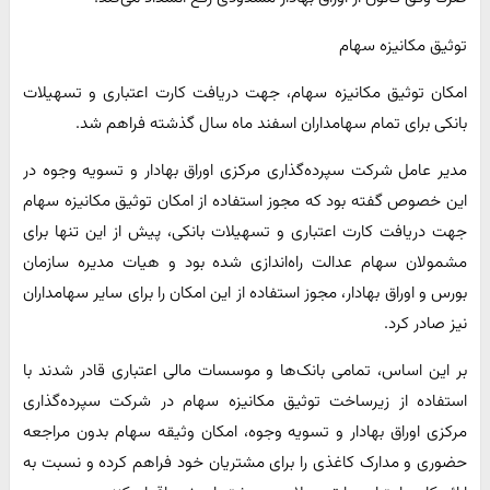
توثیق مکانیزه سهام
امکان توثیق مکانیزه سهام، جهت دریافت کارت اعتباری و تسهیلات
بانکی برای تمام سهامداران اسفند ماه سال گذشته فراهم شد.
مدیر عامل شرکت سپرده‌گذاری مرکزی اوراق بهادار و تسویه وجوه در
این خصوص گفته بود که مجوز استفاده از امکان توثیق مکانیزه سهام
جهت دریافت کارت اعتباری و تسهیلات بانکی، پیش از این تنها برای
مشمولان سهام عدالت راه‌اندازی شده بود و هیات مدیره سازمان
بورس و اوراق بهادار، مجوز استفاده از این امکان را برای سایر سهامداران
نیز صادر کرد.
بر این اساس، تمامی بانک‌ها و موسسات مالی اعتباری قادر شدند با
استفاده از زیرساخت توثیق مکانیزه سهام در شرکت سپرده‌گذاری
مرکزی اوراق بهادار و تسویه وجوه، امکان وثیقه سهام بدون مراجعه
حضوری و مدارک کاغذی را برای مشتریان خود فراهم کرده و نسبت به