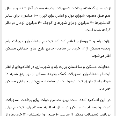
از دو سال گذشته، پرداخت تسهیلات ودیعه مسکن آغاز شده و امسال
هم طبق مصوبه شورای پول و اعتبار، برای تهران ۱۰۰ میلیون، برای سایر
کلانشهر‌ها ۷۰ میلیون و برای شهر‌های کوچک ۴۰ میلیون تومان در نظر
گرفته شده است.
وزارت راه و شهرسازی اعلام کرد که ثبت‌نام متقاضیان دریافت وام
ودیعه مسکن از ۱۲ خرداد در سامانه جامع طرح های حمایتی مسکن
آغاز می‌شود.
معاونت مسکن و ساختمان وزارت راه و شهرسازی در اطلاعیه‌ای از آغاز
ثبت‌نام متقاضیان تسهیلات کمک‌ ودیعه مسکن از روز پنج شنبه ۱۲
خردادماه از طریق ثبت درخواست در سامانه طرح‌های حمایتی مسکن
خبر داد.
در این اطلاعیه آمده است: پیرو تصمیم دولت برای پرداخت تسهیلات
کمک ودیعه اجاره مسکن در سال ۱۴۰۱ به مستاجران، ثبت‌نام برای
دریافت تسهیلات مذکور از ساعت ۱۰ صبح روز پنجشنبه ۱۲ خردادماه از