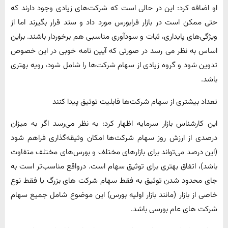
او اضافه کرد: این در حالی است که شرکت‌های زیادی وجود دارند که
حتی ممکن است در بازار فرابورس مورد داد و ستد قرار بگیرند اما از
ویژگی‌های پایداری، ثبات و سودآوری مناسبی هم برخوردار باشند. براین
اساس به نظر می رسد در صورتی که آیین نامه خوبی در این خصوص
تدوین شود و گروه زیادی از سهام شرکت‌ها را شامل شود، رویه بهتری
باشد.
تعداد بیشتری از سهام شرکت‌ها قابلیت توثیق پیدا کنند
این کارشناس بازار سرمایه اظهار کرد: به نظر می‌رسد اگر به میزان
درصدی از ارزش روز سهام شرکت‌ها امکان وثیقه‌گذاری فراهم شود
(این درصد می‌تواند برای بازارهای مختلف و بورس‌های مختلف متفاوت
باشد)، اتفاق بهتری برای توثیق سهام است. درواقع مناسب‌تر است به
جای محدود شدن توثیق به فقط سهام شرکت های بزرگ یا فقط نوع
خاصی از بازار (مانند بازار اولیه بورس) این موضوع شامل جمیع سهام
شرکت های عام بورسی باشد.