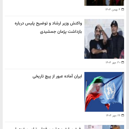
۴ بهمن ۱۴۰۴
واکنش وزیر ارشاد و توضیح پلیس درباره
بازداشت پژمان جمشیدی
۳۰ مهر ۱۴۰۴
ایران آماده عبور از پیچ تاریخی
۲۶ مهر ۱۴۰۴