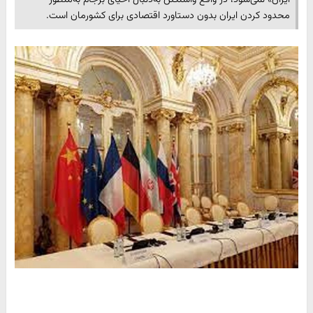
محدود کردن ایران بدون دستاورد اقتصادی برای کشورمان است.