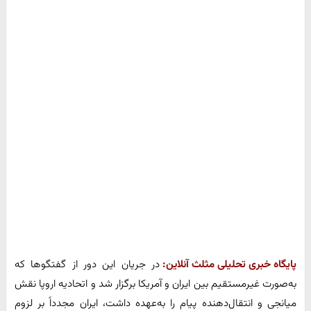
پایگاه خبری تحلیلی مثلث آنلاین:
در جریان این دور از گفتگوها که
به‌صورت غیرمستقیم بین ایران و آمریکا برگزار شد و اتحادیه اروپا نقش
میانجی و انتقال‌دهنده پیام را به‌عهده داشت، ایران مجدداً بر لزوم