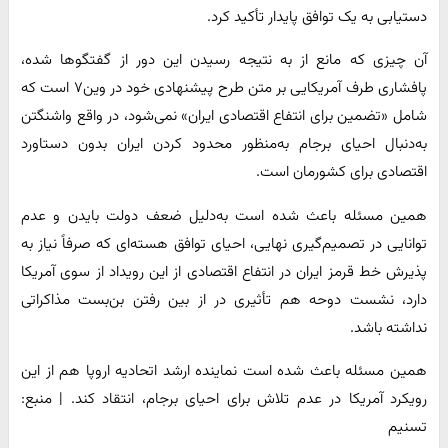
دستیابی به یک توافق پایدار تأکید کرد.
آن چیزی که مانع از به نتیجه رسیدن این دور از گفتگوها شده،
پافشاری طرف آمریکایی بر متن طرح پیشنهادی خود در وین۷ است که
شامل «تضمین برای انتفاع اقتصادی ایران» نمی‌شود، در واقع واشنگتن
به‌دنبال احیای برجام به‌منظور محدود کردن ایران بدون دستاورد
اقتصادی برای کشورمان است.
همین مسئله باعث شده است به‌دلیل ضعف دولت بایدن و عدم
توانایی در تصمیم‌گیری نهایی، احیای توافق هسته‌ای که صرفاً نیاز به
پذیرش خط قرمز ایران در انتفاع اقتصادی از این رویداد از سوی آمریکا
دارد، نشست دوحه هم تأثیری در از بین رفتن بن‌بست مذاکراتی
نداشته باشد.
همین مسئله باعث شده است نماینده ارشد اتحادیه اروپا هم از این
رویکرد آمریکا در عدم تلاش برای احیای برجام، انتقاد کند. | منبع:
تسنیم