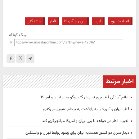
اتحادیه اروپا
ایران
ایران و آمریکا
قطر
واشنگتن
لینک کوتاه
اخبار مرتبط
اعلام آمادگی قطر برای تسهیل گفت‌وگو میان ایران و آمریکا
قطر: ایران و آمریکا را به بازگشت به برجام تشویق می‌کنیم
العرب: قطر می‌خواهد تا بین ایران و آمریکا میانجیگری کند
دیدار سران دو کشور همسایه ایران برای بهبود روابط تهران و واشنگتن