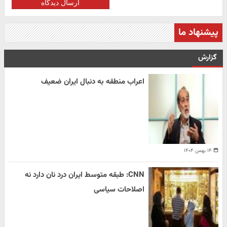
ارسال دیدگاه
پیشنهاد ما
گزارش
اعراب منطقه به دنبال ایران ضعیف
۱۴ بهمن ۱۴۰۴
CNN: طبقه متوسط ایران درد نان دارد نه
اصلاحات سیاسی