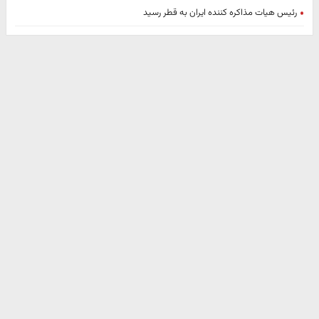
رئیس هیات مذاکره کننده ایران به قطر رسید