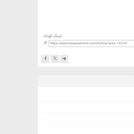
لینک کوتاه