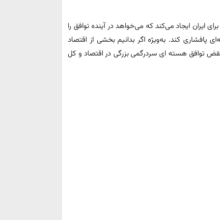
ای ایران ایجاد می‌کند که می‌خواهد در آینده توافق را
پافشاری کند. به‌ویژه اگر بدانیم بخشی از اقتصاد
 نقض توافق هسته ای سردرگمی بزرگی در اقتصاد و کل