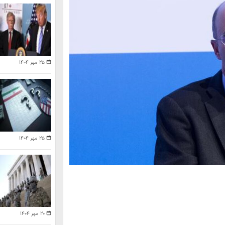
۲۵ مهر ۱۴۰۴
۲۵ مهر ۱۴۰۴
۲۰ مهر ۱۴۰۴