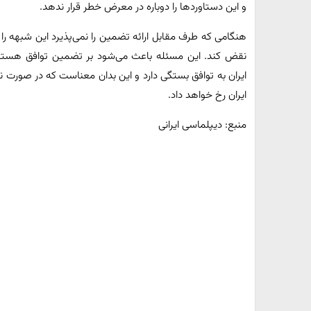
و این دستاوردها را دوباره در معرض خطر قرار ندهد.
هنگامی که طرف مقابل ارائه تضمین را نمی‌پذیرد این شبهه را بر
نقض کند. این مسئله باعث می‌شود بر تضمین توافق هسته‌ای 
ایران به توافق بستگی دارد و این بدان معناست که در صورت
ایران رخ خواهد داد.
منبع: دیپلماسی ایرانی