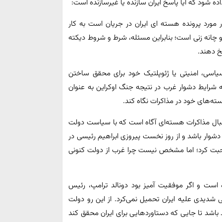
اده شود که آیا پاسخ ایران سازنده یا غیرسازنده است:
ورد پرونده هسته ای ایران در جریان است به کار
و چانه زنی است؛ بنابراین مسئله، شرط و شروط دیکته
خ دهند.
یاسی، امنیتی یا ژئوپلتیک خود برای محقق ساختن
ه شرایط دشوار غرب در نتیجه جنگ اوکراین به عنوان
ته‌های خود در مذاکرات نگاه کند.
بال مذاکرات هسته‌ای آگاه است که با سیاست دولت
 دشوار باشد و از روز نخست پیروزی ابراهیم رئیسی در
حبت کرد؛ اما مشخص نیست چرا غرب از دولت کنونی
ست و اگر موفقیت آمیز بود دونالد ترامپ، رئیس
شدیدی علیه ایران تحمیل نمی‌کرد. از این رو دولت
 باشد تا جایی که دستاوردهایی برای ایران محقق کند