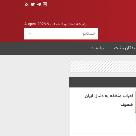
پنجشنبه ۱۵ مرداد ۱۴۰۵
6 August 2026
ندگان مثلث
تبلیغات
اعراب منطقه به دنبال ایران
ضعیف