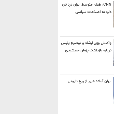
CNN: طبقه متوسط ایران درد نان
دارد نه اصلاحات سیاسی
واکنش وزیر ارشاد و توضیح پلیس
درباره بازداشت پژمان جمشیدی
ایران آماده عبور از پیچ تاریخی