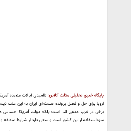
پایگاه خبری تحلیلی مثلث آنلاین:
ناامیدی ایالات متحده آمریکا
اروپا برای حل و فصل پرونده هسته‌ای ایران به این علت نی
برخی در غرب مدعی اند، است بلکه دولت آمریکا احساس می 
سوءاستفاده از این کشور است و سعی دارد از شرایط منطقه و ج