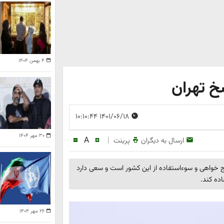
۴ بهمن ۱۴۰۴
خ تهران
۱۴۰۱/۰۶/۱۸ ۱۰:۱۰:۴۴
۳۰ مهر ۱۴۰۴
A
|
ارسال به دیگران
پرینت
ج خواهی و سوءاستفاده از این کشور است و سعی دارد
ده کند.
۲۶ مهر ۱۴۰۴