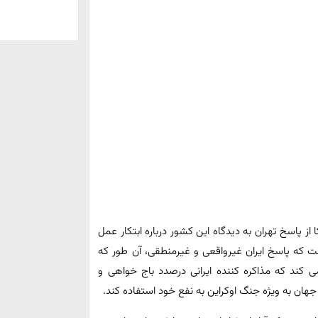
 از پاسخ تهران به دیدگاه این کشور درباره ابتکار عمل
ست که پاسخ ایران غیرواقعی و غیرمنطقی، آن طور که
کند که مذاکره کننده ایرانی درصدد باج خواهی و
هان به ویژه جنگ اوکراین به نفع خود استفاده کند.