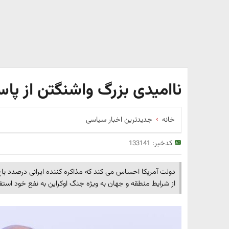
ناامیدی بزرگ واشنگتن از پاس
خانه
جدیدترین اخبار سیاسی
کدخبر:
133141
دولت آمریکا احساس می کند که مذاکره کننده ایرانی درصدد با
از شرایط منطقه و جهان به ویژه جنگ اوکراین به نفع خود استفا