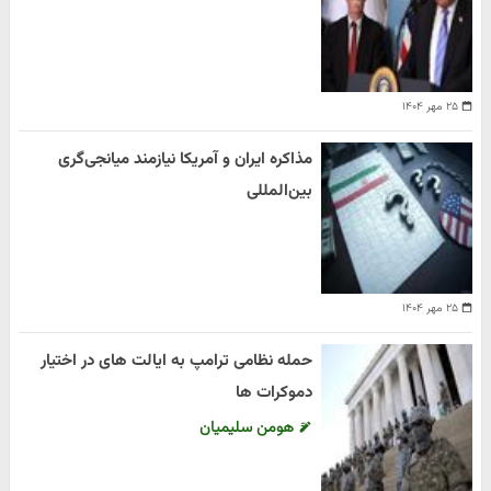
۲۵ مهر ۱۴۰۴
مذاکره ایران و آمریکا نیازمند میانجی‌گری
بین‌المللی
۲۵ مهر ۱۴۰۴
حمله نظامی ترامپ به ایالت های در اختیار
دموکرات ها
هومن سلیمیان