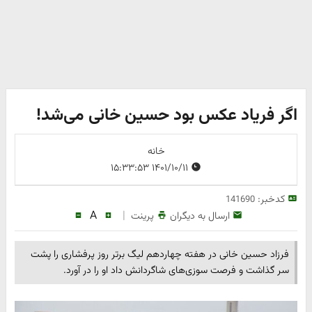
اگر فریاد عکس بود حسین خانی می‌شد!
خانه
۱۴۰۱/۱۰/۱۱ ۱۵:۳۳:۵۳
کدخبر:
141690
A
|
ارسال به دیگران
پرینت
فرزاد حسین خانی در هفته چهاردهم لیگ برتر روز پرفشاری را پشت
سر گذاشت و فرصت سوزی‌های شاگردانش داد او را در آورد.