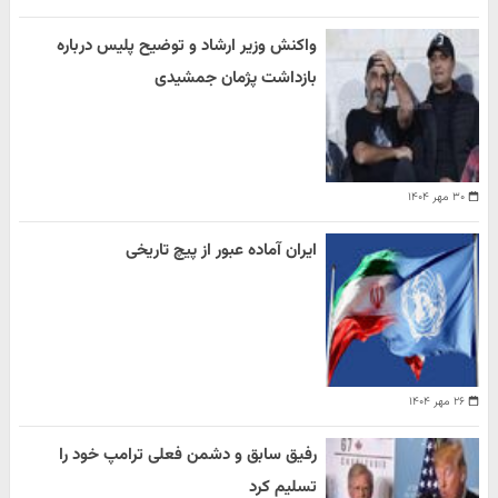
واکنش وزیر ارشاد و توضیح پلیس درباره
بازداشت پژمان جمشیدی
۳۰ مهر ۱۴۰۴
ایران آماده عبور از پیچ تاریخی
۲۶ مهر ۱۴۰۴
رفیق سابق و دشمن فعلی ترامپ خود را
تسلیم کرد