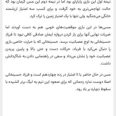
نیمه اول این بازی پایاپای بود اما در نیمه دوم این مس کرمان بود که
حالت تهاجمی‌تری به خود گرفت و برای کسب سه امتیاز ارزشمند
خانگی می‌جنگید ولی تنها با یک امتیاز زمین را ترک کرد.
مسی‌ها در این بازی موقعیت‌های خوبی هم به دست آوردند اما
ضربات نهایی آنها برای باز کردن دروازه ایمان صادقی کافی نبود تا فرزاد
حسینخانی به اوج عصبانیت برسد. حسینخانی که با حرارت خاصی بازی
را دنبال می‌کرد با فریاد، حرکات دست و حتی بالا و پایین پریدن
عصبانیت خود را نشان می‌داد و سعی در راهنمایی دادن به شاگردانش
داشت.
مس در حال حاضر با ۱۱ امتیاز در رده چهاردهم است و فرزاد حسینخانی
اصلا دوست ندارد زحماتی که برای صعود این تیم به لیگ برتر کشیده با
سقوط دوباره بر باد رود.