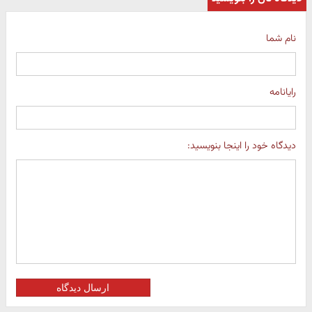
نام شما
رایانامه
دیدگاه خود را اینجا بنویسید:
ارسال دیدگاه