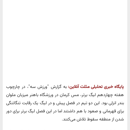
پایگاه خبری تحلیلی مثلث آنلاین:
به گزارش "ورزش سه"، در چارچوب
هفته چهاردهم لیگ برتر، مس کرمان در ورزشگاه باهنر میزبان ملوان
بندر انزلی بود. این دو تیم در فصل پیش و در لیگ یک رقابت تنگاتنگی
برای قهرمانی و صعود با هم داشتند اما در این فصل لیگ برتر برای دور
شدن از منطقه سقوط تلاش می‌کنند‌.