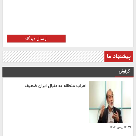
ارسال دیدگاه
پیشنهاد ما
گزارش
اعراب منطقه به دنبال ایران ضعیف
۱۴ بهمن ۱۴۰۴