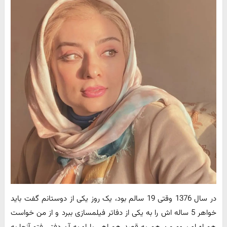
در سال 1376 وقتی 19 سالم بود، یک روز یکی از دوستانم گفت باید
خواهر 5 ساله اش را به یکی از دفاتر فیلمسازی ببرد و از من خواست