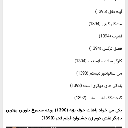
آینه بغل (1396)
مشکل گیتی (1394)
آشوب (1394)
فصل نرگس (1394)
کارگر ساده نیازمندیم (1394)
من سالوادور نیستم (1393)
زندگی جای دیگری است (1392)
گنجشکک اشی مشی (1392)
یکی می خواد باهات حرف بزنه (1390) برنده سیمرغ بلورین بهترین
بازیگر نقش دوم زن جشنواره فیلم فجر (1390)