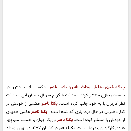
پایگاه خبری تحلیلی مثلث آنلاین:
یکتا ناصر
عکسی از خودش در
صفحه مجازی منتشر کرده است که با گریم سریال نیسان آبی است که
نظر کاربران را به خود جلب کرده است.
یکتا ناصر
عکسی از خودش در
کنار دخترش در حال برف بازی گذاشته است .
یکتا ناصر
عکس جدیدی
از خودش را منتشر کرده است.
یکتا ناصر
بازیگر جوان و همسر منوچهر
هادی کارگردان معروف است.
یکتا ناصر
در ۱۲ آبان ۱۳۵۷ در تهران متولد