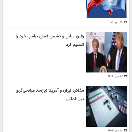
۲۶ مهر ۱۴۰۴
رفیق سابق و دشمن فعلی ترامپ خود را
تسلیم کرد
۲۵ مهر ۱۴۰۴
مذاکره ایران و آمریکا نیازمند میانجی‌گری
بین‌المللی
۲۵ مهر ۱۴۰۴