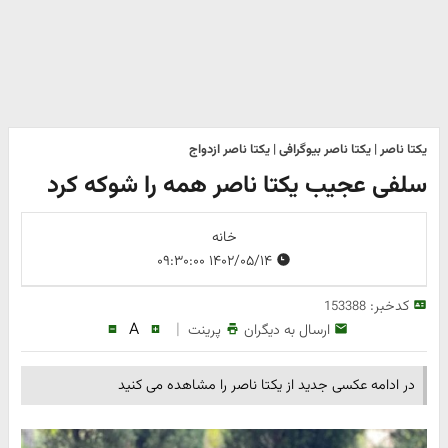
یکتا ناصر | یکتا ناصر بیوگرافی | یکتا ناصر ازدواج
سلفی عجیب یکتا ناصر همه را شوکه کرد
خانه
۱۴۰۲/۰۵/۱۴ ۰۹:۳۰:۰۰
کدخبر:
153388
A
|
ارسال به دیگران
پرینت
در ادامه عکسی جدید از یکتا ناصر را مشاهده می کنید