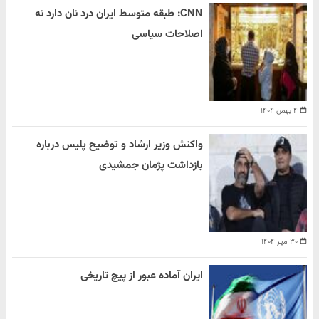
CNN: طبقه متوسط ایران درد نان دارد نه
اصلاحات سیاسی
۴ بهمن ۱۴۰۴
واکنش وزیر ارشاد و توضیح پلیس درباره
بازداشت پژمان جمشیدی
۳۰ مهر ۱۴۰۴
ایران آماده عبور از پیچ تاریخی