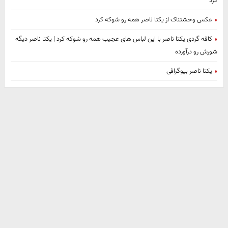
کرد
عکس وحشتناک از یکتا ناصر همه رو شوکه کرد
کافه گردی یکتا ناصر با این لباس های عجیب همه رو شوکه کرد | یکتا ناصر دیگه
شورش رو درآورده
یکتا ناصر بیوگرافی