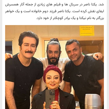
شد. یکتا ناصر در سریال ها و فیلم های زیادی از جمله آثار همسرش
ایفای نقش کرده است. یکتا ناصر فرزند دوم خانواده است و یک خواهر
بزرگتر به نام نیکتا و یک برادر کوچکتر از خود دارد.