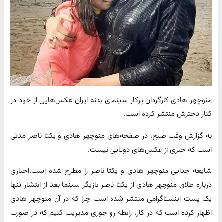
منوچهر هادی کارگردان پرکار سینمای بدنه ایران عکس‌هایی از خود در
کنار دخترش منتشر کرده است.
به گزارش وقت صبح، در صفحه‌های منوچهر هادی و یکتا ناصر مدتی
است که خبری از عکس‌های دوتایی نیست.
شایعه جدایی منوچهر هادی و یکتا ناصر را مطرح شده است.اخباری
درباره طلاق منوچهر هادی از یکتا ناصر بازیگر سینما بعد از انتشار تنها
یک پست اینستاگرامی منتشر شده است چرا که در آن منوچهر هادی
اظهار کرده است که در کار، رابطه رو جوری مدیریت کنیم که در صورت