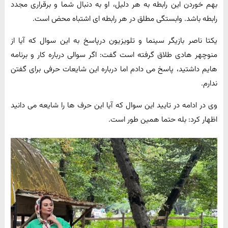
بهم خوردن این رابطه به هر دلیل، او به دنبال شما و برقراری مجدد
رابطه باشد. وابستگی مطلق در هر رابطه ای اشتباه محض است.
یکتا ناصر بازیگر سینما و تلویزیون درپاسخ به این سوال که آیا از
منوچهر هادی طلاق گرفته است گفت: اگر سوالی درباره کار و برنامه
هایم داشتید، پاسخ می دادم اما درباره این شایعات حرفی برای گفتن
ندارم.
وی در ادامه در تایید این سوال که آیا این حرف ها را شایعه می دانید
اظهار کرد: بله حتما همین طور است.