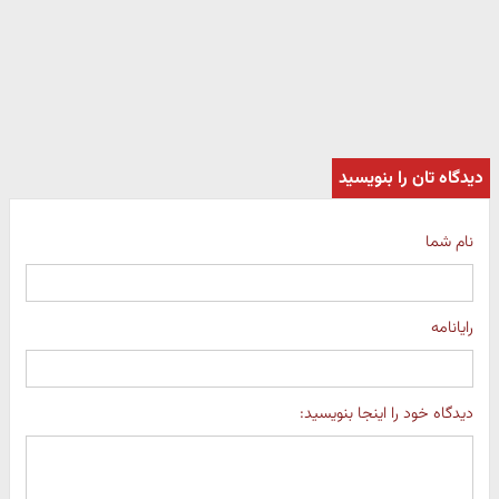
دیدگاه تان را بنویسید
نام شما
رایانامه
دیدگاه خود را اینجا بنویسید: