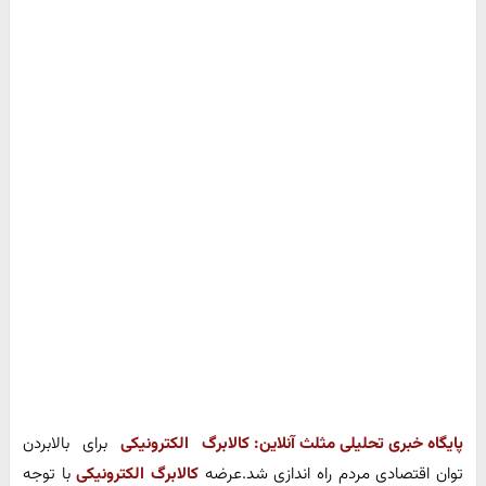
پایگاه خبری تحلیلی مثلث آنلاین:
کالابرگ الکترونیکی
برای بالابردن
توان اقتصادی مردم راه اندازی شد.عرضه
کالابرگ الکترونیکی
با توجه