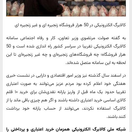
کالابرگ الکترونیکی در 50 هزار فروشگاه زنجیره ای و غیر زنجیره ای
به گفته صولت مرتضوی وزیر تعاون، کار و رفاه اجتماعی سامانه
کالابرگ الکترونیکی تقریبا در سراسر کشور راه اندازی شده است و 50
هزار فروشگاه؛ چه فروشگاه‌های زنجیره‌ای و چه غیر زنجیره‌ای تا این
لحظه به این سامانه متصل شده‌اند.
در اسفند سال گذشته نیز وزیر امور اقتصادی و دارایی در نشست خبری
هفتگی خود اعلام کرده بود مردم عزیز می‌توانند به صورت اعتباری
تقریبا حدود یک ماه قبل از واریز یارانه نقدی‌شان برای خرید ۱۰ قلم
کالای اساسی خرید اعتباری داشته باشند و اگر هم چیزی باقی ماند یا از
کالابرگ استفاده نکردند، می‌توانند از حساب یارانه خود برداشت
کنند.باشند.
شبکه ملی کالابرگ الکترونیکی همزمان خرید اعتباری و پرداختی را