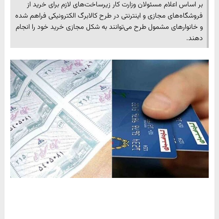
بر اساس اعلام مسئولان وزارت کار زیرساخت‌های لازم برای خرید از
فروشگاه‌های مجازی و اینترنتی در طرح کالابرگ الکترونیکی فراهم شده
و خانوارهای مشمول طرح می‌توانند به شکل مجازی خرید خود را انجام
دهند.