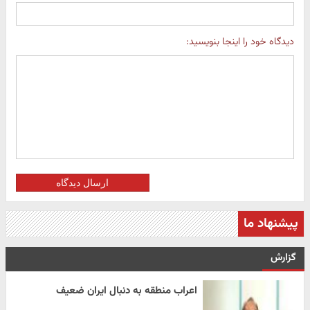
دیدگاه خود را اینجا بنویسید:
ارسال دیدگاه
پیشنهاد ما
گزارش
اعراب منطقه به دنبال ایران ضعیف