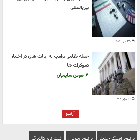
بین‌المللی
۲۵ مهر ۱۴۰۴
حمله نظامی ترامپ به ایالت های در اختیار
دموکرات ها
هومن سلیمیان
۲۰ مهر ۱۴۰۴
آرشیو
دانلود آهنگ جدید
دانلود سریال
ثبت نام کالابرگ