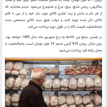
ماکارونی، روغن مایع، برنج، مرغ و تخم‌مرغ می‌شود. مردم مختارند که
از هر نام و نشان و برند تجاری کالای مورد نیاز خود را از بین ۱۰ قلم
کالای ذکر شده تهیه کنند و دولت طبق سبد کالای مشخص شده
مابه‌التفاوت قیمت کالا را در طول دوره پرداخت می‌کند.
در ضمن، مبلغ این کالاها به نرخ شهریور ماه سال 1400 خواهد بود.
برای مثال، روغن 810 گرمی حدود 14 هزار تومان است. مابه‌التفاوت از
محل یارانه فرد پرداخت می‌شود.