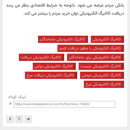
بانکی مردم عرضه می شود. باتوجه به شرایط اقتصادی بنظر می رسد
دریافت کالابرگ الکترونیکی توان خرید مردم را بیشتر می کند.
کالابرگ الکترونیکی
کالابرگ الکترونیکی جاماندگان
کالابرگ الکترونیکی را چطور دریافت کنیم
کالابرگ الکترونیکی برای جاماندگان
کالابرگ الکترونیکی دریافت
کالابرگ الکترونیکی چیست
کالابرگ الکترونیکی دولتی
کالابرگ الکترونیکی مردمی
کالابرگ الکترونیکی دریافت مرغ
کالابرگ الکترونیکی مرغ
لینک کوتاه