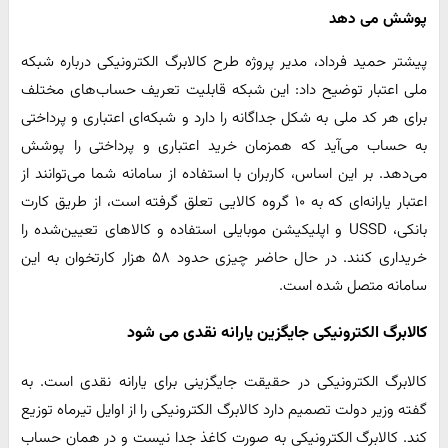
پوشش می دهد
پیشتر حمید فرداد، مدیر پروژه طرح کالابرگ الکترونیکی درباره شبکه
ملی اعتبار توضیح داد: این شبکه قابلیت تعریف حساب‌های مختلف
برای هر کد ملی به شکل جداگانه را دارد و شبکه‌ای اعتباری و پرداختی
به حساب می‌آید که همزمان خرید اعتباری و پرداختی را پوشش
می‌دهد. بر این اساس، کاربران با استفاده از سامانه شما می‌توانند از
اعتبار یارانه‌ای که به ۱۰ گروه کالایی تعلق گرفته است، از طریق کارت
بانکی، USSD و اپلیکیشن موبایلی استفاده و کالاهای تعیین‌شده را
خریداری کنند. در حال حاضر چیزی حدود ۵۸ هزار کارتخوان به این
سامانه متصل شده است.
کالابرگ الکترونیکی جایگزین یارانه نقدی می شود
کالابرگ الکترونیکی در حقیقت جایگزینی برای یارانه نقدی است. به
گفته وزیر دولت تصمیم دارد کالابرگ الکترونیکی را از اوایل تیرماه توزیع
کند. کالابرگ الکترونیکی به صورت کاغذ جدا نیست و در همان حساب