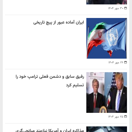
۳۰ مهر ۱۴۰۴
ایران آماده عبور از پیچ تاریخی
۲۶ مهر ۱۴۰۴
رفیق سابق و دشمن فعلی ترامپ خود را
تسلیم کرد
۲۵ مهر ۱۴۰۴
مذاکره ایران و آمریکا نیازمند میانجی‌گری