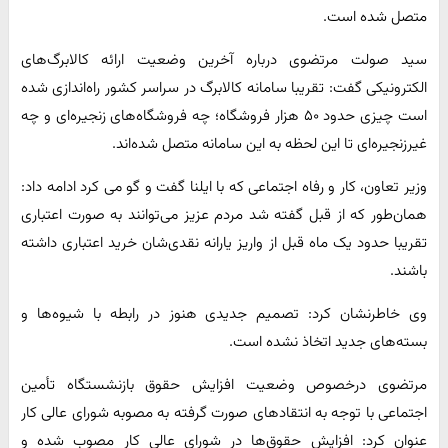
متصل شده است.
سید صولت مرتضوی درباره آخرین وضعیت ارائه کالابرگ‌های
الکترونیکی گفت: تقریبا سامانه کالابرگ در سراسر کشور راه‌اندازی شده
است چیزی حدود ۵۰ هزار فروشگاه؛ چه فروشگاه‌های زنجیره‌ای و چه
غیرزنجیره‌ای تا این لحظه به این سامانه متصل شده‌اند.
وزیر تعاون، کار و رفاه اجتماعی که با ایلنا گفت و گو می کرد ادامه داد:
همان‌طور که از قبل گفته شد مردم عزیز می‌توانند به صورت اعتباری
تقریبا حدود یک ماه قبل از واریز یارانه نقدی‌شان خرید اعتباری داشته
باشند.
وی خاطرنشان کرد: تصمیم جدیدی هنوز در رابطه با شیوه‌ها و
بسته‌های جدید اتخاذ نشده است.
مرتضوی درخصوص وضعیت افزایش حقوق بازنشستگاه تأمین
اجتماعی با توجه به انتقادهای صورت گرفته به مصوبه شورای عالی کار
عنوان کرد: افزایش حقوق‌ها در شورای عالی کار مصوب شده و