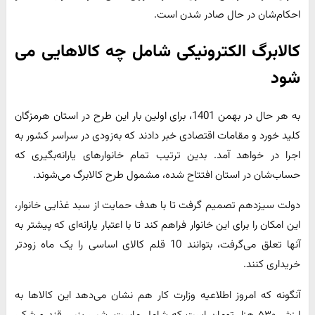
احکام‌شان در حال صادر شدن است.
کالابرگ الکترونیکی شامل چه کالاهایی می
شود
به هر حال در بهمن 1401، برای اولین بار این طرح در استان هرمزگان
کلید خورد و مقامات اقتصادی خبر دادند که به‌زودی در سراسر کشور به
اجرا در خواهد آمد. بدین ترتیب تمام خانوارهای یارانه‌بگیری که
حساب‌شان در استان افتتاح شده، مشمول طرح کالابرگ می‌شوند.
دولت سیزدهم تصمیم گرفت تا با هدف حمایت از سبد غذایی خانوار،
این امکان را برای این خانوار فراهم کند تا با اعتبار یارانه‌ای که پیشتر به
آنها تعلق می‌گرفت، بتوانند 10 قلم کالای اساسی را یک ماه زودتر
خریداری کنند.
آنگونه که امروز اطلاعیه وزارت کار هم نشان می‌دهد این کالاها به
ارزش ۵۳۰ هزار تومان است که شامل ماست، شیر، پنیر، قند و شکر،