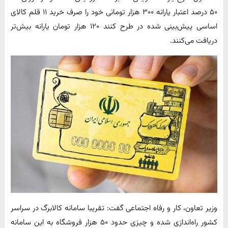
۵۰ درصد اعتبار یارانه ۳۰۰ هزار تومانی خود را صرف خرید ۱۱ قلم کالای
اساسی پیش‌بینی شده در طرح کنند ۱۲۰ هزار تومان یارانه بیش‌تر
دریافت می‌کنند.
وزیر تعاون، کار و رفاه اجتماعی گفت: تقریبا سامانه کالابرگ در سراسر
کشور راه‌اندازی شده و چیزی حدود ۵۰ هزار فروشگاه به این سامانه