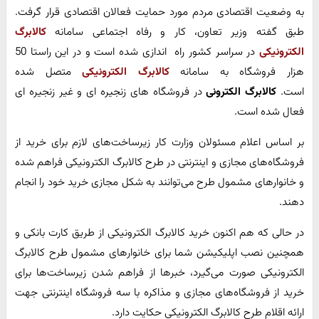
به وضعیت اقتصادی مردم مورد حمایت فعالان اقتصادی قرار گرفت.
طبق گفته وزیر تعاون، کار و رفاه اجتماعی سامانه
کالابرگ
الکترونیکی
در سراسر کشور راه اندازی شده است و در این راستا 50
هزار فروشگاه به سامانه
کالابرگ الکترونیکی
متصل شده
است.
کالابرگ الکترونی
در فروشگاه های زنجیره ای و غیر زنجیره ای
فعال شده است.
بر اساس اعلام مسئولان وزارت کار زیرساخت‌های لازم برای خرید از
فروشگاه‌های مجازی و اینترنتی در طرح کالابرگ الکترونیکی فراهم شده
و خانوارهای مشمول طرح می‌توانند به شکل مجازی خرید خود را انجام
دهند.
در حالی که هم اکنون خرید کالابرگ الکترونیکی از طریق کارت بانکی و
همچنین نصب اپلیکیشن شما برای خانوارهای مشمول طرح کالابرگ
الکترونیکی صورت می‌گیرد، خبرها از فراهم شدن زیرساخت‌ها برای
خرید از فروشگاه‌های مجازی و مذاکره با سه فروشگاه اینترنتی جهت
ارائه اقلام طرح کالابرگ الکترونیکی حکایت دارد.