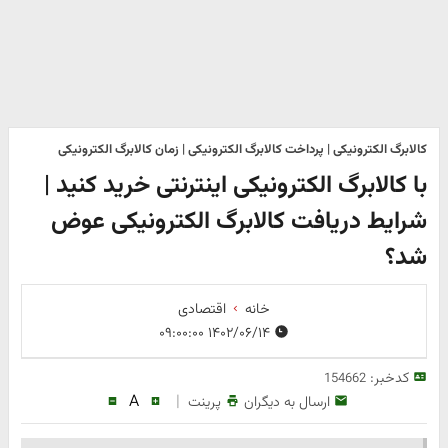
کالابرگ الکترونیکی | پرداخت کالابرگ الکترونیکی | زمان کالابرگ الکترونیکی
با کالابرگ الکترونیکی اینترنتی خرید کنید |
شرایط دریافت کالابرگ الکترونیکی عوض
شد؟
خانه
اقتصادی
۱۴۰۲/۰۶/۱۴ ۰۹:۰۰:۰۰
کدخبر:
154662
A
|
ارسال به دیگران
پرینت