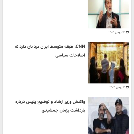
۱۴ بهمن ۱۴۰۴
CNN: طبقه متوسط ایران درد نان دارد نه
اصلاحات سیاسی
۴ بهمن ۱۴۰۴
واکنش وزیر ارشاد و توضیح پلیس درباره
بازداشت پژمان جمشیدی