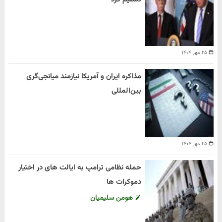
۲۵ مهر ۱۴۰۴
مذاکره ایران و آمریکا نیازمند میانجی‌گری
بین‌المللی
۲۵ مهر ۱۴۰۴
حمله نظامی ترامپ به ایالت های در اختیار
دموکرات ها
هومن سلیمیان