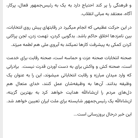
و فرهنگی را پر کند احتیاج دارد به یک به رئیس‌جمهور فعال، پرکار،
آگاه، معتقد به مبانی انقلاب.
در این حرکت عظیمی که انجام میگیرد در رقابتهای پیش روی انتخابات،
بین نامزدها اخلاق حاکم باشد. بدگویی کردن، تهمت زدن، لجن پراکنی
کردن کمکی به پیشرفت کارها نمیکند به آبروی ملی هم لطمه میزند.
صحنه انتخابات صحنه عزت و حماسه است، صحنه رقابت برای خدمت
است، صحنه کش و واکش برای به دست آوردن قدرت نیست. برادرانی
که وارد میدان مبارزه و رقابت انتخاباتی میشوند، این را به عنوان یک
وظیفه بدانند. آن‌ها به وظیفه‌شان عمل کنند، خدای متعال هم
دل‌های مردم را ان‌شاءالله هدایت خواهد کرد به بهترین گزینه،
ان‌شاءالله یک رئیس‌جمهور شایسته برای ملت ایران تعیین خواهد شد.
این خبر درحال بروزرسانی است...