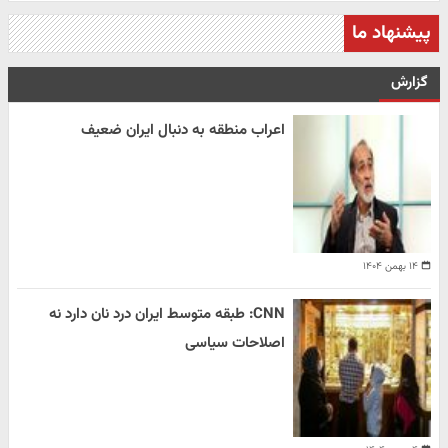
پیشنهاد ما
گزارش
اعراب منطقه به دنبال ایران ضعیف
۱۴ بهمن ۱۴۰۴
CNN: طبقه متوسط ایران درد نان دارد نه
اصلاحات سیاسی