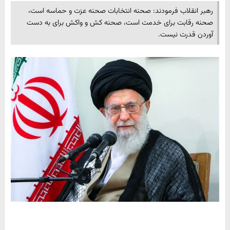
رهبر انقلاب فرمودند: صحنه انتخابات صحنه عزت و حماسه است،
صحنه رقابت برای خدمت است، صحنه کش و واکش برای به دست
آوردن قدرت نیست.