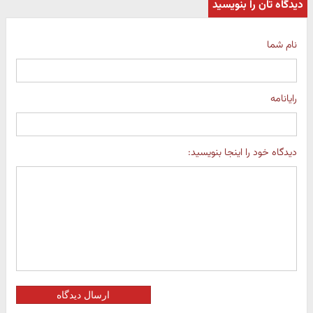
دیدگاه تان را بنویسید
نام شما
رایانامه
دیدگاه خود را اینجا بنویسید:
ارسال دیدگاه