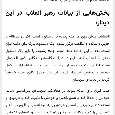
بخش‌هایی از بیانات رهبر انقلاب در این
دیدار:
انتخابات پیش روی ما، یک پدیده پر دستاورد است؛ اگر ان شاءالله با
خوبی و شکوه و عظمت برگزار بشود، یک دستاورد بزرگ برای ملت ایران
است. بعد از این حادثه تلخ، مردم جمع بشوند، با آرای بالا، مسئول
بعدی را انتخاب کنند، این در دنیا انعکاسش انعکاس فوق العاده‌ای
است. لذا این انتخابات بسیار مهم است. این حماسه انتخابات، مکمل
حماسه‌ی بدرقه‌ی شهیدان است. این کار، مکمل کاری است که قبلاً
کردید در بدرقه‌ی شهیدان.
ملت ایران برای اینکه بتواند در معادلات پیچیده‌ی بین‌المللی منافع
خودش را حفظ کند و عمق راهبردی خودش را تثبیت کند و ظرفیتها و
استعدادهای طبیعی و انسانی خودش را به مرحله بروز و ظهور برساند و
کام مردم را شیرین کند و همچنین بتواند حفره‌ها و رخنه‌های اقتصادی