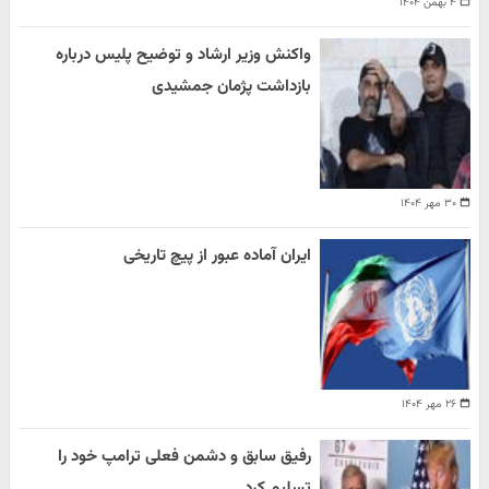
۴ بهمن ۱۴۰۴
واکنش وزیر ارشاد و توضیح پلیس درباره
بازداشت پژمان جمشیدی
۳۰ مهر ۱۴۰۴
ایران آماده عبور از پیچ تاریخی
۲۶ مهر ۱۴۰۴
رفیق سابق و دشمن فعلی ترامپ خود را
تسلیم کرد