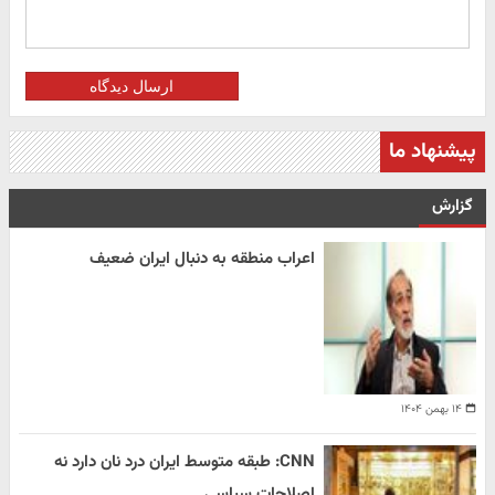
ارسال دیدگاه
پیشنهاد ما
گزارش
اعراب منطقه به دنبال ایران ضعیف
۱۴ بهمن ۱۴۰۴
CNN: طبقه متوسط ایران درد نان دارد نه
اصلاحات سیاسی