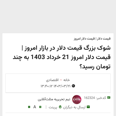
قیمت دلار | قیمت دلار امروز
شوک بزرگ قیمت دلار در بازار امروز |
قیمت دلار امروز 21 خرداد 1403 به چند
تومان رسید؟
خانه
اقتصادی
۱۴۰۳/۰۳/۲۱ ۱۳:۴۰:۱۲
کدخبر:
162324
تیم تحریریه مثلث‌آنلاین
A
|
ارسال به دیگران
پرینت