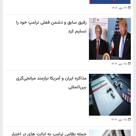
۲۶ مهر ۱۴۰۴
رفیق سابق و دشمن فعلی ترامپ خود را
تسلیم کرد
۲۵ مهر ۱۴۰۴
مذاکره ایران و آمریکا نیازمند میانجی‌گری
بین‌المللی
۲۵ مهر ۱۴۰۴
حمله نظامی ترامپ به ایالت های در اختیار