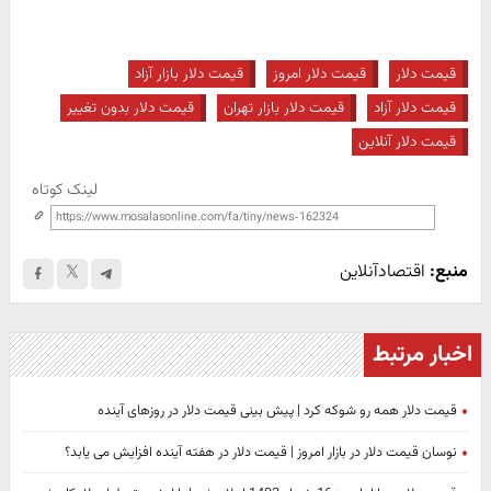
قیمت دلار
قیمت دلار امروز
قیمت دلار بازار آزاد
قیمت دلار آزاد
قیمت دلار بازار تهران
قیمت دلار بدون تغییر
قیمت دلار آنلاین
لینک کوتاه
منبع:
اقتصادآنلاین
اخبار مرتبط
قیمت دلار همه رو شوکه کرد | پیش بینی قیمت دلار در روزهای آینده
نوسان قیمت دلار در بازار امروز | قیمت دلار در هفته آینده افزایش می یابد؟