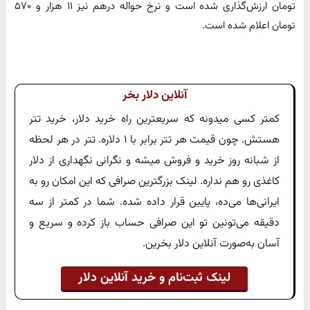
تومان ارزش‌گذاری شده است و نرخ حواله درهم نیز ۱۱ هزار و ۵۷۰
تومان اعلام شده است.
آنلاین دلار بخر
کمتر کسی میدونه که سریعترین راه خرید دلار، خرید تتر
هستش. چون قیمت هر تتر برابر با ۱ دلاره. تتر در هر لحظه
از شبانه روز خرید و فروش میشه و نگرانی نگهداری از دلار
کاغذی رو هم نداره. لینک بزرگترین صرافی که این امکان رو به
ایرانی‌ها می‌ده، پایین قرار داده شده. شما در کمتر از سه
دقیقه می‌تونین تو این صرافی حساب باز کرده و سریع و
آسان به‌صورت آنلاین دلار بخرین.
لینک ثبت‌نام و خرید آنلاین دلار