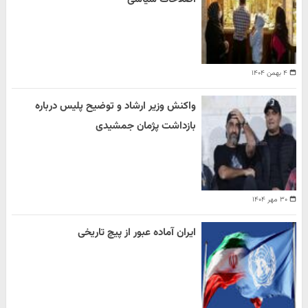
۴ بهمن ۱۴۰۴
واکنش وزیر ارشاد و توضیح پلیس درباره
بازداشت پژمان جمشیدی
۳۰ مهر ۱۴۰۴
ایران آماده عبور از پیچ تاریخی