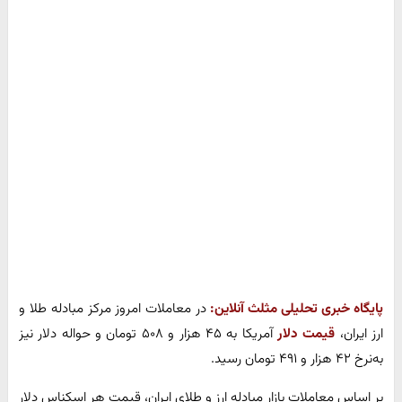
پایگاه خبری تحلیلی مثلث آنلاین:
در معاملات امروز مرکز مبادله طلا و
ارز ایران،
قیمت دلار
آمریکا به ۴۵ هزار و ۵۰۸ تومان و حواله دلار نیز
به‌نرخ ۴۲ هزار و ۴۹۱ تومان رسید.
بر اساس معاملات بازار مبادله ارز و طلای ایران، قیمت هر اسکناس دلار