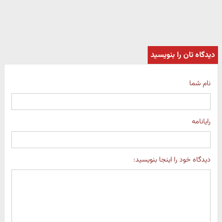
دیدگاه تان را بنویسید
نام شما
رایانامه
دیدگاه خود را اینجا بنویسید: