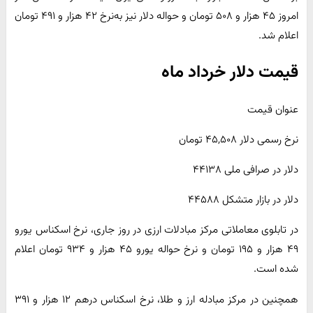
امروز ۴۵ هزار و ۵۰۸ تومان و حواله دلار نیز به‌نرخ ۴۲ هزار و ۴۹۱ تومان
اعلام شد.
قیمت دلار خرداد ماه
عنوان قیمت
نرخ رسمی دلار ۴۵,۵۰۸ تومان
دلار در صرافی ملی ۴۴۱۳۸
دلار در بازار متشکل ۴۴۵۸۸
در تابلوی معاملاتی مرکز مبادلات ارزی در روز جاری، نرخ اسکناس یورو
۴۹ هزار و ۱۹۵ تومان و نرخ حواله یورو ۴۵ هزار و ۹۳۴ تومان اعلام
شده است.
همچنین در مرکز مبادله ارز و طلا، نرخ اسکناس درهم ۱۲ هزار و ۳۹۱