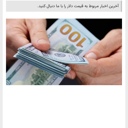
آخرین اخبار مربوط به قیمت دلار را با ما دنبال کنید.