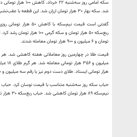
شد. سکه‌ بهار ۳۰ هزار تومان ارزان شد. این قطعه با عقب‌نشینی روی رقم ۳۶ میلیون و ۹۰۵ هزار تومانی ایستاد.
تومان و ۶ میلیون و ۹۰۰ هزار تومان معامله شدند.
هزار تومانی ایستاد. طلای دست دوم نیز با رقم سه میلیون و ۲۷۰ هزار تومانی معامله شد.
نیم‌سکه ۸۹ هزار تومان کاهشی شد. حباب ربع‌سکه ۳۰ هزار تومان و سکه گرمی ۹۰ هزار تومان رشد کرد.