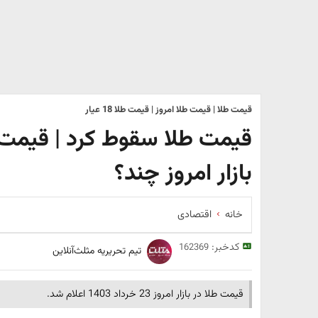
قیمت طلا | قیمت طلا امروز | قیمت طلا 18 عیار
بازار امروز چند؟
خانه
اقتصادی
کدخبر:
162369
تیم تحریریه مثلث‌آنلاین
قیمت طلا در بازار امروز 23 خرداد 1403 اعلام شد.