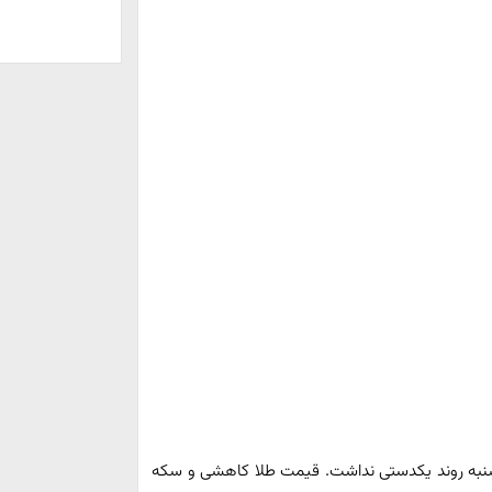
نبه روند یکدستی نداشت. قیمت طلا کاهشی و سکه