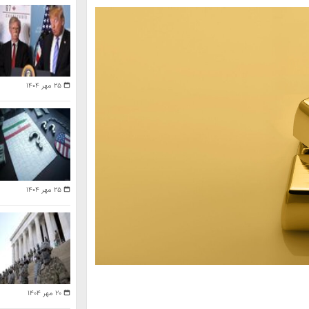
۲۵ مهر ۱۴۰۴
۲۵ مهر ۱۴۰۴
۲۰ مهر ۱۴۰۴