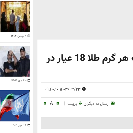
۴ بهمن ۱۴۰۴
قیمت طلا سقوط کرد | قیمت هر گرم طلا 18 عیار در
۳۰ مهر ۱۴۰۴
۱۴۰۳/۰۳/۲۳ ۰۹:۴۰:۱۶
A
|
ارسال به دیگران
پرینت
۲۶ مهر ۱۴۰۴