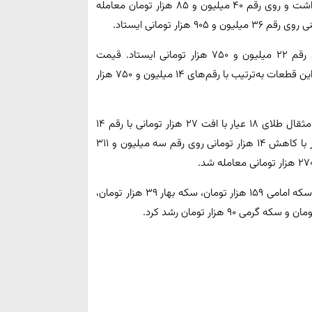
سکه امامی روز سه‌شنبه ۲۲ خرداد، کاهش ۱۰۰ هزار تومانی داشت و روی رقم ۴۰ میلیون و ۸۵ هزار تومان معامله
گفتنی است قیمت نیم‌‌‌سکه با کاهش ۵۰ هزار تومانی روی رقم ۲۲ میلیون و ۷۵۰ هزار تومانی ایستاد. قیمت
ربع‌سکه ۵۰ هزار تومان و سکه گرمی ۱۰۰ هزار تومان رشد کرد. این قطعات به‌ترتیب با رقم‌های ۱۴ میلیون و ۷۵۰ هزار
قیمت طلا در چهارمین روز معاملاتی هفته کاهشی شد. هر مثقال طلای ۱۸ عیار با افت ۲۷ هزار تومانی با رقم ۱۴
میلیون و ۳۵۶ هزار تومانی معامله شد. هر گرم طلای ۱۸ عیار با کاهش ۱۴ هزار تومانی روی رقم سه میلیون و ۳۱۱
حباب سکه روز سه‌شنبه متناسب با قیمت نوسان کرد. حباب سکه امامی ۱۵۹ هزار تومان، سکه بهار ۳۹ هزار تومان،