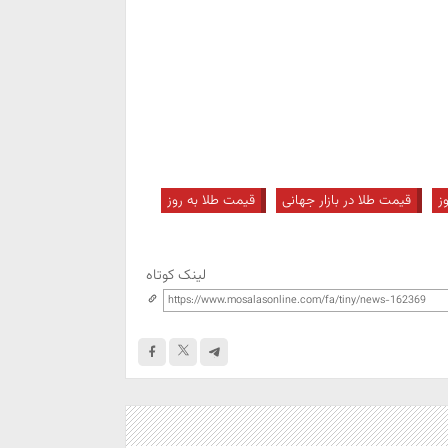
ز
قیمت طلا در بازار جهانی
قیمت طلا به روز
لینک کوتاه