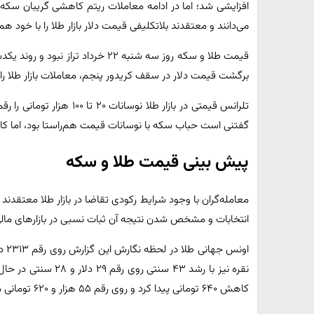
افزایشی شد؛ اما در ادامه معاملات ریتم کاهشی گریبان سکه‌های
می‌دانند و معتقدند بلاتکلیفی قیمت دلار بازار طلا را با خود ه
قیمت طلا و سکه روز سه شنبه ۲۲ خرداد
برگشت قیمت دلار در سقف کریدور پنجم، معاملات بازار طلا را ت
تلرانس قیمتی در بازار طلا 
گفتنی است حباب سکه با نوسانات قیمت هم‌راستا بود، ام
پیش بینی قیمت طلا و سکه
معامله‌گران با وجود شرایط رکودی تقاضا در بازار طلا معتقدند بازار
انتخابات و مشخص شدن نتیجه آن ثبات نسبی در بازارهای مالی
اون
کاهش ۶۴۰ تومانی پیدا کرد و روی رقم ۵۵ هزار و ۶۲۰ تومانی معامله شد.