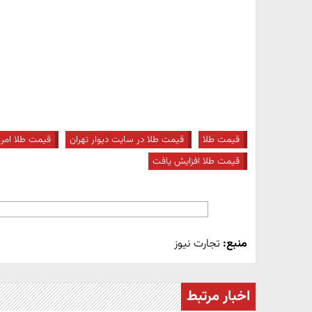
قیمت طلا
قیمت طلا در سایت دیوار تهران
قیمت طلا امرو
قیمت طلا افزایش یافت
منبع:
تجارت نیوز
اخبار مرتبط