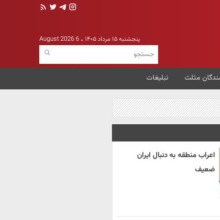
پنجشنبه ۱۵ مرداد ۱۴۰۵
6 August 2026
ندگان مثلث
تبلیغات
اعراب منطقه به دنبال ایران
ضعیف