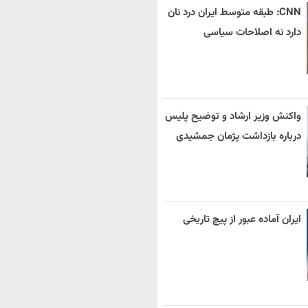
CNN: طبقه متوسط ایران درد نان
دارد نه اصلاحات سیاسی
واکنش وزیر ارشاد و توضیح پلیس
درباره بازداشت پژمان جمشیدی
ایران آماده عبور از پیچ تاریخی