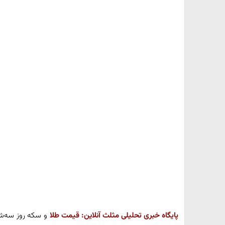
پایگاه خبری تحلیلی مثلث آنلاین:
قیمت طلا
و سکه روز سه‌ش