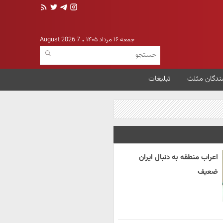
جمعه ۱۶ مرداد ۱۴۰۵
7 August 2026
ندگان مثلث
تبلیغات
اعراب منطقه به دنبال ایران
ضعیف