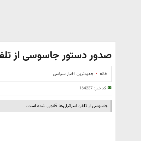
صدور دستور جاسوسی از تلفن
خانه
جدیدترین اخبار سیاسی
کدخبر:
164237
جاسوسی از تلفن اسرائیلی‌ها قانونی شده است.