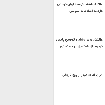
CNN: طبقه متوسط ایران درد نان
دارد نه اصلاحات سیاسی
واکنش وزیر ارشاد و توضیح پلیس
درباره بازداشت پژمان جمشیدی
ایران آماده عبور از پیچ تاریخی