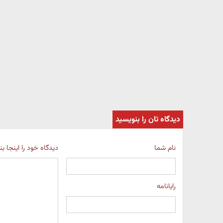
دیدگاه تان را بنویسید
نام شما
دیدگاه خود را اینجا ب
رایانامه