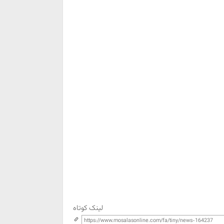
لینک کوتاه