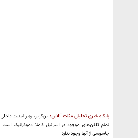
پایگاه خبری تحلیلی مثلث آنلاین:
بن‌گویر، وزیر امنیت داخل
تمام تلفن‌های موجود در اسرائیل کاملا دموکراتیک است
جاسوسی از آنها وجود ندارد!