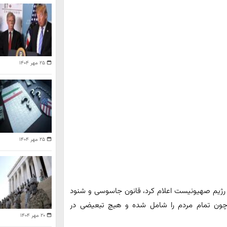
۲۵ مهر ۱۴۰۴
۲۵ مهر ۱۴۰۴
ی رژیم صهیونیست اعلام کرد، قانون جاسوسی و شنود
 چون تمام مردم را شامل شده و هیچ تبعیضی در
۲۰ مهر ۱۴۰۴