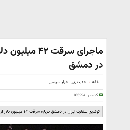
ماجرای سرقت ۴۲ 
در دمشق
خانه
جدیدترین اخبار سیاسی
کدخبر:
165294
توضیح سفارت ایران در دمشق درباره سرقت ۴۲ میلیون دلار از این نمایندگی