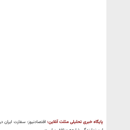
پایگاه خبری تحلیلی مثلث آنلاین: