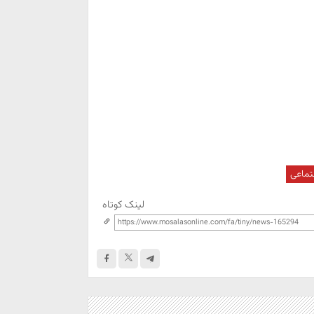
تماعی
لینک کوتاه