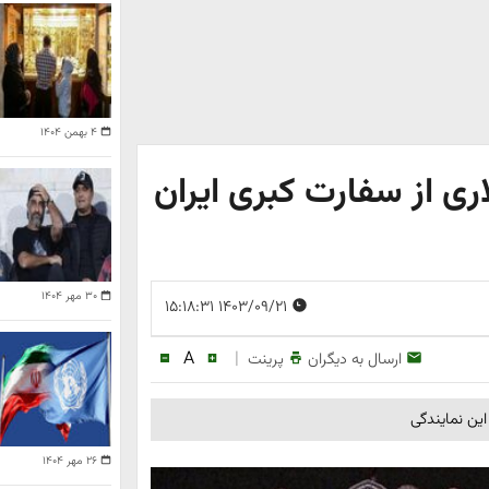
۴ بهمن ۱۴۰۴
میلیون دلاری از سفارت کبری ایران
۳۰ مهر ۱۴۰۴
۱۴۰۳/۰۹/۲۱ ۱۵:۱۸:۳۱
A
|
ارسال به دیگران
پرینت
۲۶ مهر ۱۴۰۴