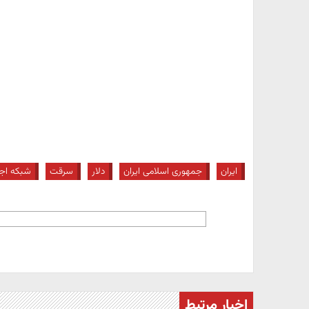
ایران
جمهوری اسلامی ایران
دلار
سرقت
شبکه اج
اخبار مرتبط