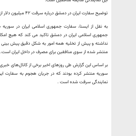
این نمایندگی شایعه منافقین است.
توضیح سفارت ایران در دمشق درباره سرقت ۴۲ میلیون دلار از این نمایندگی
به نقل از ایسنا، سفارت جمهوری اسلامی ایران در سوری
جمهوری اسلامی ایران در ‎دمشق تاکید می ک
منتشر شده از سوی منافقین برای مصرف در داخل ایران است.»
بر اساس این گزارش طی روزهای اخیر برخی از کانال‌های خبری وا
نمایندگی سرقت شده است ‌.