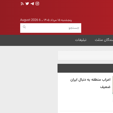
پنجشنبه ۱۵ مرداد ۱۴۰۵
6 August 2026
ندگان مثلث
تبلیغات
اعراب منطقه به دنبال ایران
ضعیف