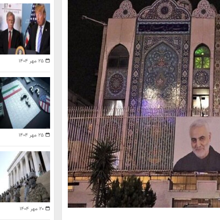
۲۵ مهر ۱۴۰۴
۲۵ مهر ۱۴۰۴
۲۰ مهر ۱۴۰۴