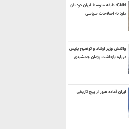
CNN: طبقه متوسط ایران درد نان
دارد نه اصلاحات سیاسی
واکنش وزیر ارشاد و توضیح پلیس
درباره بازداشت پژمان جمشیدی
ایران آماده عبور از پیچ تاریخی