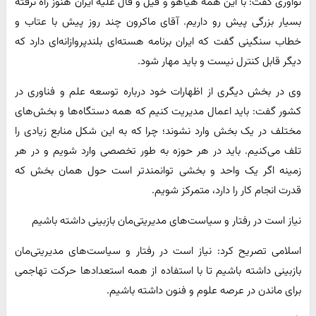
نوآوری گفت: با این همه هیاهو و قیل و قال علیه ایران هنوز راه نرفته
بسیار بزرگی پیش رو داریم. آقای ماکرون چند روز پیش با عتاب و
خطاب سنگینی گفت که ایران برنامه هسته‌ای بلندپروازانه‌ای دارد که
دیگر قابل کنترل نیست و باید مهار شود.
وی در بخش دیگری از اظهارات خود درباره توسعه علم و فناوری در
کشور گفت: باید اعمال مدیریت کنیم که همه دستگاه‌ها و بخش‌های
مختلف در یک بخش وارد نشوند؛ چرا که به این شکل منابع زیادی را
تلف می‌کنیم. باید در هر حوزه به طور تخصصی وارد شویم و در هر
زمینه اگر یک واحد و بخشی توانمندتر است حول همان بخش که
قدرت انجام کار را دارد، متمرکز شویم.
نیاز است در رفتار و سیاست‌های مدیریتی‌مان بازبینی داشته باشیم
اسلامی تصریح کرد: نیاز است در رفتار و سیاست‌های مدیریتی‌مان
بازبینی داشته باشیم تا با استفاده‌ از همه استعدادها حرکت تهاجمی
برای ماندن در عرصه علوم و فنون داشته باشیم.