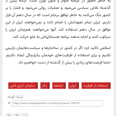
به خاطر حضور در عرصه علوم و فنون نوین است. اینکه بیش از
گذشته تلاش سیاسی می‌شود و عملیات روانی می‌شود و فشار را بر
کشور تنگ می‌کنند به خاطر توافق برجام است که در سال دهم آن قرار
داریم. ایران تمام تعهداتش را انجام داده و نمی‌خواهند ایران از این
توافق در سال دهم استفاده کند. آنها می‌خواهند هم‌چنان ایران را
سرکوب کنند و اجازه ندهند برنامه هسته‌ای‌اش به جلو حرکت کند.
اسلامی تاکید کرد: اگر در کشور در ساختارها و سیاست‌هایمان بازبینی
نکنیم و برای استفاده از ظرفیت‌های خودمان یکپارچگی ایجاد نکنیم،
حتما فرصت‌های زیادی را بیش از گذشته از دست خواهیم داد.
استفاده از ظرفیت
ایران
جامعه
دلار
سازمان انرژی اتمی
لینک کوتاه