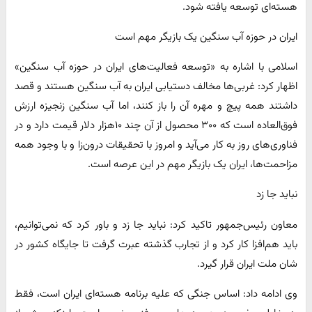
هسته‌ای توسعه یافته شود.
ایران در حوزه آب سنگین یک بازیگر مهم است
اسلامی با اشاره به «توسعه فعالیت‌های ایران در حوزه آب سنگین»
اظهار کرد: غربی‌ها مخالف دستیابی ایران به آب سنگین هستند و قصد
داشتند همه پیچ و مهره‌ آن را باز کنند، اما آب سنگین زنجیزه ارزش
فوق‌العاده است که ۳۰۰ محصول از آن چند ۱۰هزار دلار قیمت دارد و در
فناوری‌های روز به کار می‌آید و امروز با تحقیقات درون‌زا و با وجود همه
مزاحمت‌ها، ایران یک بازیگر مهم در این عرصه است.
نباید جا زد
معاون رئیس‌جمهور تاکید کرد: نباید جا زد و باور کرد که نمی‌توانیم،
باید هم‌افزا کار کرد و از تجارب گذشته عبرت گرفت تا جایگاه کشور در
شان ملت ایران قرار گیرد.
وی ادامه داد: اساس جنگی که علیه برنامه هسته‌ای ایران است، فقط