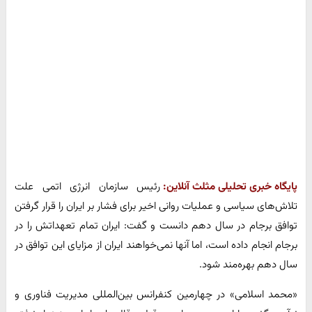
پایگاه خبری تحلیلی مثلث آنلاین:
رئیس سازمان انرژی اتمی علت
تلاش‌های سیاسی و عملیات روانی اخیر برای فشار بر ایران را قرار گرفتن
توافق برجام در سال دهم دانست و گفت: ایران تمام تعهداتش را در
برجام انجام داده است، اما آنها نمی‌خواهند ایران از مزایای این توافق در
سال دهم بهره‌مند شود.
«محمد اسلامی» در چهارمین کنفرانس بین‌المللی مدیریت فناوری و