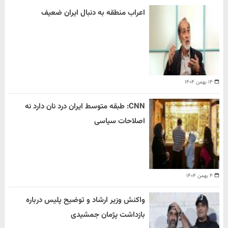
اعراب منطقه به دنبال ایران ضعیف
۱۴ بهمن ۱۴۰۴
CNN: طبقه متوسط ایران درد نان دارد نه
اصلاحات سیاسی
۴ بهمن ۱۴۰۴
واکنش وزیر ارشاد و توضیح پلیس درباره
بازداشت پژمان جمشیدی