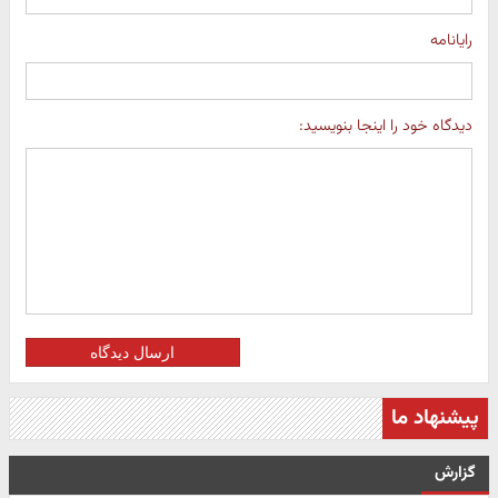
رایانامه
دیدگاه خود را اینجا بنویسید:
ارسال دیدگاه
پیشنهاد ما
گزارش