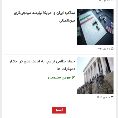
۲۵ مهر ۱۴۰۴
مذاکره ایران و آمریکا نیازمند میانجی‌گری
بین‌المللی
۲۵ مهر ۱۴۰۴
حمله نظامی ترامپ به ایالت های در اختیار
دموکرات ها
هومن سلیمیان
۲۰ مهر ۱۴۰۴
آرشیو