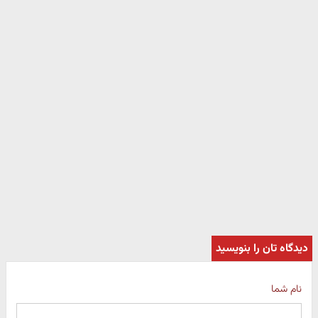
دیدگاه تان را بنویسید
نام شما