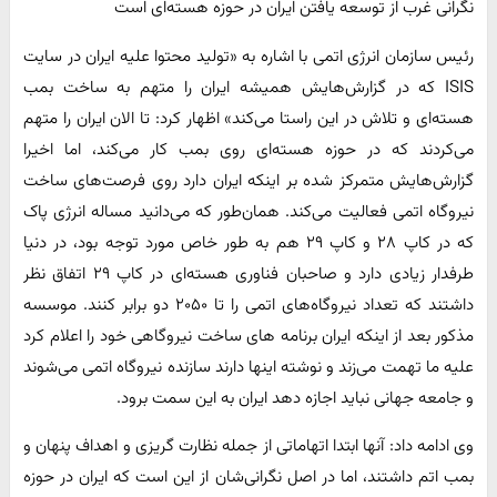
نگرانی‌ غرب از توسعه یافتن ایران در حوزه هسته‌ای است
رئیس سازمان انرژی اتمی با اشاره به «تولید محتوا علیه ایران در سایت
ISIS که در گزارش‌هایش همیشه ایران را متهم به ساخت بمب
هسته‌ای و تلاش در این راستا می‌کند» اظهار کرد: تا الان ایران را متهم
می‌کردند که در حوزه هسته‌ای روی بمب کار می‌کند، اما اخیرا
گزارش‌هایش متمرکز شده بر اینکه ایران دارد روی فرصت‌های ساخت
نیروگاه اتمی فعالیت می‌کند. همان‌طور که می‌دانید مساله انرژی پاک
که در کاپ ۲۸ و کاپ ۲۹ هم به طور خاص مورد توجه بود، در دنیا
طرفدار زیادی دارد و صاحبان فناوری هسته‌ای در کاپ ۲۹ اتفاق نظر
داشتند که تعداد نیروگاه‌های اتمی را تا ۲۰۵۰ دو برابر کنند. موسسه
مذکور بعد از اینکه ایران برنامه های ساخت نیروگاهی خود را اعلام کرد
علیه ما تهمت می‌زند و نوشته اینها دارند سازنده نیروگاه اتمی می‌شوند
و جامعه جهانی نباید اجازه دهد ایران به این سمت برود.
وی ادامه داد: آنها ابتدا اتهاماتی از جمله نظارت گریزی و اهداف پنهان و
بمب اتم داشتند، اما در اصل نگرانی‌شان از این است که ایران در حوزه