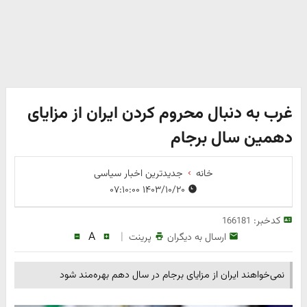
غرب به دنبال محروم کردن ایران از مزایای
دهمین سال برجام
خانه
جدیدترین اخبار سیاسی
۱۴۰۳/۱۰/۲۰ ۰۷:۱۰:۰۰
کدخبر:
166181
A
|
ارسال به دیگران
پرینت
نمی‌خواهند ایران از مزایای برجام در سال دهم بهره‌مند شود