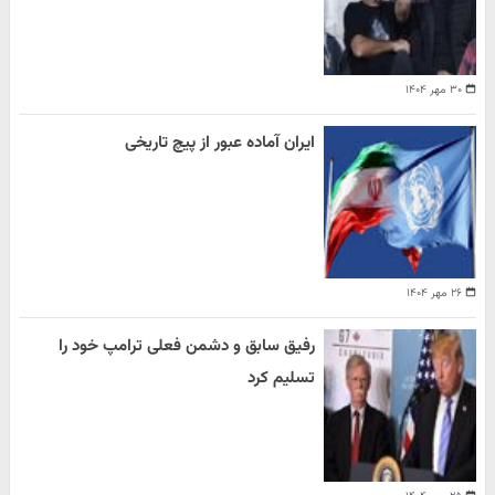
۳۰ مهر ۱۴۰۴
ایران آماده عبور از پیچ تاریخی
۲۶ مهر ۱۴۰۴
رفیق سابق و دشمن فعلی ترامپ خود را
تسلیم کرد