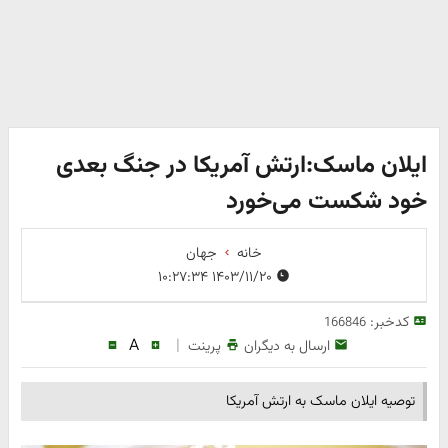
ایلان ماسک:ارتش آمریکا در جنگ بعدی
خود شکست می‌خورد
خانه
جهان
۱۴۰۳/۱۱/۲۰ ۱۰:۲۷:۳۴
کدخبر:
166846
A
|
ارسال به دیگران
پرینت
توصیه ایلان ماسک به ارتش آمریکا