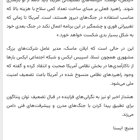
«ایکس» نوشت: «برنامه‌های تسلیحاتی آمریکا باید کاملا از نو بازسازی
شوند. راهبرد فعلی بر مبنای ساخت تعداد کمی سلاح با هزینه بالا که
مناسب استفاده در جنگ‌های دیروز هستند، است. آمریکا تا زمانی که
تغییراتی فوری و چشمگیر در این برنامه اعمال نکند در جنگ بعدی خود
به شکل بسیار بدی شکست خواهد خورد.»
این در حالی است که ایلان ماسک، مدیر عامل شرکت‌های بزرگ
مشهوری همچون تسلا، اسپیس ایکس و شبکه اجتماعی ایکس بار‌ها
از ناکارآمدی‌ها در بخش نظامی آمریکا صحبت و انتقاد کرده و گفته که
وجود راهبرد‌های نظامی منسوخ شده در آمریکا باعث تضعیف امنیت
ملی می‌شود.
هشدار اخیر او نیز به نگرانی‌های فزاینده در قبال تضعیف توان پنتاگون
برای تطبیق پیدا کردن با جنگ‌های مدرن و پیشرفت‌های فنی دامن
می‌زند.
منبع: ایسنا