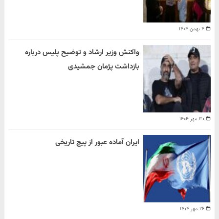
۴ بهمن ۱۴۰۴
واکنش وزیر ارشاد و توضیح پلیس درباره
بازداشت پژمان جمشیدی
۳۰ مهر ۱۴۰۴
ایران آماده عبور از پیچ تاریخی
۲۶ مهر ۱۴۰۴