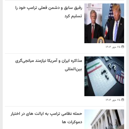
رفیق سابق و دشمن فعلی ترامپ خود را
تسلیم کرد
۲۵ مهر ۱۴۰۴
مذاکره ایران و آمریکا نیازمند میانجی‌گری
بین‌المللی
۲۵ مهر ۱۴۰۴
حمله نظامی ترامپ به ایالت های در اختیار
دموکرات ها