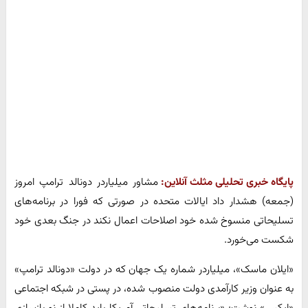
پایگاه خبری تحلیلی مثلث آنلاین:
مشاور میلیاردر دونالد ترامپ امروز
(جمعه) هشدار داد ایالات متحده در صورتی که فورا در برنامه‌های
تسلیحاتی منسوخ شده خود اصلاحات اعمال نکند در جنگ بعدی خود
شکست می‌خورد.
«ایلان ماسک»، میلیاردر شماره یک جهان که در دولت «دونالد ترامپ»
به عنوان وزیر کارآمدی دولت منصوب شده، در پستی در شبکه اجتماعی