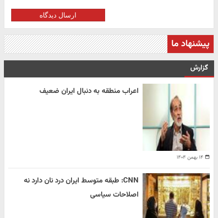
ارسال دیدگاه
پیشنهاد ما
گزارش
اعراب منطقه به دنبال ایران ضعیف
۱۴ بهمن ۱۴۰۴
CNN: طبقه متوسط ایران درد نان دارد نه
اصلاحات سیاسی