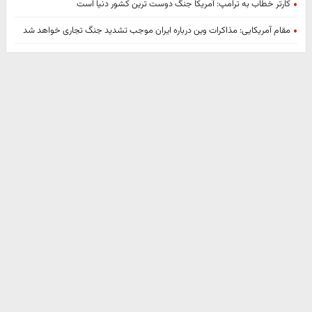
کارتر خطاب به ترامپ: آمریکا جنگ دوست ترین کشور دنیا است
مقام آمریکایی: مذاکرات وین درباره ایران موجب تشدید جنگ تجاری خواهد شد