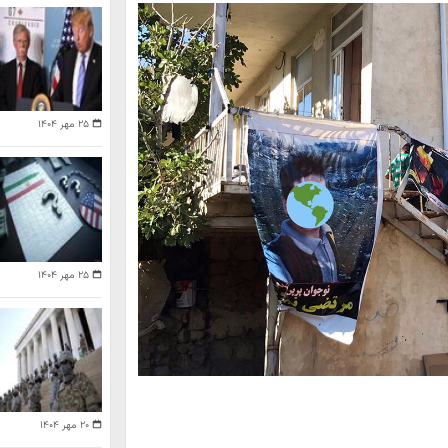
۲۵ مهر ۱۴۰۴
۲۵ مهر ۱۴۰۴
۲۰ مهر ۱۴۰۴