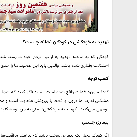
تهدید به خودکشی در کودکان نشانه چیست؟
کودکی که به مرحله تهدید به از بین بردن خود می‌رسد، 
اختلالات رفتاری شده باشد. والدین باید این صحبت‌ها را جدی 
کسب توجه
کودک، مورد غفلت واقع شده است. شاید فکر کنید که شما هم
مشکلی ندارد، اما درون او قطعا با بیرونش متفاوت است و م
توجهی نمی‌کنید. "تهدید به خودکشی؛ یعنی به من توجه کنید"
بیماری جسمی
اگر کودک دچار یک بیماری سخت باشد که نیازمند مراقبت‌های و