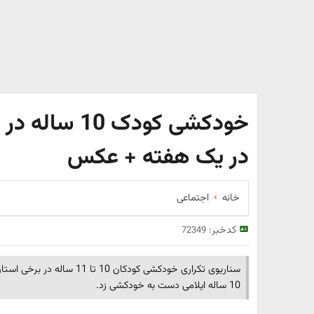
خودکشی کودک 0
در یک هفته + عکس
خانه
اجتماعی
کدخبر:
72349
سناریوی تکراری خودکشی کودکان
10 ساله ایلامی دست به خودکشی زد.