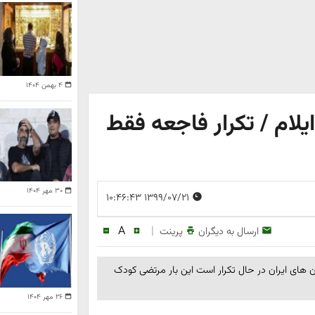
۴ بهمن ۱۴۰۴
1 ساله در ایلام / تکرار فاجعه فقط
۳۰ مهر ۱۴۰۴
۱۳۹۹/۰۷/۲۱ ۱۰:۴۶:۴۳
A
|
ارسال به دیگران
پرینت
 10 تا 11 ساله در برخی استان های ایران در حال تکرار است این بار مرتضی کودک
۲۶ مهر ۱۴۰۴