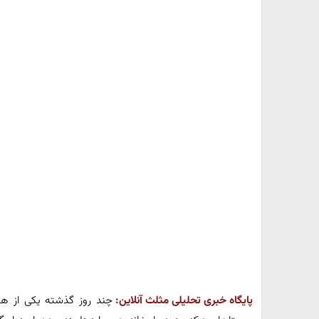
پایگاه خبری تحلیلی مثلث آنلاین:
چند روز گذشته یکی از هم