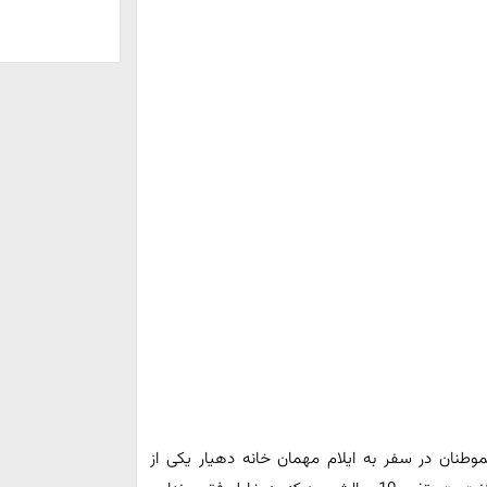
وطنان در سفر به ایلام مهمان خانه دهیار یکی از