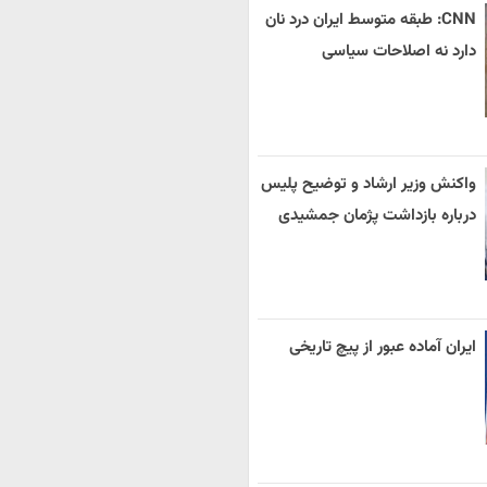
CNN: طبقه متوسط ایران درد نان
دارد نه اصلاحات سیاسی
واکنش وزیر ارشاد و توضیح پلیس
درباره بازداشت پژمان جمشیدی
ایران آماده عبور از پیچ تاریخی