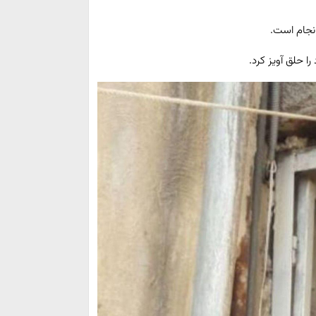
نجام است.