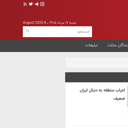
شنبه ۱۷ مرداد ۱۴۰۵
8 August 2026
ندگان مثلث
تبلیغات
اعراب منطقه به دنبال ایران
ضعیف