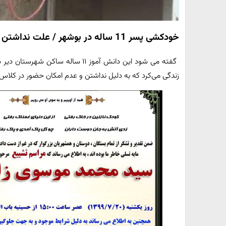
خودکشی پسر 11 ساله در بوشهر / علت نداشتن موبایل برای کلاس های آنلاین
گفته می شود این دانش آموز ۱۱ ساله س
زندگی می‌کرد که به دلیل نداشتن و عدم امکان حضور در کلاس‌ه