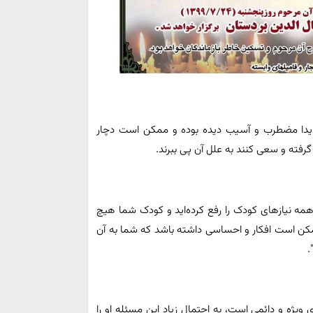
شدیدا مضطرب و آسیب دیده بوده و ممکن است دچار
گرفته و سعی کنند به علل آن پی ببرند.
ه نیازهای کودک را رفع کرده‌اید و کودک شما هیچ
مکن است افکار و احساسی داشته باشد که شما به آن
.
یژه و دائمی است، به احتمال زیاد این مسئله او را