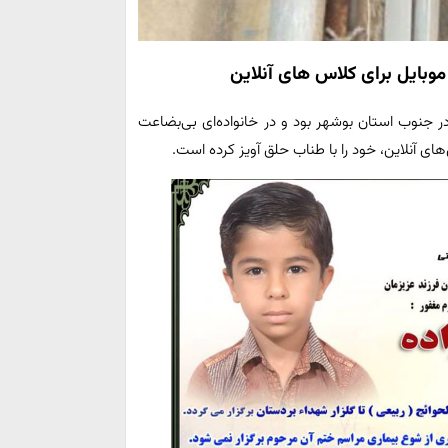
اکن شهرستان دیر در جنوب استان بوشهر بود و در خانواده‌ای بی‌بضاعت
ای آنلاین، خود را با طناب حلق آویز کرده است.