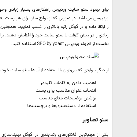
برای بهبود سئو سایت وردپرس راهکارهای بسیار زیادی وجود د
وردپرسی می‌باشد. در صورتی که از توابع سئو برای هر پست به 
را ارتقا داده و در گوگل رتبه بالاتری را کسب نمایید. همچنی
زیادی را در پیش گرفت تا سئو سایت خود را افزایش دهید. بر
نخست از افزونه وردپرس SEO by yoast استفاده کنید.
از دیگر مواردی که می‌توان با استفاده از آن‌ها سئو سایت خود را
اهمیت دادن به کلمات کلیدی
انتخاب عنوان مناسب برای پست
نوشتن توضیحات متای مناسب
استفاده از دسته‌بندی‌ها و برچسب‌ها
سئو تصاویر
یکی از مهم‌ترین فاکتورهای رتبه‌بندی در گوگل بهینه‌سازی