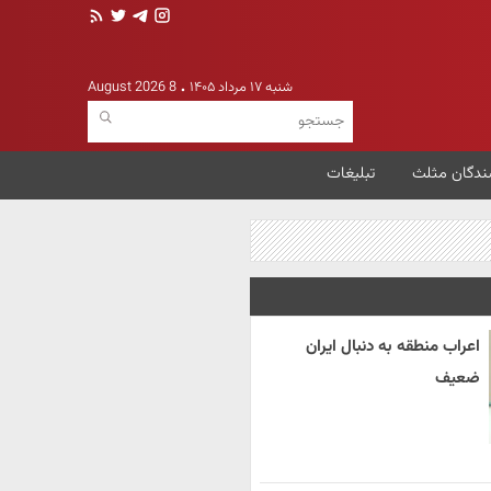
شنبه ۱۷ مرداد ۱۴۰۵
8 August 2026
ندگان مثلث
تبلیغات
اعراب منطقه به دنبال ایران
ضعیف