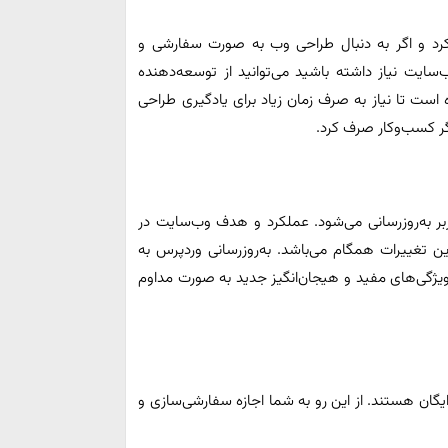
 کرد و اگر به دنبال طراحی وب به صورت سفارشی و
ایت نیاز داشته باشید می‌توانید از توسعه‌دهنده
است تا نیاز به صرف زمان زیاد برای یادگیری طراحی
گر کسب‌وکار صرف کرد.
ربر به‌روزرسانی می‌شود. عملکرد و هدف وب‌سایت در
ن تغییرات همگام می‌باشد. به‌روزرسانی وردپرس به
گی‌های مفید و هیجان‌انگیز جدید به صورت مداوم
یگان هستند. از این رو به شما اجازه سفارشی‌سازی و