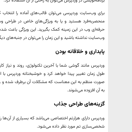
برنامه‌نویسی در وردپرس می‌توان به راحتی از آن استفاده کرد.
برای وب‌سایت وردپرسی می‌توان قالب‌های آماده را انتخاب
منحصربه‌فرد هستید و یا به ویژگی‌های خاص در طراحی وب‌س
حرفه‌ای وب در این زمینه کمک بگیرید. این ویژگی باعث شده 
وب‌سایت نداشته باشید و این زمان را می‌توان در جنبه‌های دی
پایداری و خلاقانه بودن
وردپرس مانند گوشی شما با آخرین تکنولوژی، روند و نیاز کا
طول زمان تغییر پیدا خواهد کرد و خوشبختانه وردپرس با ای
صورت منظم به این معناست که مشکلات آن برطرف شده و ویژ
به آن افزوده می‌شوند.
گزینه‌های طراحی جذاب
وردپرس دارای هزارتم اختصاصی می‌باشد که بسیاری از آن‌ها را
شخصی‌سازی تم مورد نظر داده می‌شود.