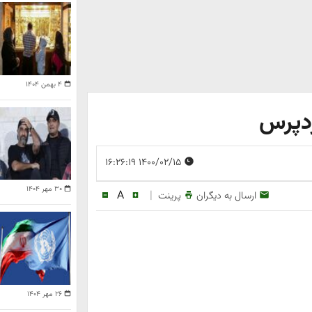
۴ بهمن ۱۴۰۴
ردپرس
۱۴۰۰/۰۲/۱۵ ۱۶:۲۶:۱۹
۳۰ مهر ۱۴۰۴
A
|
ارسال به دیگران
پرینت
۲۶ مهر ۱۴۰۴