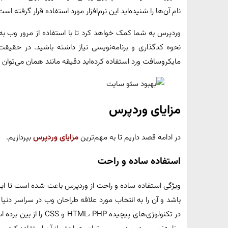
نام آن‌ها را شنیده‌اید این نرم‌افزار مورد استفاده قرار گرفته است
وردپرس به شما کمک خواهد کرد تا با استفاده از مرور وب به
نحوه کدگذاری و برنامه‌نویسی نیاز داشته باشید. در حقیق
مایکروسافت ورد استفاده کرده‌اید دقیقه مانند همان می‌توان ا
مزایای وردپرس
در ادامه قصد داریم تا به مهم‌ترین
مزایای وردپرس
بپردازیم.
استفاده ساده و راحت
ویژگی استفاده ساده و راحت از وردپرس باعث شده است تا این نرم
باشد و آن را به انتخاب مورد علاقه طراحان وب در سراسر دنی
در تکنولوژی‌های پیچیده 