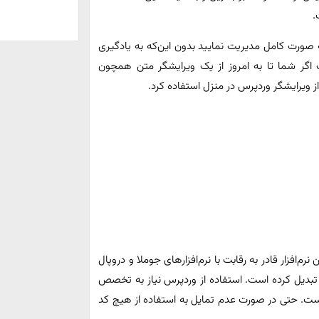
.
 صورت کامل مدیریت نمایید بدون این‌که به یادگیری
ت اگر شما تا به امروز از یک ویرایشگر متن همچون
ز ویرایشگر وردپرس در منزل استفاده کرد.
‌افزار قادر به رقابت با نرم‌افزارهای جوملا و دروپال
ا تبدیل کرده است. استفاده از وردپرس نیاز به تخصص
HTML، PHP و CSS را از بین برده است. حتی در صورت عدم تمایل به استفاده از هیچ کد