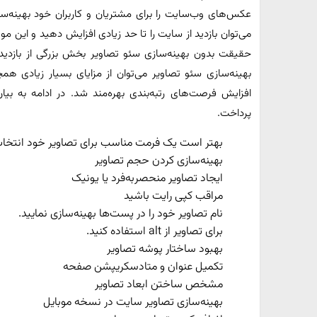
عکس‌های وب‌سایت را برای مشتریان و کاربران خود بهینه‌سا
می‌توان بازدید از سایت را تا حد زیادی افزایش دهید و این 
حقیقت بدون بهینه‌سازی سئو تصاویر بخش بزرگی از بازدید
بهینه‌سازی سئو تصاویر می‌توان از مزایای بسیار زیادی ه
افزایش فرصت‌های رتبه‌بندی بهره‌مند شد. در ادامه به بی
پرداخت.
بهتر است یک فرمت مناسب برای تصاویر خود انتخاب 
بهینه‌سازی کردن حجم تصاویر
ایجاد تصاویر منحصربه‌فرد یا یونیک
مراقب کپی رایت باشید
نام تصاویر خود را در پست‌ها بهینه‌سازی نمایید.
برای تصاویر از alt استفاده کنید.
بهبود ساختار پوشه تصاویر
تکمیل عنوان و متادسکریپشن صفحه
مشخص ساختن ابعاد تصاویر
بهینه‌سازی تصاویر سایت در نسخه موبایل