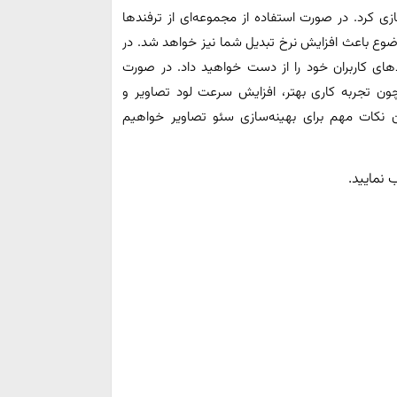
زی کرد. در صورت استفاده از مجموعه‌ای از ترفندها
موضوع باعث افزایش نرخ تبدیل شما نیز خواهد شد. در
های کاربران خود را از دست خواهید داد. در صورت
مچون تجربه کاری بهتر، افزایش سرعت لود تصاویر و
ان نکات مهم برای بهینه‌سازی سئو تصاویر خواهیم
نمایید.