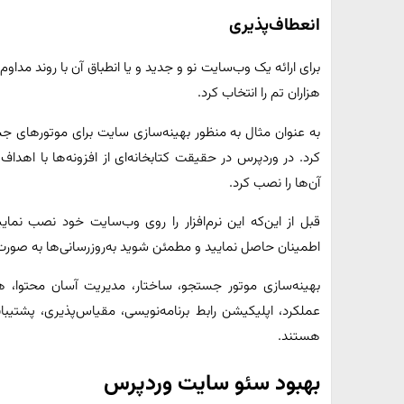
انعطاف‌پذیری
هزاران تم را انتخاب کرد.
کرد. در وردپرس در حقیقت کتابخانه‌ای از افزونه‌ها با اهد
آن‌ها را نصب کرد.
قبل از این‌که این نرم‌افزار را روی وب‌سایت خود نصب نما
اطمینان حاصل نمایید و مطمئن شوید به‌روزرسانی‌ها به صورت م
بهینه‌سازی موتور جستجو، ساختار، مدیریت آسان محتوا، هم
عملکرد، اپلیکیشن رابط برنامه‌نویسی، مقیاس‌پذیری، پشتیب
هستند.
بهبود سئو سایت وردپرس