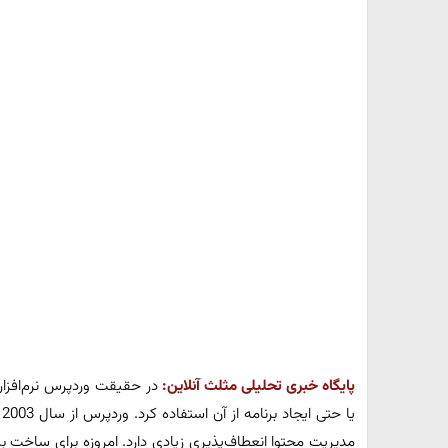
پایگاه خبری تحلیلی مثلث آنلاین:
در حقیقت وردپرس نرم‌افزار
ی