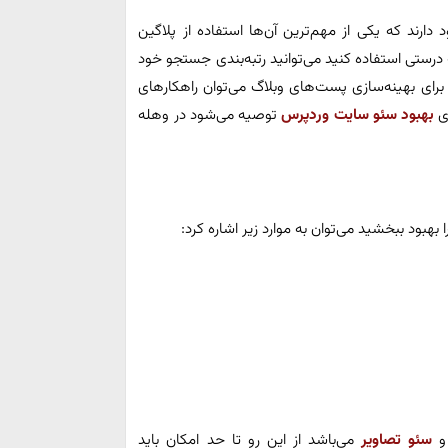
ارند که یکی از مهم‌ترین آن‌ها استفاده از پلاگین
درستی استفاده کنید می‌توانید رتبه‌بندی جستجو خود
ن برای بهینه‌سازی پست‌های وبلاگ می‌توان راهکارهای
ای
بهبود سئو سایت وردپرس
توصیه می‌شود در وهله
 بهبود ببخشید می‌توان به موارد زیر اشاره کرد:
 و
سئو تصاویر
می‌باشد از این رو تا حد امکان باید