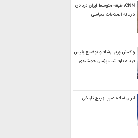
CNN: طبقه متوسط ایران درد نان
دارد نه اصلاحات سیاسی
واکنش وزیر ارشاد و توضیح پلیس
درباره بازداشت پژمان جمشیدی
ایران آماده عبور از پیچ تاریخی