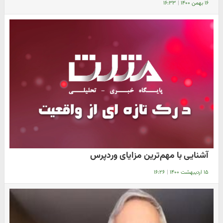
۱۶ بهمن ۱۴۰۰
|
۱۶:۳۳
آشنایی با مهم‌ترین مزایای وردپرس
۱۵ اردیبهشت ۱۴۰۰
|
۱۶:۲۶