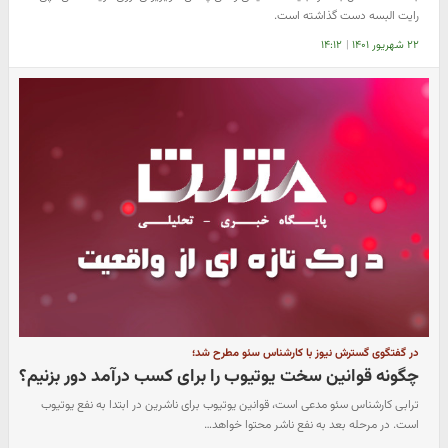
رایت البسه دست گذاشته است.
۲۲ شهریور ۱۴۰۱
|
۱۴:۱۲
در گفتگوی گسترش نیوز با کارشناس سئو مطرح شد؛
چگونه قوانین سخت یوتیوب را برای کسب درآمد دور بزنیم؟
ترابی کارشناس سئو مدعی است، قوانین یوتیوب برای ناشرین در ابتدا به نفع یوتیوب
است. در مرحله بعد به نفع ناشر محتوا خواهد…