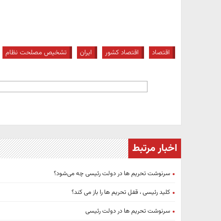
اقتصاد
اقتصاد کشور
ایران
تشخیص مصلحت نظام
اخبار مرتبط
سرنوشت تحریم‌ ها در دولت رئیسی چه می‌شود؟
کلید رئیسی ، قفل تحریم ها را باز می کند؟
سرنوشت تحریم‌ ها در دولت رئیسی