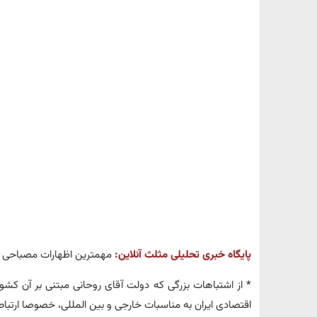
پایگاه خبری تحلیلی مثلث آنلاین:
مهمترین اظهارات مصباحی 
* از اشتباهات بزرگی که دولت آقای روحانی مبتنی بر آن کشو
اقتصادی ایران به مناسبات خارجی و بین المللی، خصوصا ارتباط ب