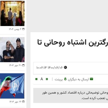
۴ بهمن ۱۴۰۴
ترین اشتباه روحانی تا
۳۰ مهر ۱۴۰۴
۱۴۰۰/۰۶/۰۶ ۱۰:۰۲:۱۴
A
|
ارسال به دیگران
پرینت
حانی توضیحاتی درباره اقتصاد کشور و همین طور
۲۶ مهر ۱۴۰۴