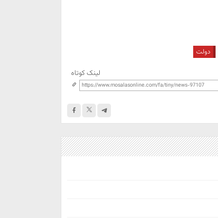
دولت
لینک کوتاه