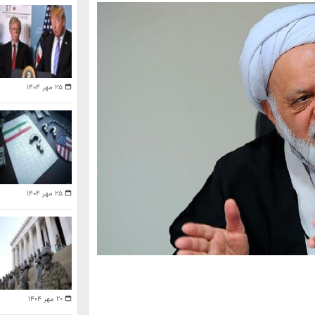
۲۵ مهر ۱۴۰۴
۲۵ مهر ۱۴۰۴
۲۰ مهر ۱۴۰۴