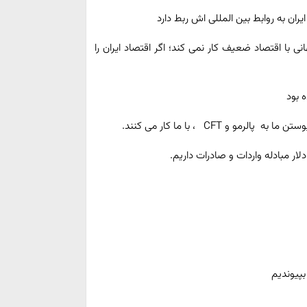
ان به روابط بین المللی اش ربط دارد
 با اقتصاد ضعیف کار نمی کند؛ اگر اقتصاد ایران را
و CFT ، با ما کار می کنند.