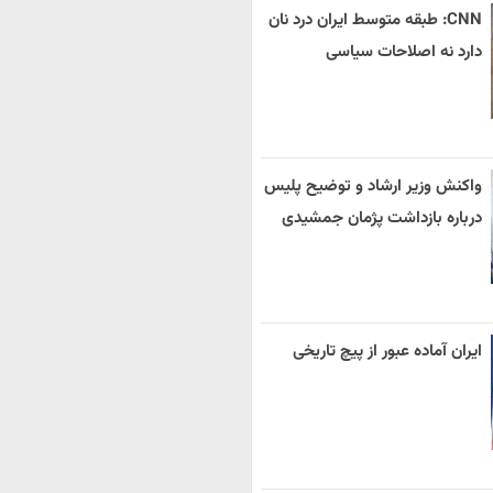
CNN: طبقه متوسط ایران درد نان
دارد نه اصلاحات سیاسی
واکنش وزیر ارشاد و توضیح پلیس
درباره بازداشت پژمان جمشیدی
ایران آماده عبور از پیچ تاریخی