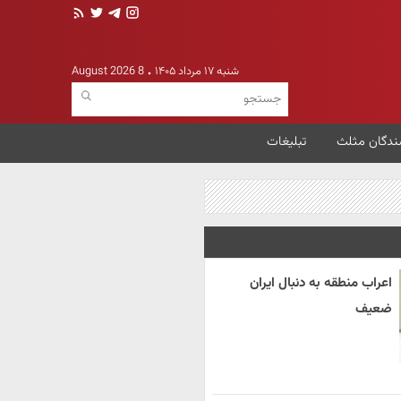
شنبه ۱۷ مرداد ۱۴۰۵
8 August 2026
ندگان مثلث
تبلیغات
اعراب منطقه به دنبال ایران
ضعیف