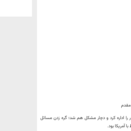
مقدم
ر را اداره کرد و دچار مشکل هم شد؛ گره زدن مسائل
ا آمریکا بود.