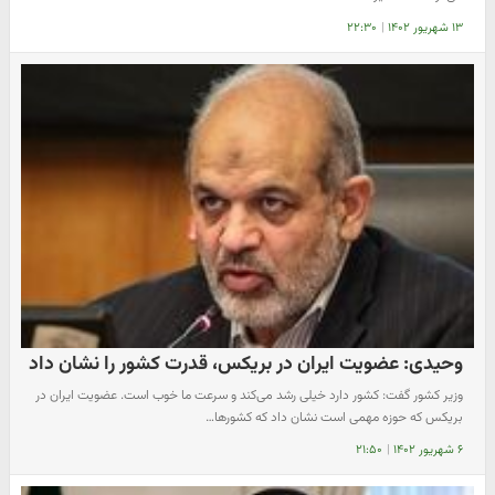
۱۳ شهریور ۱۴۰۲
|
۲۲:۳۰
وحیدی: عضویت ایران در بریکس، قدرت کشور را نشان داد
وزیر کشور گفت: کشور دارد خیلی رشد می‌کند و سرعت ما خوب است. عضویت ایران در
بریکس که حوزه مهمی است نشان داد که کشورها…
۶ شهریور ۱۴۰۲
|
۲۱:۵۰