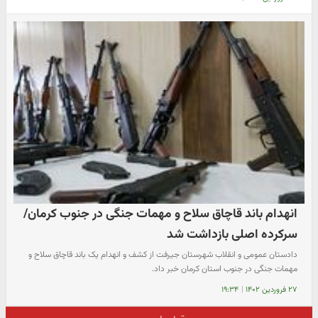
انهدام باند قاچاق سلاح و مهمات جنگی در جنوب کرمان/
سرکرده اصلی بازداشت شد
دادستان عمومی و انقلاب شهرستان جیرفت از کشف و انهدام یک باند قاچاق سلاح و
مهمات جنگی در جنوب استان کرمان خبر داد.
۲۷ فروردین ۱۴۰۲
|
۱۹:۳۴